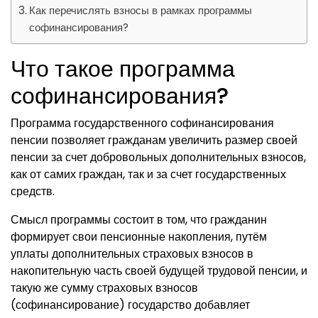
Как перечислять взносы в рамках программы
софинансирования?
Что такое программа
софинансирования?
Программа государственного софинансирования
пенсии позволяет гражданам увеличить размер своей
пенсии за счет добровольных дополнительных взносов,
как от самих граждан, так и за счет государственных
средств.
Смысл программы состоит в том, что гражданин
формирует свои пенсионные накопления, путём
уплаты дополнительных страховых взносов в
накопительную часть своей будущей трудовой пенсии, и
такую же сумму страховых взносов
(софинансирование) государство добавляет