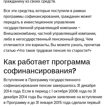
гражданину из своих средств.
Все эти средства, которые поступили в рамках
программы софинансирования, гражданин может
передать в инвестиционное управление
государственной управляющей компании –
Внешэкономбанку, частной управляющей компании,
либо в негосударственный пенсионный фонд. Чем
отличаются эти варианты, Вы можете узнать, прочитав
статью «Что такое трудовая пенсия по старости?»
Как работает программа
софинансирования?
Вступление в Программу государственного
софинансирования пенсии завершилось 31 декабря
2014 года. Если в период с 1 октября 2008 года по 31
декабря 2014 года Вы подали заявление на вступление
в Программу и до 31 января 2015 года сделали первый