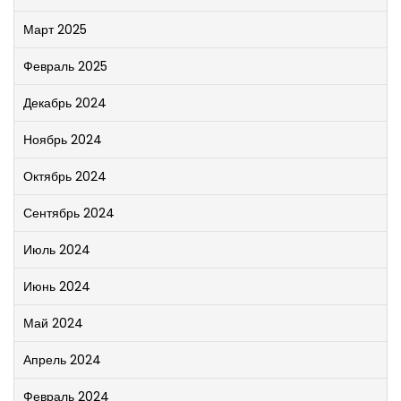
Март 2025
Февраль 2025
Декабрь 2024
Ноябрь 2024
Октябрь 2024
Сентябрь 2024
Июль 2024
Июнь 2024
Май 2024
Апрель 2024
Февраль 2024