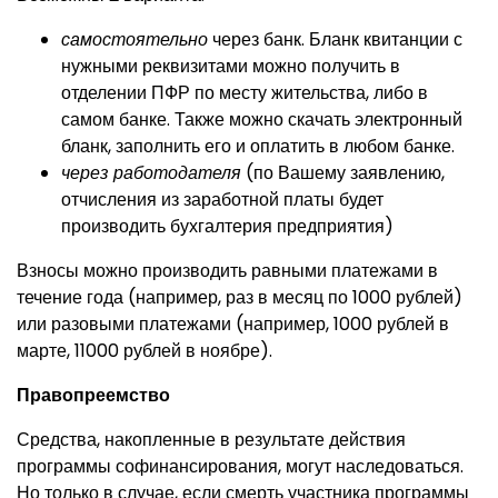
самостоятельно
через банк. Бланк квитанции с
нужными реквизитами можно получить в
отделении ПФР по месту жительства, либо в
самом банке. Также можно скачать электронный
бланк, заполнить его и оплатить в любом банке.
через работодателя
(по Вашему заявлению,
отчисления из заработной платы будет
производить бухгалтерия предприятия)
Взносы можно производить равными платежами в
течение года (например, раз в месяц по 1000 рублей)
или разовыми платежами (например, 1000 рублей в
марте, 11000 рублей в ноябре).
Правопреемство
Средства, накопленные в результате действия
программы софинансирования, могут наследоваться.
Но только в случае, если смерть участника программы