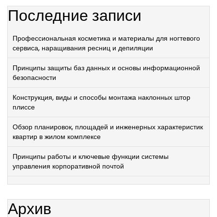
Последние записи
Профессиональная косметика и материалы для ногтевого
сервиса, наращивания ресниц и депиляции
Принципы защиты баз данных и основы информационной
безопасности
Конструкция, виды и способы монтажа наклонных штор
плиссе
Обзор планировок, площадей и инженерных характеристик
квартир в жилом комплексе
Принципы работы и ключевые функции системы
управления корпоративной почтой
Архив