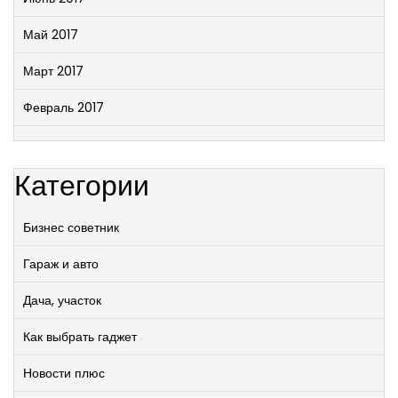
Май 2017
Март 2017
Февраль 2017
Категории
Бизнес советник
Гараж и авто
Дача, участок
Как выбрать гаджет
Новости плюс