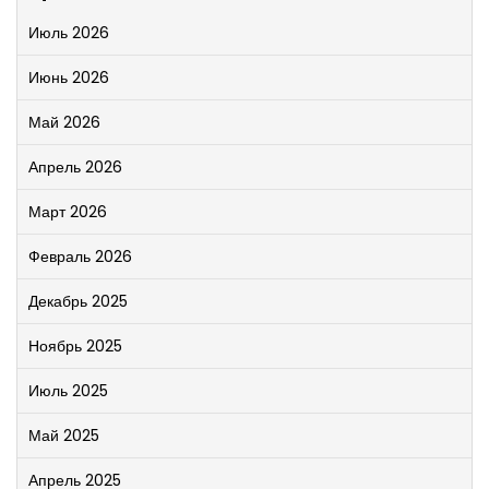
Июль 2026
Июнь 2026
Май 2026
Апрель 2026
Март 2026
Февраль 2026
Декабрь 2025
Ноябрь 2025
Июль 2025
Май 2025
Апрель 2025