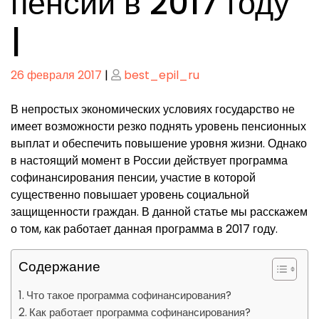
пенсии в 2017 году
|
Опубликовано
Опубликовано
26 февраля 2017
|
best_epil_ru
В непростых экономических условиях государство не
имеет возможности резко поднять уровень пенсионных
выплат и обеспечить повышение уровня жизни. Однако
в настоящий момент в России действует программа
софинансирования пенсии, участие в которой
существенно повышает уровень социальной
защищенности граждан. В данной статье мы расскажем
о том, как работает данная программа в 2017 году.
Содержание
Что такое программа софинансирования?
Как работает программа софинансирования?