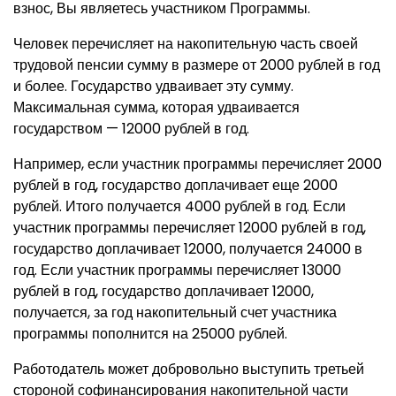
взнос, Вы являетесь участником Программы.
Человек перечисляет на накопительную часть своей
трудовой пенсии сумму в размере от 2000 рублей в год
и более. Государство удваивает эту сумму.
Максимальная сумма, которая удваивается
государством — 12000 рублей в год.
Например, если участник программы перечисляет 2000
рублей в год, государство доплачивает еще 2000
рублей. Итого получается 4000 рублей в год. Если
участник программы перечисляет 12000 рублей в год,
государство доплачивает 12000, получается 24000 в
год. Если участник программы перечисляет 13000
рублей в год, государство доплачивает 12000,
получается, за год накопительный счет участника
программы пополнится на 25000 рублей.
Работодатель может добровольно выступить третьей
стороной софинансирования накопительной части