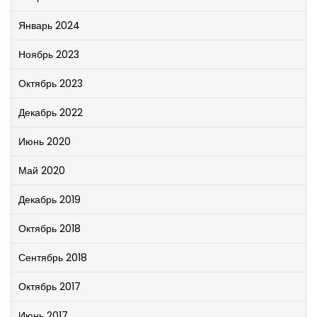
Январь 2024
Ноябрь 2023
Октябрь 2023
Декабрь 2022
Июнь 2020
Май 2020
Декабрь 2019
Октябрь 2018
Сентябрь 2018
Октябрь 2017
Июнь 2017