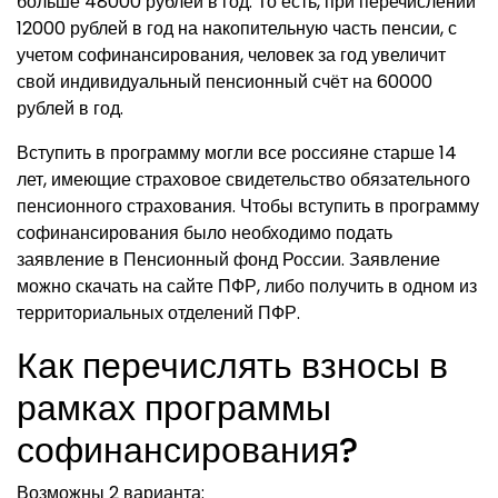
больше 48000 рублей в год. То есть, при перечислении
12000 рублей в год на накопительную часть пенсии, с
учетом софинансирования, человек за год увеличит
свой индивидуальный пенсионный счёт на 60000
рублей в год.
Вступить в программу могли все россияне старше 14
лет, имеющие страховое свидетельство обязательного
пенсионного страхования. Чтобы вступить в программу
софинансирования было необходимо подать
заявление в Пенсионный фонд России. Заявление
можно скачать на сайте ПФР, либо получить в одном из
территориальных отделений ПФР.
Как перечислять взносы в
рамках программы
софинансирования?
Возможны 2 варианта: