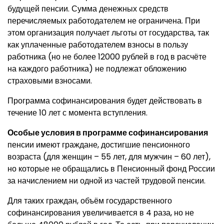
будущей пенсии. Сумма денежных средств
перечисляемых работодателем не ограничена. При
этом организация получает льготы от государства, так
как уплаченные работодателем взносы в пользу
работника (но не более 12000 рублей в год в расчёте
на каждого работника) не подлежат обложению
страховыми взносами.
Программа софинансирования будет действовать в
течение 10 лет с момента вступления.
Особые условия в программе софинансирования
пенсии имеют граждане, достигшие пенсионного
возраста (для женщин – 55 лет, для мужчин – 60 лет),
но которые не обращались в Пенсионный фонд России
за начислением ни одной из частей трудовой пенсии.
Для таких граждан, объём государственного
софинансирования увеличивается в 4 раза, но не