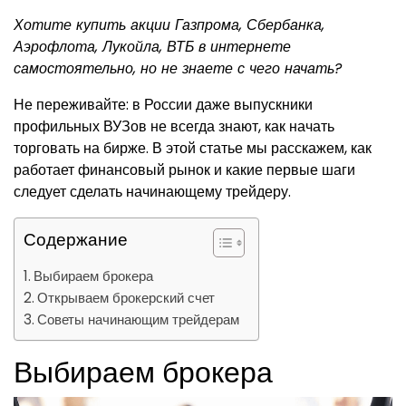
Хотите купить акции Газпрома, Сбербанка,
Аэрофлота, Лукойла, ВТБ в интернете
самостоятельно, но не знаете с чего начать?
Не переживайте: в России даже выпускники
профильных ВУЗов не всегда знают, как начать
торговать на бирже. В этой статье мы расскажем, как
работает финансовый рынок и какие первые шаги
следует сделать начинающему трейдеру.
Содержание
Выбираем брокера
Открываем брокерский счет
Советы начинающим трейдерам
Выбираем брокера