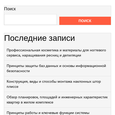
Поиск
ПОИСК
Последние записи
Профессиональная косметика и материалы для ногтевого
сервиса, наращивания ресниц и депиляции
Принципы защиты баз данных и основы информационной
безопасности
Конструкция, виды и способы монтажа наклонных штор
плиссе
Обзор планировок, площадей и инженерных характеристик
квартир в жилом комплексе
Принципы работы и ключевые функции системы