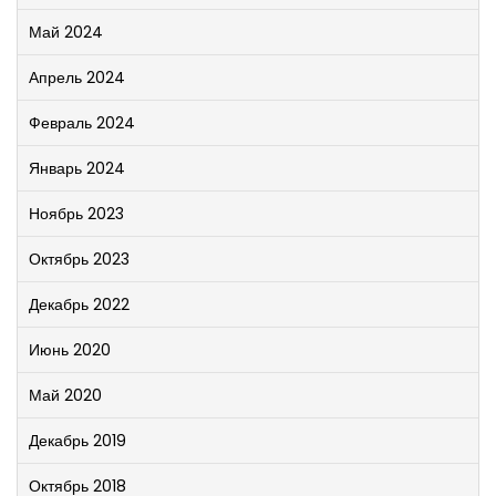
Май 2024
Апрель 2024
Февраль 2024
Январь 2024
Ноябрь 2023
Октябрь 2023
Декабрь 2022
Июнь 2020
Май 2020
Декабрь 2019
Октябрь 2018