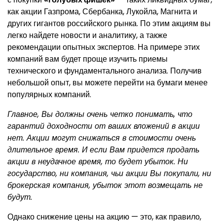
как акции Газпрома, Сбербанка, Лукойла, Магнита и
других гигантов российского рынка. По этим акциям вы
легко найдете новости и аналитику, а также
рекомендации опытных экспертов. На примере этих
компаний вам будет проще изучить приемы
технического и фундаментального анализа. Получив
небольшой опыт, вы можете перейти на бумаги менее
популярных компаний.
Главное, Вы должны очень четко понимать, что
гарантий доходности от ваших вложений в акции
нет. Акции могут снижаться в стоимости очень
длительное время. И если Вам придется продать
акции в неудачное время, то будет убыток. Ни
государство, ни компания, чьи акции Вы покупали, ни
брокерская компания, убыток этот возмещать не
будут.
Однако снижение цены на акцию — это, как правило,