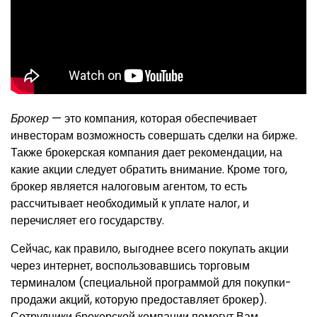
Брокер
— это компания, которая обеспечивает
инвесторам возможность совершать сделки на бирже.
Также брокерская компания дает рекомендации, на
какие акции следует обратить внимание. Кроме того,
брокер является налоговым агентом, то есть
рассчитывает необходимый к уплате налог, и
перечисляет его государству.
Сейчас, как правило, выгоднее всего покупать акции
через интернет, воспользовавшись торговым
терминалом (специальной программой для покупки-
продажи акций, которую предоставляет брокер).
Сотрудники брокерской компании помогут Вам