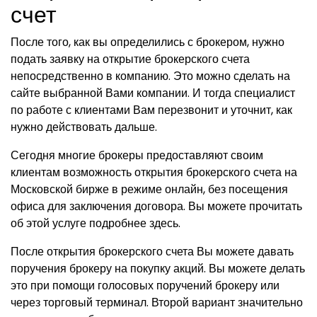
счет
После того, как вы определились с брокером, нужно
подать заявку на открытие брокерского счета
непосредственно в компанию. Это можно сделать на
сайте выбранной Вами компании. И тогда специалист
по работе с клиентами Вам перезвонит и уточнит, как
нужно действовать дальше.
Сегодня многие брокеры предоставляют своим
клиентам возможность открытия брокерского счета на
Московской бирже в режиме онлайн, без посещения
офиса для заключения договора. Вы можете прочитать
об этой услуге подробнее здесь.
После открытия брокерского счета Вы можете давать
поручения брокеру на покупку акций. Вы можете делать
это при помощи голосовых поручений брокеру или
через торговый терминал. Второй вариант значительно