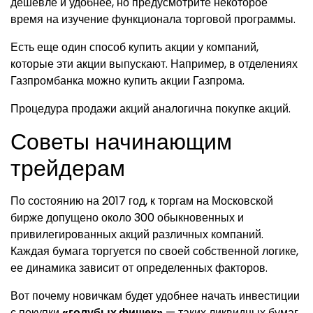
дешевле и удобнее, но предусмотрите некоторое
время на изучение функционала торговой программы.
Есть еще один способ купить акции у компаний,
которые эти акции выпускают. Например, в отделениях
Газпромбанка можно купить акции Газпрома.
Процедура продажи акций аналогична покупке акций.
Советы начинающим
трейдерам
По состоянию на 2017 год, к торгам на Московской
бирже допущено около 300 обыкновенных и
привилегированных акций различных компаний.
Каждая бумага торгуется по своей собственной логике,
ее динамика зависит от определенных факторов.
Вот почему новичкам будет удобнее начать инвестиции
с покупки
«голубых фишек»
— таких ликвидных бумаг,