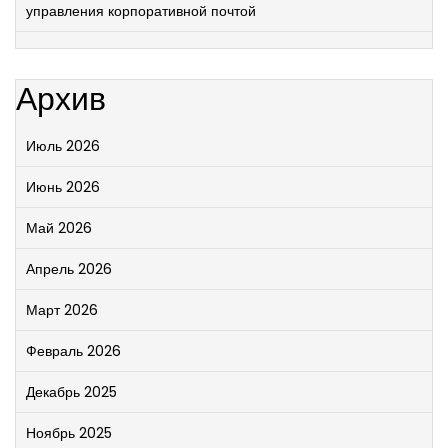
управления корпоративной почтой
Архив
Июль 2026
Июнь 2026
Май 2026
Апрель 2026
Март 2026
Февраль 2026
Декабрь 2025
Ноябрь 2025