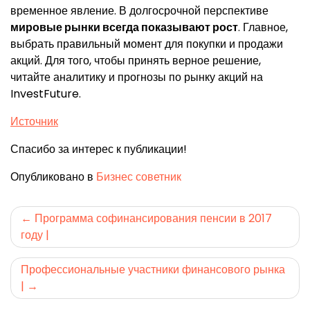
временное явление. В долгосрочной перспективе
мировые рынки всегда показывают рост
. Главное,
выбрать правильный момент для покупки и продажи
акций. Для того, чтобы принять верное решение,
читайте аналитику и прогнозы по рынку акций на
InvestFuture.
Источник
Спасибо за интерес к публикации!
Опубликовано в
Бизнес советник
Навигация
Программа софинансирования пенсии в 2017
году |
по
записям
Профессиональные участники финансового рынка
|