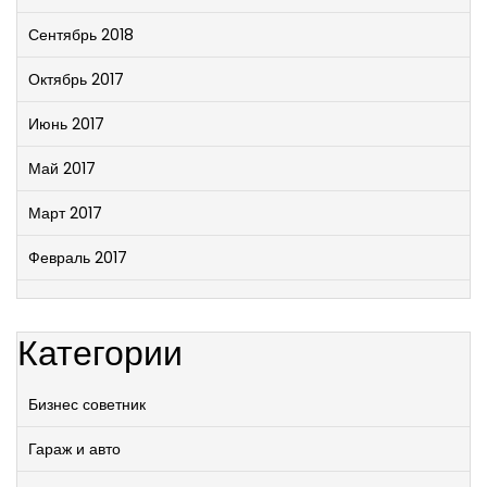
Сентябрь 2018
Октябрь 2017
Июнь 2017
Май 2017
Март 2017
Февраль 2017
Категории
Бизнес советник
Гараж и авто