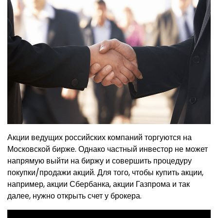
Акции ведущих российских компаний торгуются на
Московской бирже. Однако частный инвестор не может
напрямую выйти на биржу и совершить процедуру
покупки/продажи акций. Для того, чтобы купить акции,
например, акции Сбербанка, акции Газпрома и так
далее, нужно открыть счет у брокера.