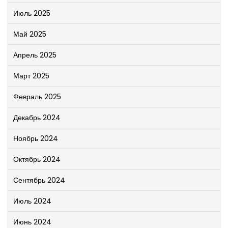
Июль 2025
Май 2025
Апрель 2025
Март 2025
Февраль 2025
Декабрь 2024
Ноябрь 2024
Октябрь 2024
Сентябрь 2024
Июль 2024
Июнь 2024