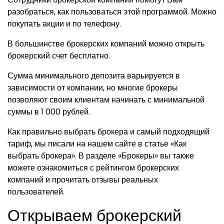
разобраться, как пользоваться этой программой. Можно
покупать акции и по телефону.
В большинстве брокерских компаний можно открыть
брокерский счет бесплатно.
Сумма минимального депозита варьируется в
зависимости от компании, но многие брокеры
позволяют своим клиентам начинать с минимальной
суммы в 1 000 рублей.
Как правильно выбрать брокера и самый подходящий
тариф, мы писали на нашем сайте в статье «Как
выбрать брокера». В разделе «Брокеры» вы также
можете ознакомиться с рейтингом брокерских
компаний и прочитать отзывы реальных
пользователей.
Открываем брокерский