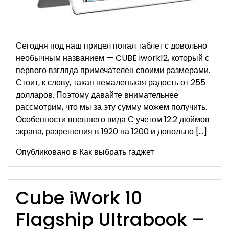
Сегодня под наш прицел попал таблет с довольно
необычным названием — CUBE iwork12, который с
первого взгляда примечателен своими размерами.
Стоит, к слову, такая немаленькая радость от 255
долларов. Поэтому давайте внимательнее
рассмотрим, что мы за эту сумму можем получить.
Особенности внешнего вида С учетом 12.2 дюймов
экрана, разрешения в 1920 на 1200 и довольно […]
Опубликовано в
Как выбрать гаджет
Cube iWork 10
Flagship Ultrabook –