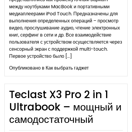
между ноутбуками MacBook и портативными
медиаплеерами iPod Touch. Предназначены для
выполнения определенных операций – просмотр
видео, прослушивание аудио, чтение электронных
книг, серфинг в сети и др. Все взаимодействие
пользователя с устройством осуществляется через
сенсорный экран с поддержкой multi-touch.
Первое устройство было […]
Опубликовано в
Как выбрать гаджет
Teclast X3 Pro 2 in 1
Ultrabook – мощный и
самодостаточный