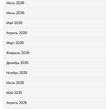
Июль 2026
Июнь 2026
Май 2026
Апрель 2026
Март 2026
Февраль 2026
Декабрь 2025
Ноябрь 2025
Июль 2025
Май 2025
Апрель 2025