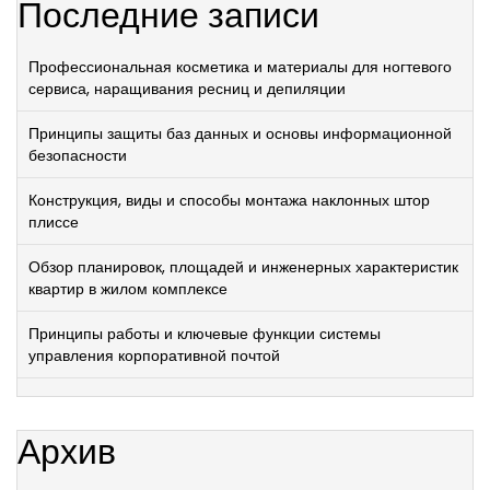
Последние записи
Профессиональная косметика и материалы для ногтевого
сервиса, наращивания ресниц и депиляции
Принципы защиты баз данных и основы информационной
безопасности
Конструкция, виды и способы монтажа наклонных штор
плиссе
Обзор планировок, площадей и инженерных характеристик
квартир в жилом комплексе
Принципы работы и ключевые функции системы
управления корпоративной почтой
Архив