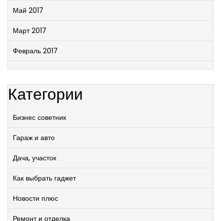
Май 2017
Март 2017
Февраль 2017
Категории
Бизнес советник
Гараж и авто
Дача, участок
Как выбрать гаджет
Новости плюс
Ремонт и отделка