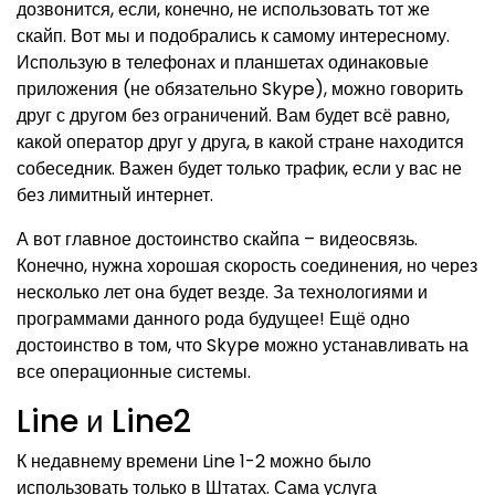
дозвонится, если, конечно, не использовать тот же
скайп. Вот мы и подобрались к самому интересному.
Использую в телефонах и планшетах одинаковые
приложения (не обязательно Skype), можно говорить
друг с другом без ограничений. Вам будет всё равно,
какой оператор друг у друга, в какой стране находится
собеседник. Важен будет только трафик, если у вас не
без лимитный интернет.
А вот главное достоинство скайпа – видеосвязь.
Конечно, нужна хорошая скорость соединения, но через
несколько лет она будет везде. За технологиями и
программами данного рода будущее! Ещё одно
достоинство в том, что Skype можно устанавливать на
все операционные системы.
Line и Line2
К недавнему времени Line 1-2 можно было
использовать только в Штатах. Сама услуга