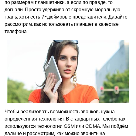
по размерам планшетники, а если по правде, то
догнали. Просто удерживают скромную моральную
грань, хотя есть 7-дюймовые представители. Давайте
рассмотрим, как использовать планшет в качестве
телефона.
Чтобы реализовать возможность звонков, нужна
определенная технология. В стандартных телефонах
используются технологии GSM или CDMA. Мы пойдём
дальше и рассмотрим, как можно звонить на