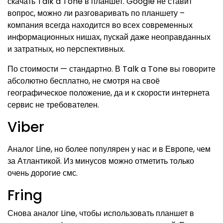
скачать Talk a Tone в планшет. Google не ставит
вопрос, можно ли разговаривать по планшету –
компания всегда находится во всех современных
информационных нишах, пускай даже неоправданных
и затратных, но перспективных.
По стоимости — стандартно. В Talk a Tone вы говорите
абсолютно бесплатно, не смотря на своё
географическое положение, да и к скорости интернета
сервис не требователен.
Viber
Аналог Line, но более популярен у нас и в Европе, чем
за Атлантикой. Из минусов можно отметить только
очень дорогие смс.
Fring
Снова аналог Line, чтобы использовать планшет в