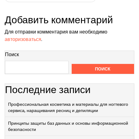
записям
Добавить комментарий
Для отправки комментария вам необходимо
авторизоваться
.
Поиск
ПОИСК
Последние записи
Профессиональная косметика и материалы для ногтевого
сервиса, наращивания ресниц и депиляции
Принципы защиты баз данных и основы информационной
безопасности