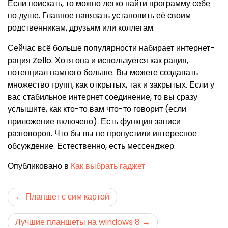
Если поискать, то можно легко найти программу себе
по душе. Главное навязать установить её своим
родственникам, друзьям или коллегам.
Сейчас всё больше популярности набирает интернет-
рация Zello. Хотя она и используется как рация,
потенциал намного больше. Вы можете создавать
множество групп, как открытых, так и закрытых. Если у
вас стабильное интернет соединение, то вы сразу
услышите, как кто-то вам что-то говорит (если
приложение включено). Есть функция записи
разговоров. Что бы вы не пропустили интересное
обсуждение. Естественно, есть мессенджер.
Опубликовано в
Как выбрать гаджет
Навигация
Планшет с сим картой
по
Лучшие планшеты на windows 8