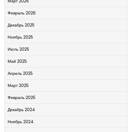
Март 2026
Февраль 2026
Декабрь 2025
Ноябрь 2025
Июль 2025
Май 2025
Апрель 2025
Март 2025
Февраль 2025
Декабрь 2024
Ноябрь 2024