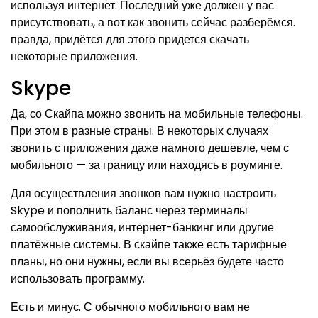
используя интернет. Последний уже должен у вас
присутствовать, а вот как звонить сейчас разберёмся.
правда, придётся для этого придется скачать
некоторые приложения.
Skype
Да, со Скайпа можно звонить на мобильные телефоны.
При этом в разные страны. В некоторых случаях
звонить с приложения даже намного дешевле, чем с
мобильного — за границу или находясь в роуминге.
Для осуществления звонков вам нужно настроить
Skype и пополнить баланс через терминалы
самообслуживания, интернет-банкинг или другие
платёжные системы. В скайпе также есть тарифные
планы, но они нужны, если вы всерьёз будете часто
использовать программу.
Есть и минус. С обычного мобильного вам не