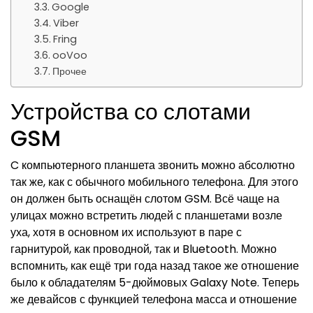
Google
Viber
Fring
ooVoo
Прочее
Устройства со слотами
GSM
C компьютерного планшета звонить можно абсолютно
так же, как с обычного мобильного телефона. Для этого
он должен быть оснащён слотом GSM. Всё чаще на
улицах можно встретить людей с планшетами возле
уха, хотя в основном их используют в паре с
гарнитурой, как проводной, так и Bluetooth. Можно
вспомнить, как ещё три года назад такое же отношение
было к обладателям 5-дюймовых Galaxy Note. Теперь
же девайсов с функцией телефона масса и отношение