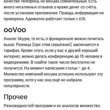
качестве телефона, но весьма сомнительный. Есть
много негативных отзывов о краже денег со счёта,
после установки приложения. Правда, информация не
проверена. Адекватно работает только с iOS.
ooVoo
Аналог Skype, то есть, о функционале можно почитать
выше. Разница (при этом серьёзная) заключается в
тарифах. Кроме этого, если у вас и друзей хороший
интернет, можно делать конференцию до 15 человек в
видеорежиме. В скайпе такое число бесплатно не
получится. На момент написания статьи – до 4.
Множество компаний весьма успешно используют эту
программу, хотя у нас она ещё не набрала
популярности.
Прочее
Разновидностей программ и их аналогов множество.