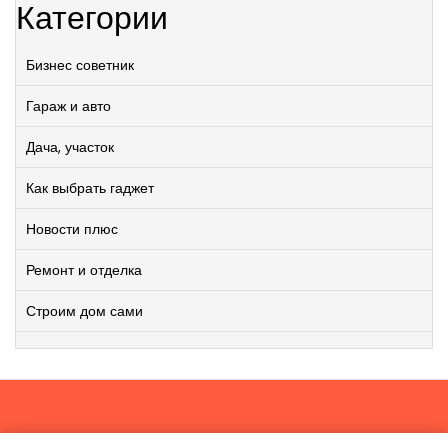
Категории
Бизнес советник
Гараж и авто
Дача, участок
Как выбрать гаджет
Новости плюс
Ремонт и отделка
Строим дом сами