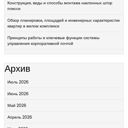
Конструкция, виды и способы монтажа наклонных штор
плиссе
Обзор планировок, площадей и инженерных характеристик
квартир в жилом комплексе
Принципы работы и ключевые функции системы
управления корпоративной почтой
Архив
Июль 2026
Июнь 2026
Май 2026
Апрель 2026