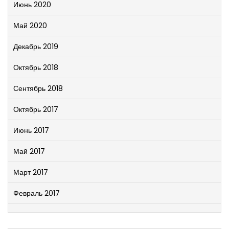
Июнь 2020
Май 2020
Декабрь 2019
Октябрь 2018
Сентябрь 2018
Октябрь 2017
Июнь 2017
Май 2017
Март 2017
Февраль 2017