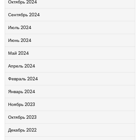
Октябрь 2024
Сентябрь 2024
Июль 2024
Июнь 2024
Май 2024
Апрель 2024
Февраль 2024
Январь 2024
Ноябрь 2023
Октябрь 2023
Декабрь 2022