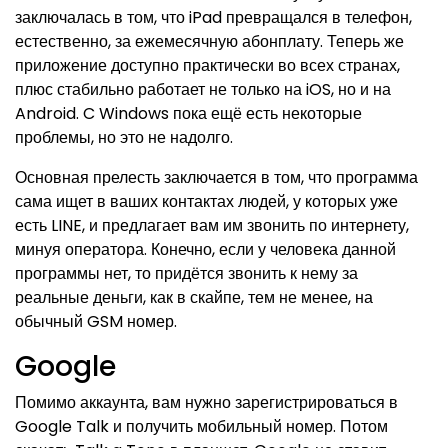
заключалась в том, что iPad превращался в телефон,
естественно, за ежемесячную абонплату. Теперь же
приложение доступно практически во всех странах,
плюс стабильно работает не только на iOS, но и на
Android. C Windows пока ещё есть некоторые
проблемы, но это не надолго.
Основная прелесть заключается в том, что программа
сама ищет в ваших контактах людей, у которых уже
есть LINE, и предлагает вам им звонить по интернету,
минуя оператора. Конечно, если у человека данной
программы нет, то придётся звонить к нему за
реальные деньги, как в скайпе, тем не менее, на
обычный GSM номер.
Google
Помимо аккаунта, вам нужно зарегистрироваться в
Google Talk и получить мобильный номер. Потом