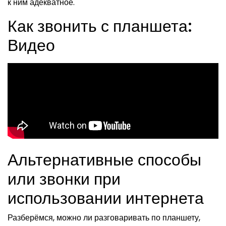
к ним адекватное.
Как звонить с планшета:
Видео
Альтернативные способы
или звонки при
использовании интернета
Разберёмся, можно ли разговаривать по планшету,