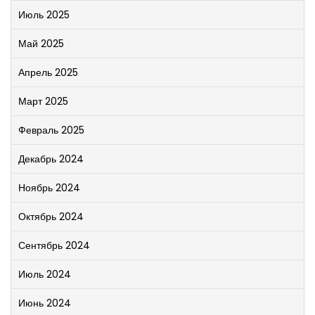
Июль 2025
Май 2025
Апрель 2025
Март 2025
Февраль 2025
Декабрь 2024
Ноябрь 2024
Октябрь 2024
Сентябрь 2024
Июль 2024
Июнь 2024