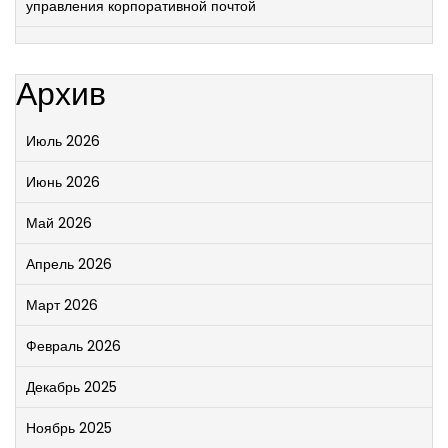
управления корпоративной почтой
Архив
Июль 2026
Июнь 2026
Май 2026
Апрель 2026
Март 2026
Февраль 2026
Декабрь 2025
Ноябрь 2025