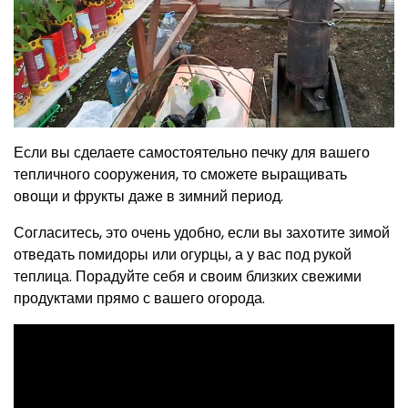
Если вы сделаете самостоятельно печку для вашего
тепличного сооружения, то сможете выращивать
овощи и фрукты даже в зимний период.
Согласитесь, это очень удобно, если вы захотите зимой
отведать помидоры или огурцы, а у вас под рукой
теплица. Порадуйте себя и своим близких свежими
продуктами прямо с вашего огорода.