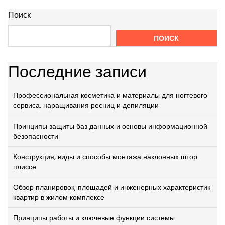
Поиск
ПОИСК
Последние записи
Профессиональная косметика и материалы для ногтевого
сервиса, наращивания ресниц и депиляции
Принципы защиты баз данных и основы информационной
безопасности
Конструкция, виды и способы монтажа наклонных штор
плиссе
Обзор планировок, площадей и инженерных характеристик
квартир в жилом комплексе
Принципы работы и ключевые функции системы