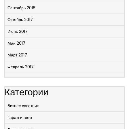
Сентябрь 2018
Октябрь 2017
Июнь 2017
Май 2017
Март 2017
Февраль 2017
Категории
Бизнес советник
Гараж и авто