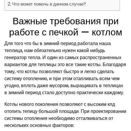
Что может помочь в данном случае?
Важные требования при
работе с печкой — котлом
Для того что бы в зимний период работала наша
теплица, нам обязательно нужен какой нибудь
генератор тепла. И один из самых распространенных
вариантов для теплицы это все такие котлы. Благодаря
тому, что котлы позволяют быстро и легко сделать
систему отоплению, и при этом отапливать всем чем
угодно, вплоть даже мусором, выращивать в теплицах
в зимний период стало доступно практически каждому.
Котлы нового поколения позволяют с высоким кпд
отопить тепицу большой площади. При проектировании
системы отопления необходимо отталкиваться от
нескольких основных факторов: