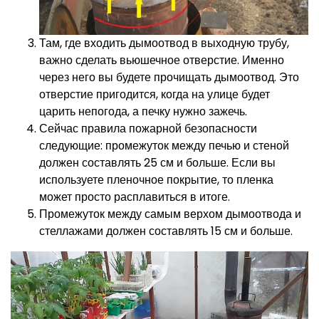
Там, где входить дымоотвод в выходную трубу,
важно сделать вьюшечное отверстие. Именно
через него вы будете прочищать дымоотвод. Это
отверстие пригодится, когда на улице будет
царить непогода, а печку нужно зажечь.
Сейчас правила пожарной безопасности
следующие: промежуток между печью и стеной
должен составлять 25 см и больше. Если вы
используете пленочное покрытие, то пленка
может просто расплавиться в итоге.
Промежуток между самым верхом дымоотвода и
стеллажами должен составлять 15 см и больше.