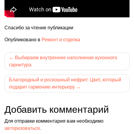
Спасибо за чтение публикации
Опубликовано в
Ремонт и отделка
Навигация
Выбираем внутреннее наполнение кухонного
гарнитура
по
записям
Благородный и роскошный нефрит: Цвет, который
подарит гармонию интерьеру
Добавить комментарий
Для отправки комментария вам необходимо
авторизоваться
.