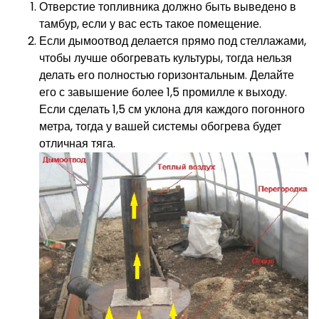
Отверстие топливника должно быть выведено в
тамбур, если у вас есть такое помещение.
Если дымоотвод делается прямо под стеллажами,
чтобы лучше обогревать культуры, тогда нельзя
делать его полностью горизонтальным. Делайте
его с завышение более 1,5 промилле к выходу.
Если сделать 1,5 см уклона для каждого погонного
метра, тогда у вашей системы обогрева будет
отличная тяга.