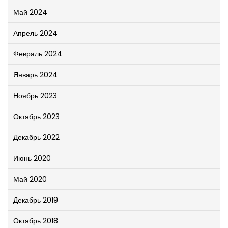
Май 2024
Апрель 2024
Февраль 2024
Январь 2024
Ноябрь 2023
Октябрь 2023
Декабрь 2022
Июнь 2020
Май 2020
Декабрь 2019
Октябрь 2018