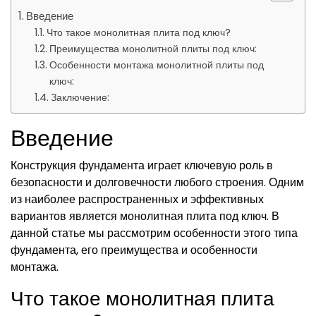
Введение
Что такое монолитная плита под ключ?
Преимущества монолитной плиты под ключ:
Особенности монтажа монолитной плиты под
ключ:
Заключение:
Введение
Конструкция фундамента играет ключевую роль в
безопасности и долговечности любого строения. Одним
из наиболее распространенных и эффективных
вариантов является монолитная плита под ключ. В
данной статье мы рассмотрим особенности этого типа
фундамента, его преимущества и особенности
монтажа.
Что такое монолитная плита