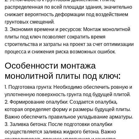
распределенная по всей площади здания, значительно
снижает вероятность деформации под воздействием
грунтовых смещений.
3. Экономия времени и ресурсов: Монтаж монолитной
плиты под ключ позволяет сократить время
строительства и затраты на проект за счет оптимизации
процесса и снижения риска возможных ошибок.
Особенности монтажа
монолитной плиты под ключ:
1. Подготовка грунта: Необходимо обеспечить ровную и
уплотненную поверхность грунта под будущей плитой.
2. Формирование опалубки: Создается опалубка,
которая определяет форму и размеры будущей плиты.
Важно обеспечить правильное укладывание арматуры.
3. Заливка бетона: После подготовки опалубки
осуществляется заливка жидкого бетона. Важно