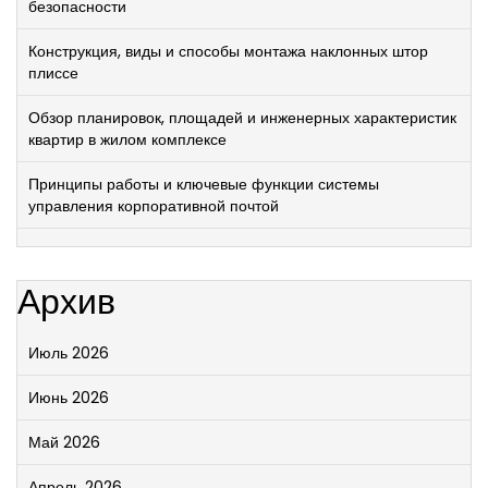
безопасности
Конструкция, виды и способы монтажа наклонных штор
плиссе
Обзор планировок, площадей и инженерных характеристик
квартир в жилом комплексе
Принципы работы и ключевые функции системы
управления корпоративной почтой
Архив
Июль 2026
Июнь 2026
Май 2026
Апрель 2026