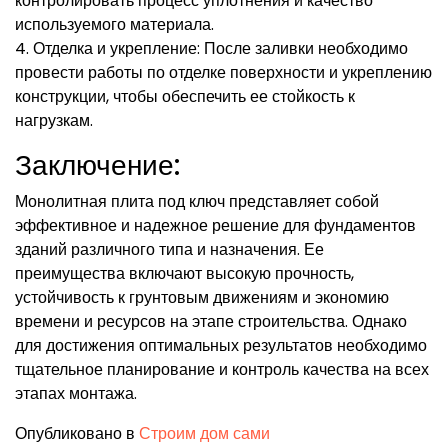
контролировать процесс уплотнения и качество
используемого материала.
4. Отделка и укрепление: После заливки необходимо
провести работы по отделке поверхности и укреплению
конструкции, чтобы обеспечить ее стойкость к
нагрузкам.
Заключение:
Монолитная плита под ключ представляет собой
эффективное и надежное решение для фундаментов
зданий различного типа и назначения. Ее
преимущества включают высокую прочность,
устойчивость к грунтовым движениям и экономию
времени и ресурсов на этапе строительства. Однако
для достижения оптимальных результатов необходимо
тщательное планирование и контроль качества на всех
этапах монтажа.
Опубликовано в
Строим дом сами