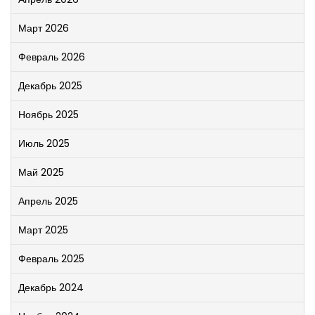
Март 2026
Февраль 2026
Декабрь 2025
Ноябрь 2025
Июль 2025
Май 2025
Апрель 2025
Март 2025
Февраль 2025
Декабрь 2024