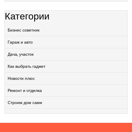
Категории
Бизнес советник
Гараж и авто
Дача, участок
Как выбрать гаджет
Новости плюс
Ремонт и отделка
Строим дом сами