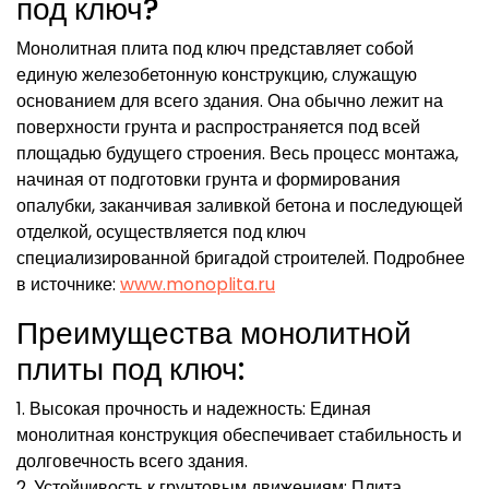
под ключ?
Монолитная плита под ключ представляет собой
единую железобетонную конструкцию, служащую
основанием для всего здания. Она обычно лежит на
поверхности грунта и распространяется под всей
площадью будущего строения. Весь процесс монтажа,
начиная от подготовки грунта и формирования
опалубки, заканчивая заливкой бетона и последующей
отделкой, осуществляется под ключ
специализированной бригадой строителей. Подробнее
в источнике:
www.monoplita.ru
Преимущества монолитной
плиты под ключ:
1. Высокая прочность и надежность: Единая
монолитная конструкция обеспечивает стабильность и
долговечность всего здания.
2. Устойчивость к грунтовым движениям: Плита,