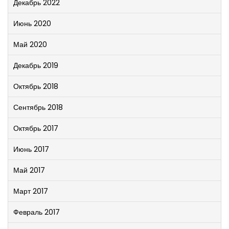
Декабрь 2022
Июнь 2020
Май 2020
Декабрь 2019
Октябрь 2018
Сентябрь 2018
Октябрь 2017
Июнь 2017
Май 2017
Март 2017
Февраль 2017