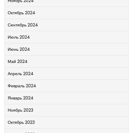
Ноябрь 2024
Октябрь 2024
Сентябрь 2024
Июль 2024
Июнь 2024
Май 2024
Апрель 2024
Февраль 2024
Январь 2024
Ноябрь 2023
Октябрь 2023