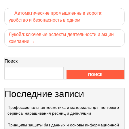
Навигация
Автоматические промышленные ворота:
удобство и безопасность в одном
по
записям
Лукойл: ключевые аспекты деятельности и акции
компании
Поиск
ПОИСК
Последние записи
Профессиональная косметика и материалы для ногтевого
сервиса, наращивания ресниц и депиляции
Принципы защиты баз данных и основы информационной