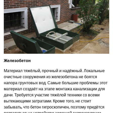
Железобетон
Материал тяжёлый, прочный и надёжный. Локальные
очистные сооружения из железобетона не боятся
напора грунтовых вод. Самые большие проблемы этот
материал создаёт на этапе монтажа канализации для
дачи. Требуется участие тяжёлой техники со всеми
вытекающими затратами. Кроме того, не стоит
забывать, что бетон гигроскопичен, поэтому придётся