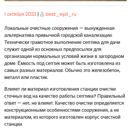
Опубликовано
Опубликовано
1 октября 2023
|
best_epil_ru
Локальные очистные сооружения — вынужденная
альтернатива привычной городской канализации.
Технически грамотное выполнение септика для дачи
служит одной из основных предпосылок для
организации нормальных условий жизни в загородном
доме. Ёмкость под септик может быть изготовлена из
самых разных материалов. Обычно это железобетон,
металл или пластик.
Влияет ли материал изготовления станции очистки
сточных вод на качество работы септика? Правильный
ответ — нет, не влияет. Качество очистки определяется
конструкционными особенностями сооружения, а не
материалом, из которого изготовлен корпус очистной
станции.