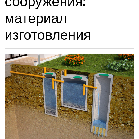
сооружения:
материал
изготовления