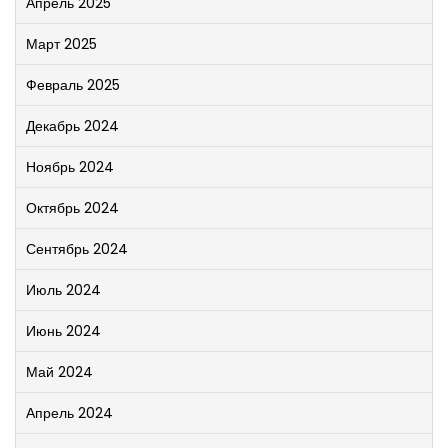
Апрель 2025
Март 2025
Февраль 2025
Декабрь 2024
Ноябрь 2024
Октябрь 2024
Сентябрь 2024
Июль 2024
Июнь 2024
Май 2024
Апрель 2024