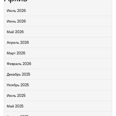
Июль 2026
Июнь 2026
Май 2026
Апрель 2026
Март 2026
Февраль 2026
Декабрь 2025
Ноябрь 2025
Июль 2025
Май 2025