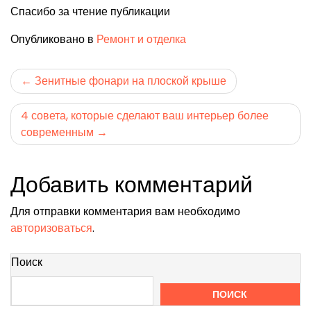
Спасибо за чтение публикации
Опубликовано в
Ремонт и отделка
Навигация
Зенитные фонари на плоской крыше
по
4 совета, которые сделают ваш интерьер более
записям
современным
Добавить комментарий
Для отправки комментария вам необходимо
авторизоваться
.
Поиск
ПОИСК