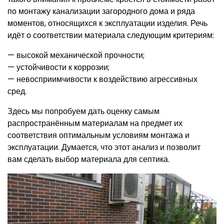
по монтажу канализации загородного дома и ряда
моментов, относящихся к эксплуатации изделия. Речь
идёт о соответствии материала следующим критериям:
— высокой механической прочности;
— устойчивости к коррозии;
— невосприимчивости к воздействию агрессивных
сред.
Здесь мы попробуем дать оценку самым
распространённым материалам на предмет их
соответствия оптимальным условиям монтажа и
эксплуатации. Думается, что этот анализ и позволит
вам сделать выбор материала для септика.