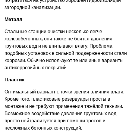
потратиться на устройство хорошей гидроизоляции
загородной канализации.
Металл
Стальные станции очистки несколько легче
железобетонных, они также не боятся давления
грунтовых вод и не впитывают влагу. Проблема
подобных установок в сильной подверженности стали
коррозии. Обычно используют те или иные варианты
антикоррозийных покрытий.
Пластик
Оптимальный вариант с точки зрения влияния влаги.
Кроме того, пластиковые резервуары просты в
монтаже и не требуют применения тяжёлой техники.
Возможное воздействие давления грунтовых вод
просто нейтрализуется при помощи тросов и
несложных бетонных конструкций.