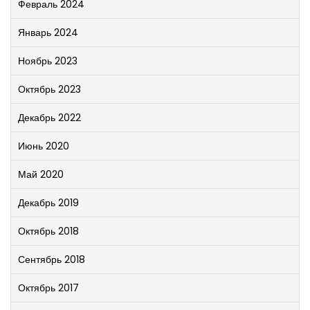
Февраль 2024
Январь 2024
Ноябрь 2023
Октябрь 2023
Декабрь 2022
Июнь 2020
Май 2020
Декабрь 2019
Октябрь 2018
Сентябрь 2018
Октябрь 2017