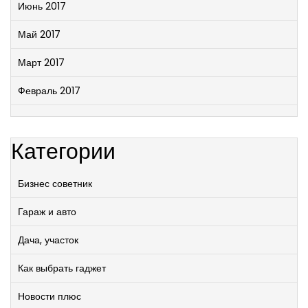
Июнь 2017
Май 2017
Март 2017
Февраль 2017
Категории
Бизнес советник
Гараж и авто
Дача, участок
Как выбрать гаджет
Новости плюс