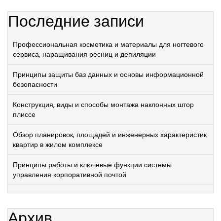
Последние записи
Профессиональная косметика и материалы для ногтевого
сервиса, наращивания ресниц и депиляции
Принципы защиты баз данных и основы информационной
безопасности
Конструкция, виды и способы монтажа наклонных штор
плиссе
Обзор планировок, площадей и инженерных характеристик
квартир в жилом комплексе
Принципы работы и ключевые функции системы
управления корпоративной почтой
Архив