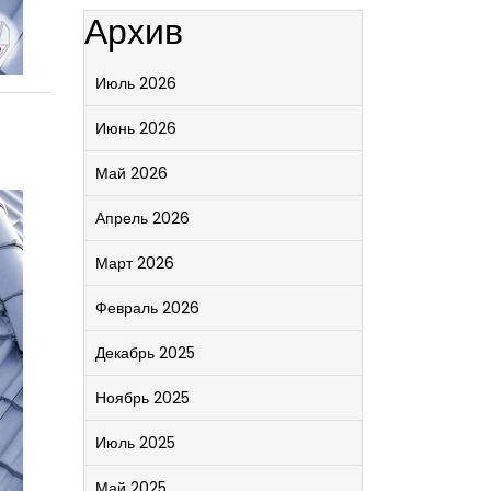
Архив
Июль 2026
Июнь 2026
Май 2026
Апрель 2026
Март 2026
Февраль 2026
Декабрь 2025
Ноябрь 2025
Июль 2025
Май 2025