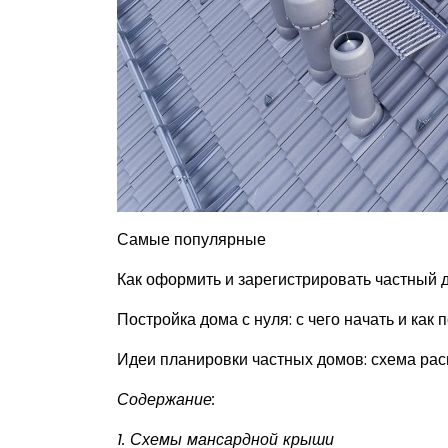
Самые популярные
Как оформить и зарегистрировать частный 
Постройка дома с нуля: с чего начать и как
Идеи планировки частных домов: схема ра
Содержание:
1. Схемы мансардной крыши