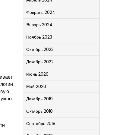
Апрель 2024
Февраль 2024
Январь 2024
Ноябрь 2023
Октябрь 2023
Декабрь 2022
Июнь 2020
гивает
ологии
Май 2020
ивую
нужно
Декабрь 2019
Октябрь 2018
Сентябрь 2018
ти