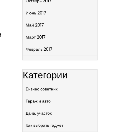
Октябрь 2017
Июнь 2017
Май 2017
й
Март 2017
Февраль 2017
Категории
Бизнес советник
Гараж и авто
Дача, участок
Как выбрать гаджет