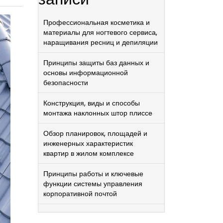
Профессиональная косметика и
материалы для ногтевого сервиса,
наращивания ресниц и депиляции
Принципы защиты баз данных и
основы информационной
безопасности
Конструкция, виды и способы
монтажа наклонных штор плиссе
Обзор планировок, площадей и
инженерных характеристик
квартир в жилом комплексе
Принципы работы и ключевые
функции системы управления
корпоративной почтой