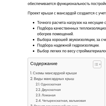
обеспечивается функциональность постройк
Проект крыши с мансардой создается с учет
Точного расчета нагрузок на несущие
Подбора качественных теплоизоляцио
обогрев помещений.
Выбора хорошей звукоизоляции, за сч
Подбора надежной гидроизоляции.
Выбор легких по весу стройматериало
Содержание
Схемы мансардной крыши
Виды мансардных крыш
Односкатная
Двухскатная
Ломаная
Четырехскатная, вальмовая