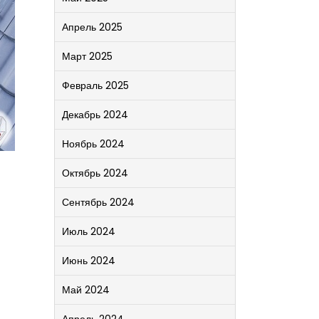
Апрель 2025
Март 2025
Февраль 2025
Декабрь 2024
Ноябрь 2024
Октябрь 2024
Сентябрь 2024
Июль 2024
Июнь 2024
Май 2024