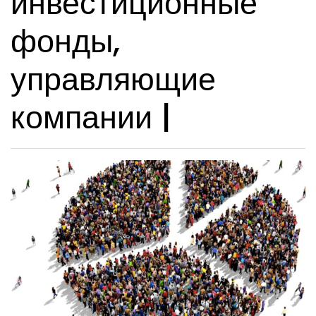
инвестиционные
фонды,
управляющие
компании |