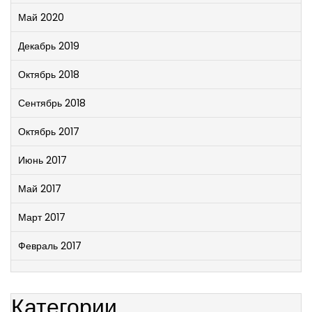
Май 2020
Декабрь 2019
Октябрь 2018
Сентябрь 2018
Октябрь 2017
Июнь 2017
Май 2017
Март 2017
Февраль 2017
Категории