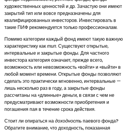
художественных ценностей и др. Зачастую они имеют
закрытий тип или вовсе предназначены для
квалифицированных инвесторов. Инвестировать в
такие ПИФ рекомендуется только профессионалам.
Помимо категории каждый фонд имеют такую важную
характеристику как
тип
. Существуют открытые,
интервальные и закрытые фонды. Для частного
инвестора категория означает, прежде всего,
возможность или невозможность «войти» и «выйти» в
любой момент времени. Открытые фонды позволяют
сделать это практически мгновенно, интервальные —
лишь несколько раз в году, а закрытые фонды
рассчитаны на «длинные» деньги, в связи с чем не
предусматривают возможности приобретения и
погашения пая в течение срока действия.
Стоит ли опираться на
доходность
паевого фонда?
Обратите внимание, что доходность, показанная