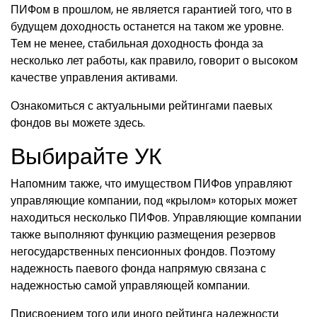
ПИФом в прошлом, не является гарантией того, что в
будущем доходность останется на таком же уровне.
Тем не менее, стабильная доходность фонда за
несколько лет работы, как правило, говорит о высоком
качестве управления активами.
Ознакомиться с актуальными рейтингами паевых
фондов вы можете здесь.
Выбирайте УК
Напомним также, что имуществом ПИФов управляют
управляющие компании, под «крылом» которых может
находиться несколько ПИФов. Управляющие компании
также выполняют функцию размещения резервов
негосударственных пенсионных фондов. Поэтому
надежность паевого фонда напрямую связана с
надежностью самой управляющей компании.
Присвоением того или иного рейтинга надежности