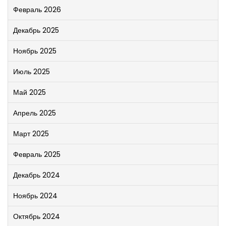
Февраль 2026
Декабрь 2025
Ноябрь 2025
Июль 2025
Май 2025
Апрель 2025
Март 2025
Февраль 2025
Декабрь 2024
Ноябрь 2024
Октябрь 2024