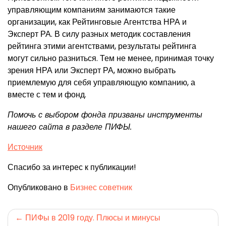
управляющим компаниям занимаются такие
организации, как Рейтинговые Агентства НРА и
Эксперт РА. В силу разных методик составления
рейтинга этими агентствами, результаты рейтинга
могут сильно разниться. Тем не менее, принимая точку
зрения НРА или Эксперт РА, можно выбрать
приемлемую для себя управляющую компанию, а
вместе с тем и фонд.
Помочь с выбором фонда призваны инструменты
нашего сайта в разделе ПИФЫ.
Источник
Спасибо за интерес к публикации!
Опубликовано в
Бизнес советник
Навигация
ПИФы в 2019 году. Плюсы и минусы