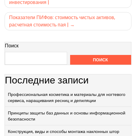
инвестирования |
по
записям
Показатели ПИФов: стоимость чистых активов,
расчетная стоимость пая |
Поиск
ПОИСК
Последние записи
Профессиональная косметика и материалы для ногтевого
сервиса, наращивания ресниц и депиляции
Принципы защиты баз данных и основы информационной
безопасности
Конструкция, виды и способы монтажа наклонных штор