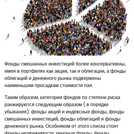
Фонды смешанных инвестиций более консервативны,
имея в портфелях как акции, так и облигации, а фонды
облигаций и денежного рынка подвержены
наименьшим просадкам стоимости пая.
Таким образом, категории фондов по степени риска
ранжируются следующим образом ( в порядке
убывания): фонды акций и индексные фонды, фонды
смешанных инвестиций, фонды облигаций и фонды
денежного рынка. Особняком от этого списка стоят
фонды недвижимости, рентные фонды, фонды