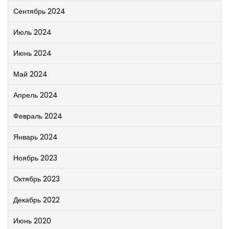
Сентябрь 2024
Июль 2024
Июнь 2024
Май 2024
Апрель 2024
Февраль 2024
Январь 2024
Ноябрь 2023
Октябрь 2023
Декабрь 2022
Июнь 2020