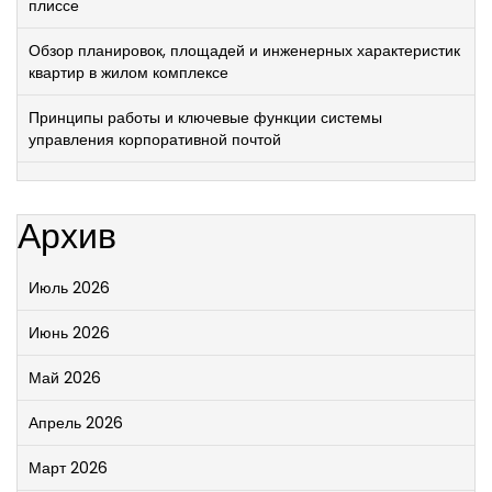
плиссе
Обзор планировок, площадей и инженерных характеристик
квартир в жилом комплексе
Принципы работы и ключевые функции системы
управления корпоративной почтой
Архив
Июль 2026
Июнь 2026
Май 2026
Апрель 2026
Март 2026