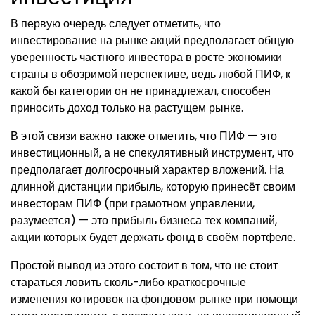
В первую очередь следует отметить, что
инвестирование на рынке акций предполагает общую
уверенность частного инвестора в росте экономики
страны в обозримой перспективе, ведь любой ПИФ, к
какой бы категории он не принадлежал, способен
приносить доход только на растущем рынке.
В этой связи важно также отметить, что ПИФ — это
инвестиционный, а не спекулятивный инструмент, что
предполагает долгосрочный характер вложений. На
длинной дистанции прибыль, которую принесёт своим
инвесторам ПИФ (при грамотном управлении,
разумеется) — это прибыль бизнеса тех компаний,
акции которых будет держать фонд в своём портфеле.
Простой вывод из этого состоит в том, что не стоит
стараться ловить сколь-либо краткосрочные
изменения котировок на фондовом рынке при помощи