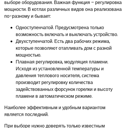
выборе оборудования. Важная функция – регулировка
мощности. В котлах различных видов она реализована
по-разному и бывает:
Одноступенчатой. Предусмотрена только
возможность включать и выключать устройство.
Двухступенчатой. Есть два рабочих режима,
которые позволяют отапливать дом с разной
мощностью.
Плавная регулировка, модуляция пламени.
Исходя из установленной температуры и
давления теплового носителя, система
производит регулировку количества
задействованных форсунок горелки и высоту
пламени в автоматическом режиме.
Наиболее эффективным и удобным вариантом
является последний.
При выборе нужно доверять только известным