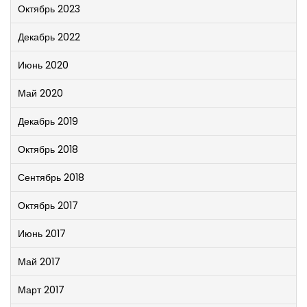
Октябрь 2023
Декабрь 2022
Июнь 2020
Май 2020
Декабрь 2019
Октябрь 2018
Сентябрь 2018
Октябрь 2017
Июнь 2017
Май 2017
Март 2017