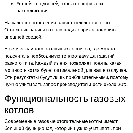
Устройство дверей, окон, специфика их
расположения.
На качество отопления влияет количество окон.
Отопление зависит от площади соприкосновения с
внешней средой.
В сети есть много различных сервисов, где можно
подсчитать необходимую теплоотдачу для зданий
разного типа. Каждый из них позволяет понять, какая
мощность котла будет оптимальной для вашего случая.
Эти результаты будут лишь приблизительными, поэтому
нужно учитывать запас производительности около 20%.
Функциональность газовых
котлов
Современные газовые отопительные котлы имеют
большой функционал, который нужно учитывать при