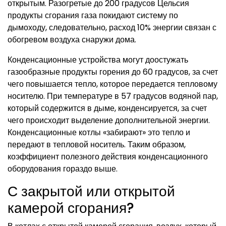
открытым. Разогретые до 200 градусов Цельсия
продукты сгорания газа покидают систему по
дымоходу, следовательно, расход 10% энергии связан с
обогревом воздуха снаружи дома.
Конденсационные устройства могут доостужать
газообразные продукты горения до 60 градусов, за счет
чего повышается тепло, которое передается тепловому
носителю. При температуре в 57 градусов водяной пар,
который содержится в дыме, конденсируется, за счет
чего происходит выделение дополнительной энергии.
Конденсационные котлы «забирают» это тепло и
передают в тепловой носитель. Таким образом,
коэффициент полезного действия конденсационного
оборудования гораздо выше.
С закрытой или открытой
камерой сгорания?