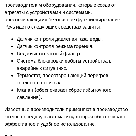
производителям оборудования, которые создают
агрегаты с устройствами и системами,
обеспечивающими безопасное функционирование.
Речь идет о следующих средствах защиты:
Датчик контроля давления газа, воды.
Датчик контроля режима горения.
Водоочистительный фильтр.
Система блокировки работы устройства в
аварийных ситуациях.
Термостат, предотвращающий перегрев
теплового носителя.
Клапан (обеспечивает сброс избыточного
давления).
Известные производители применяют в производстве
котлов передовую автоматику, которая обеспечивает
эффективное и удобное использование.