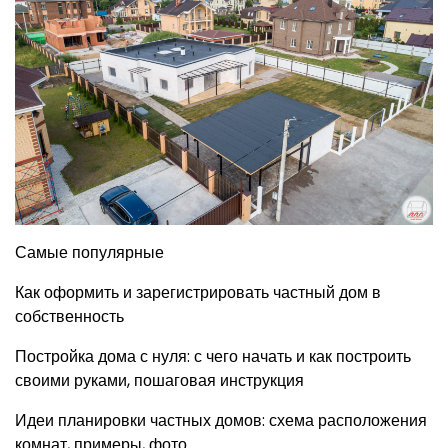
Самые популярные
Как оформить и зарегистрировать частный дом в
собственность
Постройка дома с нуля: с чего начать и как построить
своими руками, пошаговая инструкция
Идеи планировки частных домов: схема расположения
комнат, примеры, фото