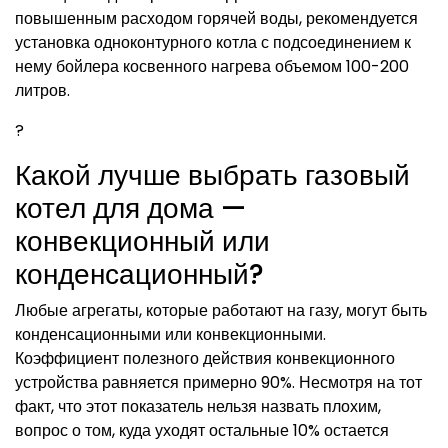
повышенным расходом горячей воды, рекомендуется
установка одноконтурного котла с подсоединением к
нему бойлера косвенного нагрева объемом 100-200
литров.
?
Какой лучше выбрать газовый
котел для дома —
конвекционный или
конденсационный?
Любые агрегаты, которые работают на газу, могут быть
конденсационными или конвекционными.
Коэффициент полезного действия конвекционного
устройства равняется примерно 90%. Несмотря на тот
факт, что этот показатель нельзя назвать плохим,
вопрос о том, куда уходят остальные 10% остается