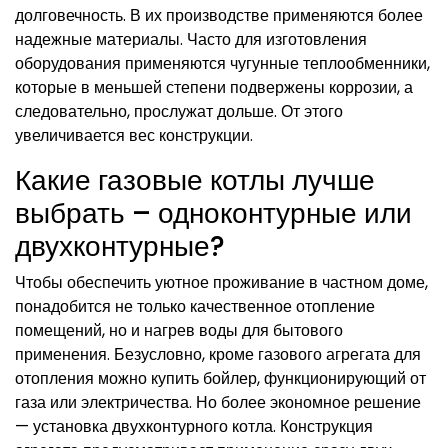
долговечность. В их производстве применяются более
надежные материалы. Часто для изготовления
оборудования применяются чугунные теплообменники,
которые в меньшей степени подвержены коррозии, а
следовательно, прослужат дольше. От этого
увеличивается вес конструкции.
Какие газовые котлы лучше
выбрать – одноконтурные или
двухконтурные?
Чтобы обеспечить уютное проживание в частном доме,
понадобится не только качественное отопление
помещений, но и нагрев воды для бытового
применения. Безусловно, кроме газового агрегата для
отопления можно купить бойлер, функционирующий от
газа или электричества. Но более экономное решение
— установка двухконтурного котла. Конструкция