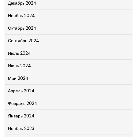
Декабрь 2024
Ноябрь 2024
Октябрь 2024
Сентябрь 2024
Июль 2024
Июнь 2024
Май 2024
Апрель 2024
Февраль 2024
Январь 2024
Ноябрь 2023