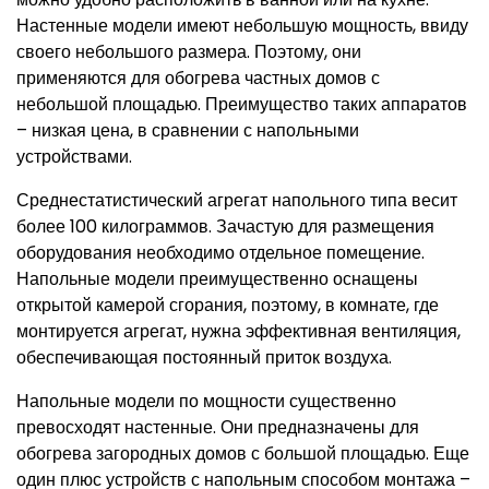
Настенные модели имеют небольшую мощность, ввиду
своего небольшого размера. Поэтому, они
применяются для обогрева частных домов с
небольшой площадью. Преимущество таких аппаратов
– низкая цена, в сравнении с напольными
устройствами.
Среднестатистический агрегат напольного типа весит
более 100 килограммов. Зачастую для размещения
оборудования необходимо отдельное помещение.
Напольные модели преимущественно оснащены
открытой камерой сгорания, поэтому, в комнате, где
монтируется агрегат, нужна эффективная вентиляция,
обеспечивающая постоянный приток воздуха.
Напольные модели по мощности существенно
превосходят настенные. Они предназначены для
обогрева загородных домов с большой площадью. Еще
один плюс устройств с напольным способом монтажа –