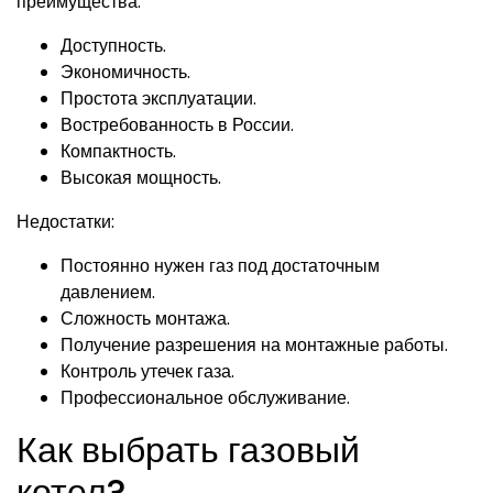
преимущества:
Доступность.
Экономичность.
Простота эксплуатации.
Востребованность в России.
Компактность.
Высокая мощность.
Недостатки:
Постоянно нужен газ под достаточным
давлением.
Сложность монтажа.
Получение разрешения на монтажные работы.
Контроль утечек газа.
Профессиональное обслуживание.
Как выбрать газовый
котел?