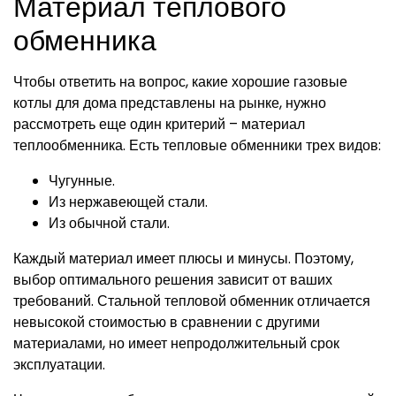
Материал теплового
обменника
Чтобы ответить на вопрос, какие хорошие газовые
котлы для дома представлены на рынке, нужно
рассмотреть еще один критерий – материал
теплообменника. Есть тепловые обменники трех видов:
Чугунные.
Из нержавеющей стали.
Из обычной стали.
Каждый материал имеет плюсы и минусы. Поэтому,
выбор оптимального решения зависит от ваших
требований. Стальной тепловой обменник отличается
невысокой стоимостью в сравнении с другими
материалами, но имеет непродолжительный срок
эксплуатации.