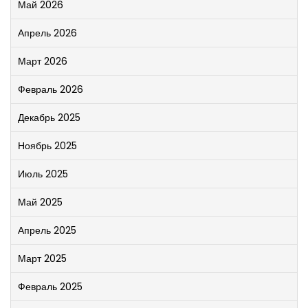
Май 2026
Апрель 2026
Март 2026
Февраль 2026
Декабрь 2025
Ноябрь 2025
Июль 2025
Май 2025
Апрель 2025
Март 2025
Февраль 2025