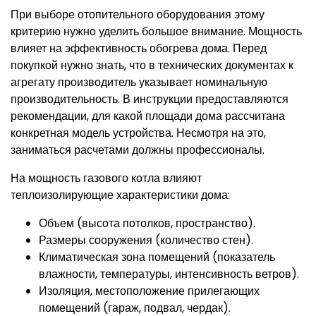
При выборе отопительного оборудования этому
критерию нужно уделить большое внимание. Мощность
влияет на эффективность обогрева дома. Перед
покупкой нужно знать, что в технических документах к
агрегату производитель указывает номинальную
производительность. В инструкции предоставляются
рекомендации, для какой площади дома рассчитана
конкретная модель устройства. Несмотря на это,
заниматься расчетами должны профессионалы.
На мощность газового котла влияют
теплоизолирующие характеристики дома:
Объем (высота потолков, пространство).
Размеры сооружения (количество стен).
Климатическая зона помещений (показатель
влажности, температуры, интенсивность ветров).
Изоляция, местоположение прилегающих
помещений (гараж, подвал, чердак).