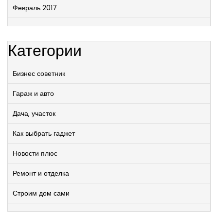
Февраль 2017
Категории
Бизнес советник
Гараж и авто
Дача, участок
Как выбрать гаджет
Новости плюс
Ремонт и отделка
Строим дом сами