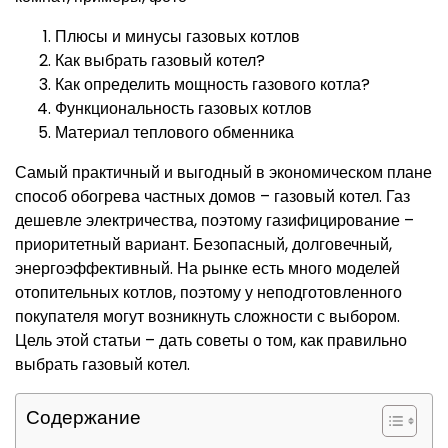
Плюсы и минусы газовых котлов
Как выбрать газовый котел?
Как определить мощность газового котла?
Функциональность газовых котлов
Материал теплового обменника
Самый практичный и выгодный в экономическом плане
способ обогрева частных домов – газовый котел. Газ
дешевле электричества, поэтому газифицирование –
приоритетный вариант. Безопасный, долговечный,
энергоэффективный. На рынке есть много моделей
отопительных котлов, поэтому у неподготовленного
покупателя могут возникнуть сложности с выбором.
Цель этой статьи – дать советы о том, как правильно
выбрать газовый котел.
Содержание