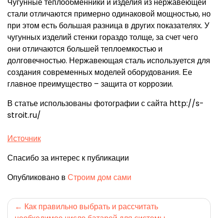
Чугунные теплообменники и изделия из нержавеющей
стали отличаются примерно одинаковой мощностью, но
при этом есть большая разница в других показателях. У
чугунных изделий стенки гораздо толще, за счет чего
они отличаются большей теплоемкостью и
долговечностью. Нержавеющая сталь используется для
создания современных моделей оборудования. Ее
главное преимущество – защита от коррозии.
В статье использованы фотографии с сайта http://s-
stroit.ru/
Источник
Спасибо за интерес к публикации
Опубликовано в
Строим дом сами
Навигация
Как правильно выбрать и рассчитать