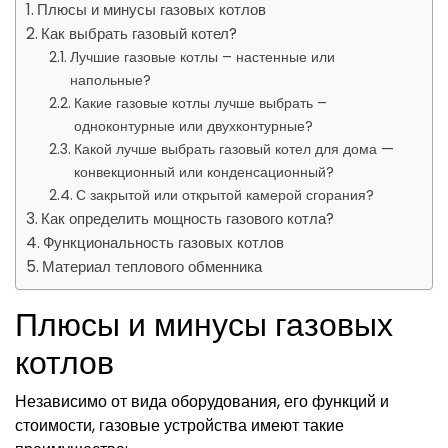
Плюсы и минусы газовых котлов
Как выбрать газовый котел?
Лучшие газовые котлы – настенные или
напольные?
Какие газовые котлы лучше выбрать –
одноконтурные или двухконтурные?
Какой лучше выбрать газовый котел для дома —
конвекционный или конденсационный?
С закрытой или открытой камерой сгорания?
Как определить мощность газового котла?
Функциональность газовых котлов
Материал теплового обменника
Плюсы и минусы газовых
котлов
Независимо от вида оборудования, его функций и
стоимости, газовые устройства имеют такие