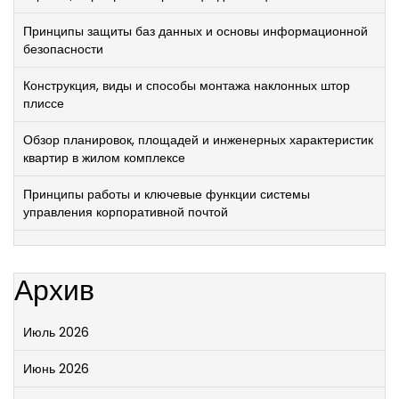
Принципы защиты баз данных и основы информационной
безопасности
Конструкция, виды и способы монтажа наклонных штор
плиссе
Обзор планировок, площадей и инженерных характеристик
квартир в жилом комплексе
Принципы работы и ключевые функции системы
управления корпоративной почтой
Архив
Июль 2026
Июнь 2026