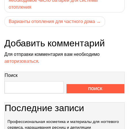
необходимое число батарей для системы
по
отопления
записям
Варианты отопления для частного дома
Добавить комментарий
Для отправки комментария вам необходимо
авторизоваться
.
Поиск
ПОИСК
Последние записи
Профессиональная косметика и материалы для ногтевого
сервиса, наращивания ресниц и депиляции