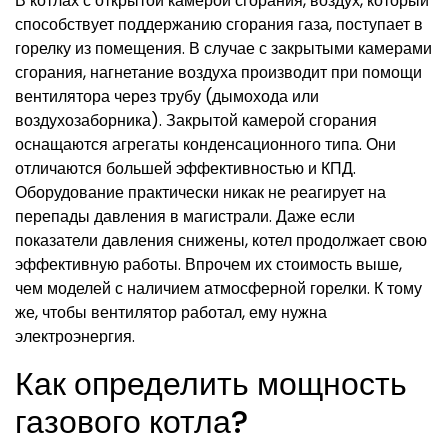
В котлах с открытой камерой сгорания, воздух, который
способствует поддержанию сгорания газа, поступает в
горелку из помещения. В случае с закрытыми камерами
сгорания, нагнетание воздуха производит при помощи
вентилятора через трубу (дымохода или
воздухозаборника). Закрытой камерой сгорания
оснащаются агрегаты конденсационного типа. Они
отличаются большей эффективностью и КПД.
Оборудование практически никак не реагирует на
перепады давления в магистрали. Даже если
показатели давления снижены, котел продолжает свою
эффективную работы. Впрочем их стоимость выше,
чем моделей с наличием атмосферной горелки. К тому
же, чтобы вентилятор работал, ему нужна
электроэнергия.
Как определить мощность
газового котла?