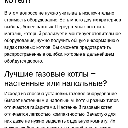
В этом вопросе не нужно учитывать исключительно
стоимость оборудование. Есть много других критериев
выбора, более важных. Перед тем как посетить
магазин, который реализует и монтирует отопительное
оборудование, нужно получить общую информацию о
видах газовых котлов. Вы сможете предотвратить
распространенные ошибки, которые в дальнейшем
обойдутся дорого.
Лучшие газовые котлы –
настенные или напольные?
Исходя из способа установки, газовое оборудование
бывает настенным и напольным. Котлы разных типов
отличаются габаритами. Настенный газовый котел
отличается легкостью, компактностью. Зачастую для
них даже не нужно выделять отдельную комнату. Их
можно удобно расположить в ванной или на кухне.