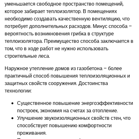
уменьшается свободное пространство помещений,
которое забирает теплоизолятор. В помещениях
необходимо создавать качественную вентиляцию, что
потребует дополнительных расходов. Минус способа –
вероятность возникновения грибка в структуре
теплоизолятора. Преимущество способа заключается в
том, что в ходе работ не нужно использовать
строительные леса.
Наружное утепление домов из газобетона – более
практичный способ повышения теплоизоляционных и
защитных свойств сооружения. Достоинства
технологии:
Существенное повышение энергоэффективности
построек, экономия на счетах за отопление.
Улучшение звукоизоляционных свойств стен, что
способствует повышению комфортности
проживания.