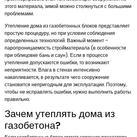
этого материала, зимой можно столкнуться с большими
проблемами.
Утепление дома из газобетонных блоков представляет
простую процедуру, но при условии соблюдения
определенных технологий. Важный момент –
паропроницаемость стройматериала (в особенности
при облицовке бань и саун). Если в процессе
утепления допускаются ошибки, то возникают
неприятности. Влага в стенах интенсивно
накапливается, в результате чего сооружение
становится непригодным для эксплуатации. Поэтому,
чтобы не исправлять ошибки, нужно выполнить работы
правильно.
Зачем утеплять дома из
газобетона?