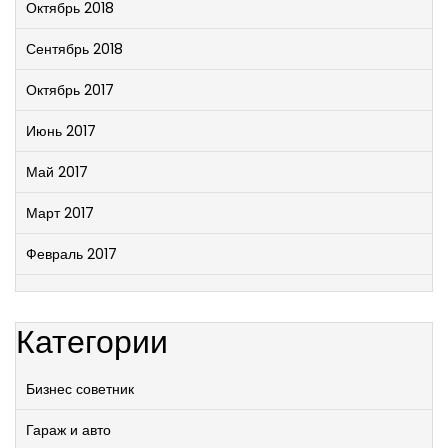
Октябрь 2018
Сентябрь 2018
Октябрь 2017
Июнь 2017
Май 2017
Март 2017
Февраль 2017
Категории
Бизнес советник
Гараж и авто