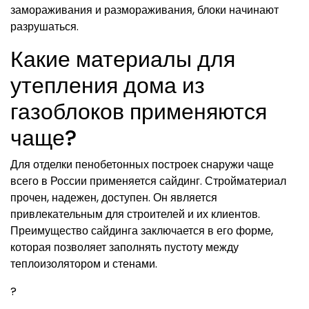
замораживания и размораживания, блоки начинают
разрушаться.
Какие материалы для
утепления дома из
газоблоков применяются
чаще?
Для отделки пенобетонных построек снаружи чаще
всего в России применяется сайдинг. Стройматериал
прочен, надежен, доступен. Он является
привлекательным для строителей и их клиентов.
Преимущество сайдинга заключается в его форме,
которая позволяет заполнять пустоту между
теплоизолятором и стенами.
?