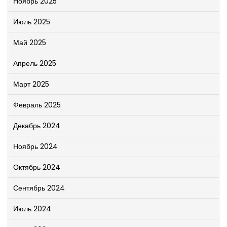
Ноябрь 2025
Июль 2025
Май 2025
Апрель 2025
Март 2025
Февраль 2025
Декабрь 2024
Ноябрь 2024
Октябрь 2024
Сентябрь 2024
Июль 2024