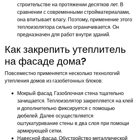
строительстве на протяжении десятков лет. В
сравнении с современными стройматериалами,
она впитывает влагу. Поэтому, применение этого
теплоизолятора сильно ограничивается. Он
предназначен для работ внутри зданий.
Как закрепить утеплитель
на фасаде дома?
Повсеместно применяется несколько технологий
утепления домов из газобетонных блоков:
Мокрый фасад. Газоблочная стена тщательно
зачищается. Теплоизолятор закрепляется на клей
и дополнительно фиксируется с помощью
дюбелей. Далее осуществляется
оштукатуривание стены в два слоя при помощи
армирующей сетки.
Навесной фасад. Обустройство металлической