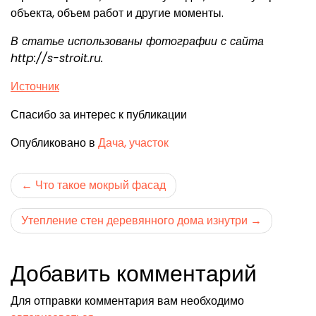
объекта, объем работ и другие моменты.
В статье использованы фотографии с сайта
http://s-stroit.ru
.
Источник
Спасибо за интерес к публикации
Опубликовано в
Дача, участок
Навигация
Что такое мокрый фасад
по
Утепление стен деревянного дома изнутри
записям
Добавить комментарий
Для отправки комментария вам необходимо