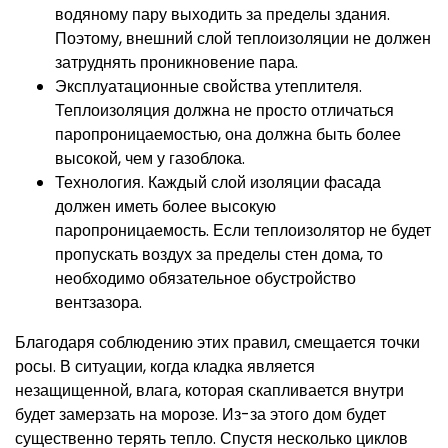
водяному пару выходить за пределы здания.
Поэтому, внешний слой теплоизоляции не должен
затруднять проникновение пара.
Эксплуатационные свойства утеплителя.
Теплоизоляция должна не просто отличаться
паропроницаемостью, она должна быть более
высокой, чем у газоблока.
Технология. Каждый слой изоляции фасада
должен иметь более высокую
паропроницаемость. Если теплоизолятор не будет
пропускать воздух за пределы стен дома, то
необходимо обязательное обустройство
вентзазора.
Благодаря соблюдению этих правил, смещается точки
росы. В ситуации, когда кладка является
незащищенной, влага, которая скапливается внутри
будет замерзать на морозе. Из-за этого дом будет
существенно терять тепло. Спустя несколько циклов