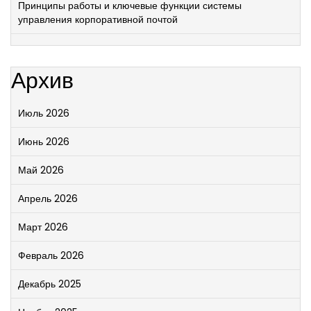
Принципы работы и ключевые функции системы
управления корпоративной почтой
Архив
Июль 2026
Июнь 2026
Май 2026
Апрель 2026
Март 2026
Февраль 2026
Декабрь 2025