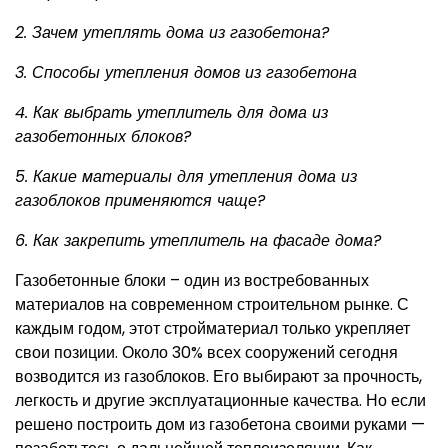
2. Зачем утеплять дома из газобетона?
3. Способы утепления домов из газобетона
4. Как выбрать утеплитель для дома из
газобетонных блоков?
5. Какие материалы для утепления дома из
газоблоков применяются чаще?
6. Как закрепить утеплитель на фасаде дома?
Газобетонные блоки – один из востребованных
материалов на современном строительном рынке. С
каждым годом, этот стройматериал только укрепляет
свои позиции. Около 30% всех сооружений сегодня
возводится из газоблоков. Его выбирают за прочность,
легкость и другие эксплуатационные качества. Но если
решено построить дом из газобетона своими руками —