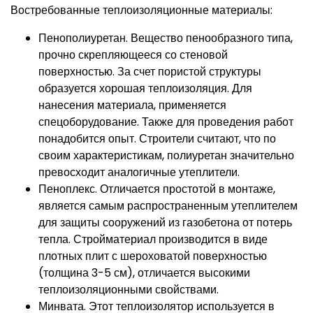
Востребованные теплоизоляционные материалы:
Пенополиуретан. Вещество пенообразного типа,
прочно скрепляющееся со стеновой
поверхностью. За счет пористой структуры
образуется хорошая теплоизоляция. Для
нанесения материала, применяется
спецоборудование. Также для проведения работ
понадобится опыт. Строители считают, что по
своим характеристикам, полиуретан значительно
превосходит аналогичные утеплители.
Пеноплекс. Отличается простотой в монтаже,
является самым распространенным утеплителем
для защиты сооружений из газобетона от потерь
тепла. Стройматериал производится в виде
плотных плит с шероховатой поверхностью
(толщина 3-5 см), отличается высокими
теплоизоляционными свойствами.
Минвата. Этот теплоизолятор используется в