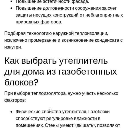
Повышение эстетичности фасада.
Повышение долговечности сооружения за счет
защиты несущих конструкций от неблагоприятных
природных факторов.
Подбирая технологию наружной теплоизоляции,
исключено промерзание и возникновение конденсата с
изнутри.
Как выбрать утеплитель
для дома из газобетонных
блоков?
При выборе теплоизолятора, нужно учесть несколько
факторов:
Физические свойства утеплителя. Газоблоки
способствуют регулировке влажности в
помещениях. Стены умеют «дышать», позволяют