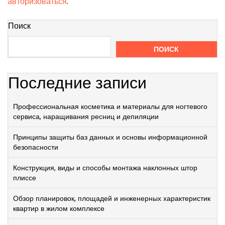
авторизоваться
.
Поиск
ПОИСК
Последние записи
Профессиональная косметика и материалы для ногтевого
сервиса, наращивания ресниц и депиляции
Принципы защиты баз данных и основы информационной
безопасности
Конструкция, виды и способы монтажа наклонных штор
плиссе
Обзор планировок, площадей и инженерных характеристик
квартир в жилом комплексе