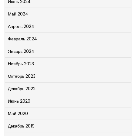
Июнь 2024
Май 2024
Апрель 2024
Февраль 2024
Январь 2024
Ноябрь 2023
Октябрь 2023
Декабрь 2022
Июнь 2020
Май 2020
Декабрь 2019