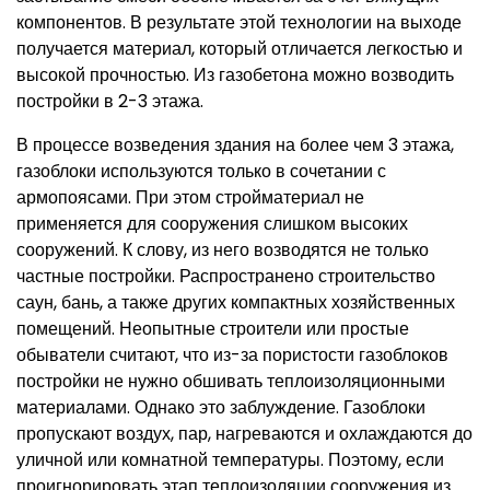
компонентов. В результате этой технологии на выходе
получается материал, который отличается легкостью и
высокой прочностью. Из газобетона можно возводить
постройки в 2-3 этажа.
В процессе возведения здания на более чем 3 этажа,
газоблоки используются только в сочетании с
армопоясами. При этом стройматериал не
применяется для сооружения слишком высоких
сооружений. К слову, из него возводятся не только
частные постройки. Распространено строительство
саун, бань, а также других компактных хозяйственных
помещений. Неопытные строители или простые
обыватели считают, что из-за пористости газоблоков
постройки не нужно обшивать теплоизоляционными
материалами. Однако это заблуждение. Газоблоки
пропускают воздух, пар, нагреваются и охлаждаются до
уличной или комнатной температуры. Поэтому, если
проигнорировать этап теплоизоляции сооружения из