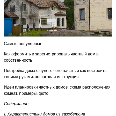
Самые популярные
Как оформить и зарегистрировать частный дом в
собственность
Постройка дома с нуля: с чего начать и как построить
своими руками, пошаговая инструкция
Идеи планировки частных домов: схема расположения
комнат, примеры, фото
Содержание:
1. Характеристики домов из газобетона