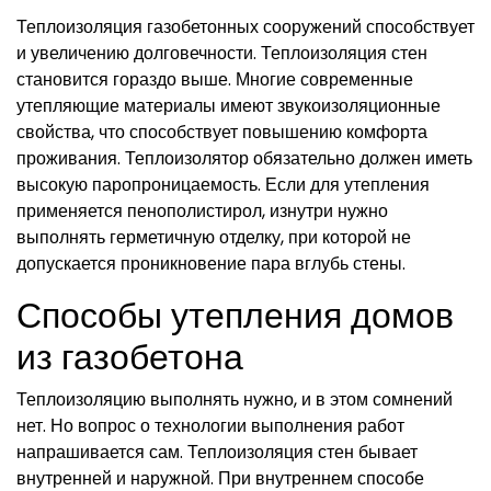
Теплоизоляция газобетонных сооружений способствует
и увеличению долговечности. Теплоизоляция стен
становится гораздо выше. Многие современные
утепляющие материалы имеют звукоизоляционные
свойства, что способствует повышению комфорта
проживания. Теплоизолятор обязательно должен иметь
высокую паропроницаемость. Если для утепления
применяется пенополистирол, изнутри нужно
выполнять герметичную отделку, при которой не
допускается проникновение пара вглубь стены.
Способы утепления домов
из газобетона
Теплоизоляцию выполнять нужно, и в этом сомнений
нет. Но вопрос о технологии выполнения работ
напрашивается сам. Теплоизоляция стен бывает
внутренней и наружной. При внутреннем способе