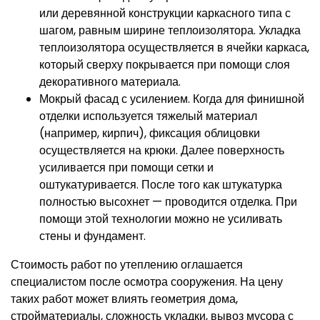
или деревянной конструкции каркасного типа с
шагом, равным ширине теплоизолятора. Укладка
теплоизолятора осуществляется в ячейки каркаса,
который сверху покрывается при помощи слоя
декоративного материала.
Мокрый фасад с усилением. Когда для финишной
отделки используется тяжелый материал
(например, кирпич), фиксация облицовки
осуществляется на крюки. Далее поверхность
усиливается при помощи сетки и
оштукатуривается. После того как штукатурка
полностью высохнет — проводится отделка. При
помощи этой технологии можно не усиливать
стены и фундамент.
Стоимость работ по утеплению оглашается
специалистом после осмотра сооружения. На цену
таких работ может влиять геометрия дома,
стройматериалы, сложность укладки, вывоз мусора с