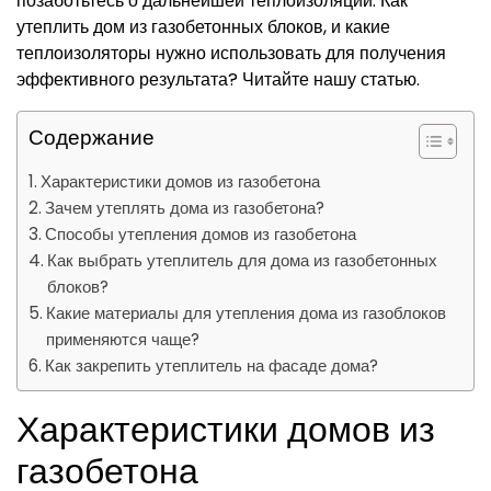
позаботьтесь о дальнейшей теплоизоляции. Как
утеплить дом из газобетонных блоков, и какие
теплоизоляторы нужно использовать для получения
эффективного результата? Читайте нашу статью.
Содержание
Характеристики домов из газобетона
Зачем утеплять дома из газобетона?
Способы утепления домов из газобетона
Как выбрать утеплитель для дома из газобетонных
блоков?
Какие материалы для утепления дома из газоблоков
применяются чаще?
Как закрепить утеплитель на фасаде дома?
Характеристики домов из
газобетона