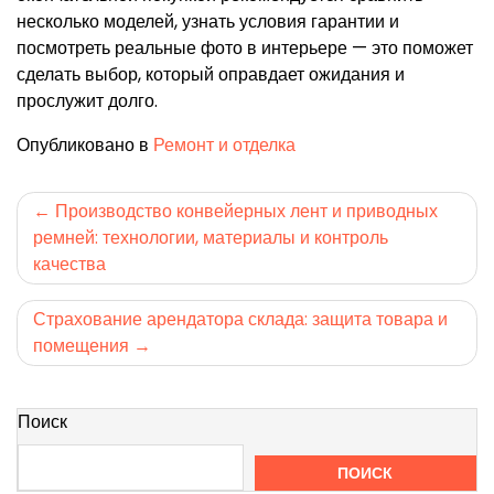
несколько моделей, узнать условия гарантии и
посмотреть реальные фото в интерьере — это поможет
сделать выбор, который оправдает ожидания и
прослужит долго.
Опубликовано в
Ремонт и отделка
Навигация
Производство конвейерных лент и приводных
ремней: технологии, материалы и контроль
по
качества
записям
Страхование арендатора склада: защита товара и
помещения
Поиск
ПОИСК