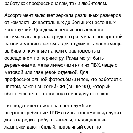
работу как профессионалам, так и любителям.
Ассортимент включает зеркала различных размеров —
от компактных настольных до больших настенных
конструкций. Для домашнего использования
оптимальны зеркала среднего размера с поворотной
рамой и мягким светом, а для студий и салонов чаще
выбирают крупные панели с равномерным
освещением по периметру. Рамы могут быть
деревянными, металлическими или из ПВХ, чаще с
матовой или глянцевой отделкой. Для
профессиональной фотосъёмки и тех, кто работает с
цветом, важен высокий CRI (выше 90), который
обеспечивает естественную передачу оттенков.
Тип подсветки влияет на срок службы и
энергопотребление. LED-лампы экономичны, служат
долго и редко требуют замены; традиционные
лампочки дают тёплый, привычный свет, но