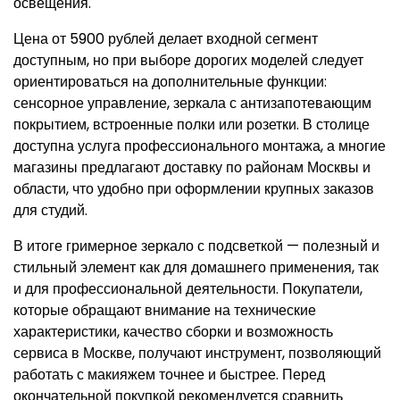
освещения.
Цена от 5900 рублей делает входной сегмент
доступным, но при выборе дорогих моделей следует
ориентироваться на дополнительные функции:
сенсорное управление, зеркала с антизапотевающим
покрытием, встроенные полки или розетки. В столице
доступна услуга профессионального монтажа, а многие
магазины предлагают доставку по районам Москвы и
области, что удобно при оформлении крупных заказов
для студий.
В итоге гримерное зеркало с подсветкой — полезный и
стильный элемент как для домашнего применения, так
и для профессиональной деятельности. Покупатели,
которые обращают внимание на технические
характеристики, качество сборки и возможность
сервиса в Москве, получают инструмент, позволяющий
работать с макияжем точнее и быстрее. Перед
окончательной покупкой рекомендуется сравнить