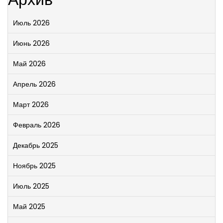
Июль 2026
Июнь 2026
Май 2026
Апрель 2026
Март 2026
Февраль 2026
Декабрь 2025
Ноябрь 2025
Июль 2025
Май 2025