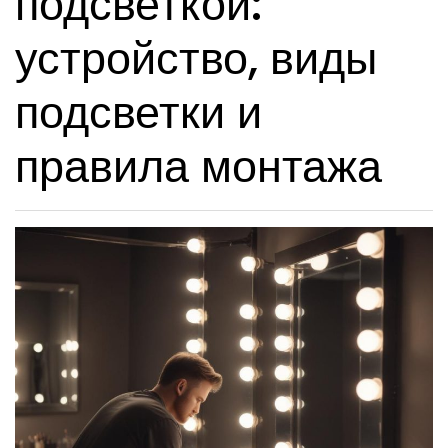
подсветкой:
устройство, виды
подсветки и
правила монтажа