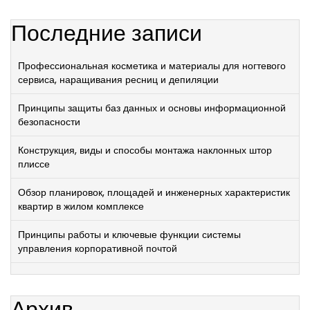
Последние записи
Профессиональная косметика и материалы для ногтевого
сервиса, наращивания ресниц и депиляции
Принципы защиты баз данных и основы информационной
безопасности
Конструкция, виды и способы монтажа наклонных штор
плиссе
Обзор планировок, площадей и инженерных характеристик
квартир в жилом комплексе
Принципы работы и ключевые функции системы
управления корпоративной почтой
Архив