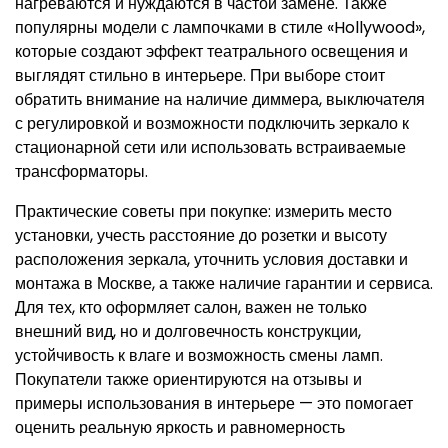
нагреваются и нуждаются в частой замене. Также
популярны модели с лампочками в стиле «Hollywood»,
которые создают эффект театрального освещения и
выглядят стильно в интерьере. При выборе стоит
обратить внимание на наличие диммера, выключателя
с регулировкой и возможности подключить зеркало к
стационарной сети или использовать встраиваемые
трансформаторы.
Практические советы при покупке: измерить место
установки, учесть расстояние до розетки и высоту
расположения зеркала, уточнить условия доставки и
монтажа в Москве, а также наличие гарантии и сервиса.
Для тех, кто оформляет салон, важен не только
внешний вид, но и долговечность конструкции,
устойчивость к влаге и возможность смены ламп.
Покупатели также ориентируются на отзывы и
примеры использования в интерьере — это помогает
оценить реальную яркость и равномерность