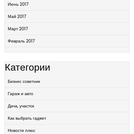
Июнь 2017
Май 2017
Март 2017
Февраль 2017
Категории
Бизнес советник
Гараж и авто
Дача, участок
Как выбрать гаджет
Новости плюс