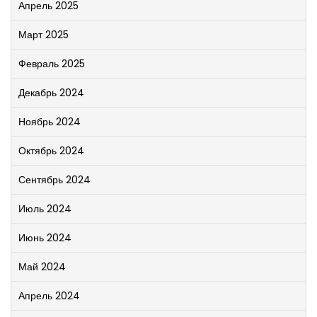
Апрель 2025
Март 2025
Февраль 2025
Декабрь 2024
Ноябрь 2024
Октябрь 2024
Сентябрь 2024
Июль 2024
Июнь 2024
Май 2024
Апрель 2024