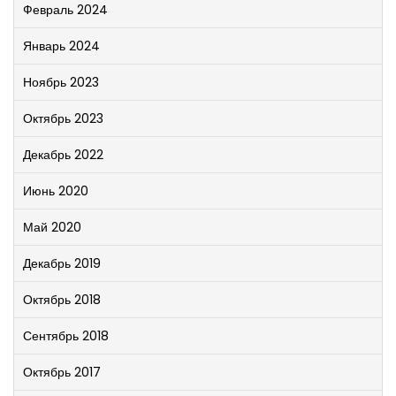
Февраль 2024
Январь 2024
Ноябрь 2023
Октябрь 2023
Декабрь 2022
Июнь 2020
Май 2020
Декабрь 2019
Октябрь 2018
Сентябрь 2018
Октябрь 2017