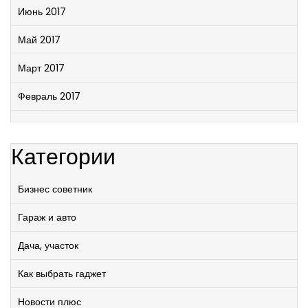
Июнь 2017
Май 2017
Март 2017
Февраль 2017
Категории
Бизнес советник
Гараж и авто
Дача, участок
Как выбрать гаджет
Новости плюс