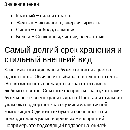
Значение теней:
Красный – сила и страсть.
Желтый – активность, энергия, яркость.
Синий – свобода, гармония.
Белый – Спокойный, чистый, элегантный.
Самый долгий срок хранения и
стильный внешний вид
Классический одиночный букет состоит из цветов
одного сорта. Обычно их выбирают и одного оттенка.
Это возможность насладиться красотой самых
любимых цветов. Опытные флористы знают, что такие
букеты легче всего хранить долго. Простая и стильная
упаковка подчеркнет красоту минималистичной
композиции. Одиночные букеты очень просты и
подходят для мужчин и деловых мероприятий.
Например, это подходящий подарок на юбилей