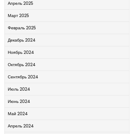
Апрель 2025
Март 2025
Февраль 2025
Декабрь 2024
Ноябрь 2024
Октябрь 2024
Сентябрь 2024
Июль 2024
Июнь 2024
Май 2024
Апрель 2024