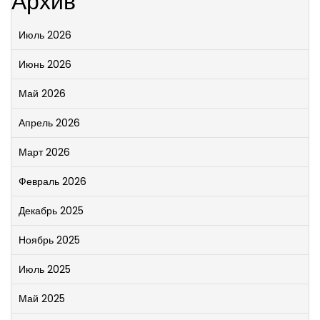
Архив
Июль 2026
Июнь 2026
Май 2026
Апрель 2026
Март 2026
Февраль 2026
Декабрь 2025
Ноябрь 2025
Июль 2025
Май 2025