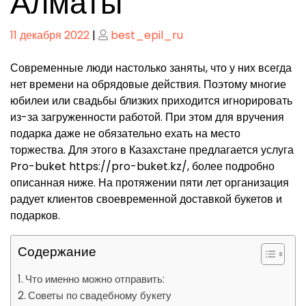
Алматы
Опубликовано
Опубликовано
11 декабря 2022
|
best_epil_ru
Современные люди настолько заняты, что у них всегда
нет времени на обрядовые действия. Поэтому многие
юбилеи или свадьбы близких приходится игнорировать
из-за загруженности работой. При этом для вручения
подарка даже не обязательно ехать на место
торжества. Для этого в Казахстане предлагается услуга
Pro-buket https://pro-buket.kz/, более подробно
описанная ниже. На протяжении пяти лет организация
радует клиентов своевременной доставкой букетов и
подарков.
Содержание
Что именно можно отправить:
Советы по свадебному букету