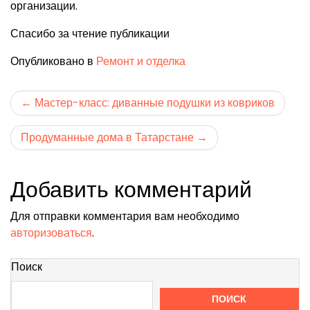
организации.
Спасибо за чтение публикации
Опубликовано в
Ремонт и отделка
Навигация
Мастер-класс: диванные подушки из ковриков
по
Продуманные дома в Татарстане
записям
Добавить комментарий
Для отправки комментария вам необходимо
авторизоваться
.
Поиск
ПОИСК