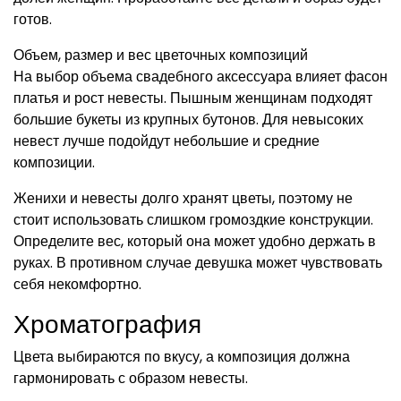
готов.
Объем, размер и вес цветочных композиций
На выбор объема свадебного аксессуара влияет фасон
платья и рост невесты. Пышным женщинам подходят
большие букеты из крупных бутонов. Для невысоких
невест лучше подойдут небольшие и средние
композиции.
Женихи и невесты долго хранят цветы, поэтому не
стоит использовать слишком громоздкие конструкции.
Определите вес, который она может удобно держать в
руках. В противном случае девушка может чувствовать
себя некомфортно.
Хроматография
Цвета выбираются по вкусу, а композиция должна
гармонировать с образом невесты.