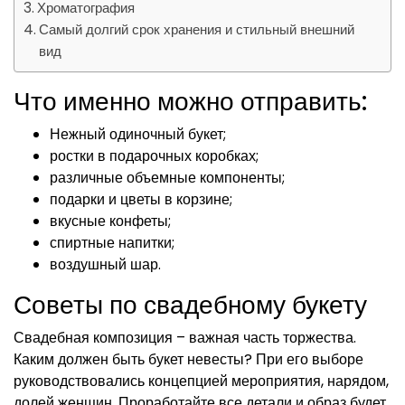
Хроматография
Самый долгий срок хранения и стильный внешний
вид
Что именно можно отправить:
Нежный одиночный букет;
ростки в подарочных коробках;
различные объемные компоненты;
подарки и цветы в корзине;
вкусные конфеты;
спиртные напитки;
воздушный шар.
Советы по свадебному букету
Свадебная композиция – важная часть торжества.
Каким должен быть букет невесты? При его выборе
руководствовались концепцией мероприятия, нарядом,
долей женщин. Проработайте все детали и образ будет