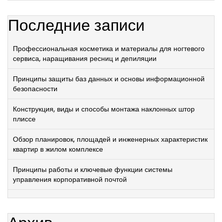
Последние записи
Профессиональная косметика и материалы для ногтевого
сервиса, наращивания ресниц и депиляции
Принципы защиты баз данных и основы информационной
безопасности
Конструкция, виды и способы монтажа наклонных штор
плиссе
Обзор планировок, площадей и инженерных характеристик
квартир в жилом комплексе
Принципы работы и ключевые функции системы
управления корпоративной почтой