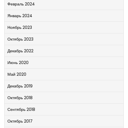
Февраль 2024
Январь 2024
Ноябрь 2023
Октябрь 2023
Декабрь 2022
Июнь 2020
Май 2020
Декабрь 2019
Октябрь 2018
Сентябрь 2018
Октябрь 2017