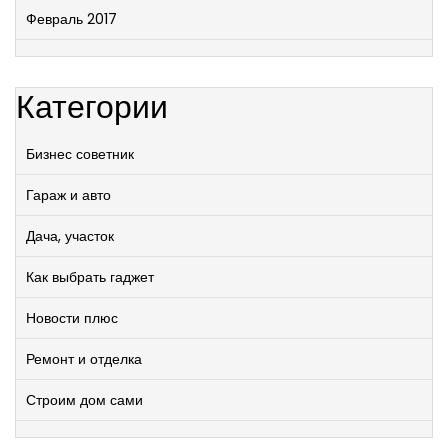
Февраль 2017
Категории
Бизнес советник
Гараж и авто
Дача, участок
Как выбрать гаджет
Новости плюс
Ремонт и отделка
Строим дом сами