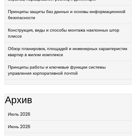
Принципы защиты баз данных и основы информационной
безопасности
Конструкция, виды и способы монтажа наклонных штор
плиссе
Обзор планировок, площадей и инженерных характеристик
квартир в жилом комплексе
Принципы работы и ключевые функции системы
управления корпоративной почтой
Архив
Июль 2026
Июнь 2026