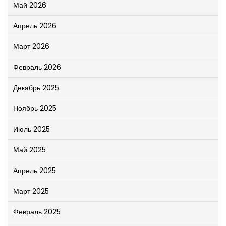
Май 2026
Апрель 2026
Март 2026
Февраль 2026
Декабрь 2025
Ноябрь 2025
Июль 2025
Май 2025
Апрель 2025
Март 2025
Февраль 2025