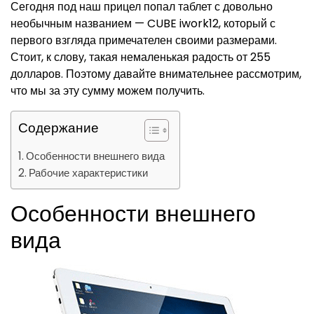
Сегодня под наш прицел попал таблет с довольно
необычным названием — CUBE iwork12, который с
первого взгляда примечателен своими размерами.
Стоит, к слову, такая немаленькая радость от 255
долларов. Поэтому давайте внимательнее рассмотрим,
что мы за эту сумму можем получить.
Содержание
Особенности внешнего вида
Рабочие характеристики
Особенности внешнего
вида