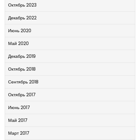
Октябрь 2023
Декабрь 2022
Июнь 2020
Май 2020
Декабрь 2019
Октябрь 2018
Сентябрь 2018
Октябрь 2017
Июнь 2017
Май 2017
Март 2017