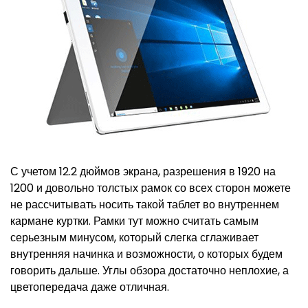
С учетом 12.2 дюймов экрана, разрешения в 1920 на
1200 и довольно толстых рамок со всех сторон можете
не рассчитывать носить такой таблет во внутреннем
кармане куртки. Рамки тут можно считать самым
серьезным минусом, который слегка сглаживает
внутренняя начинка и возможности, о которых будем
говорить дальше. Углы обзора достаточно неплохие, а
цветопередача даже отличная.