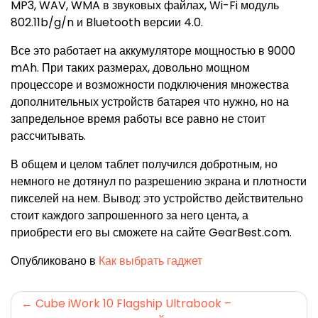
MP3, WAV, WMA в звуковых файлах, Wi-Fi модуль
802.11b/g/n и Bluetooth версии 4.0.
Все это работает на аккумуляторе мощностью в 9000
mAh. При таких размерах, довольно мощном
процессоре и возможности подключения множества
дополнительных устройств батарея что нужно, но на
запредельное время работы все равно не стоит
рассчитывать.
В общем и целом таблет получился добротным, но
немного не дотянул по разрешению экрана и плотности
пикселей на нем. Вывод: это устройство действительно
стоит каждого запрошенного за него цента, а
приобрести его вы сможете на сайте GearBest.com.
Опубликовано в
Как выбрать гаджет
Навигация
Cube iWork 10 Flagship Ultrabook –