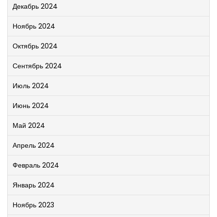
Декабрь 2024
Ноябрь 2024
Октябрь 2024
Сентябрь 2024
Июль 2024
Июнь 2024
Май 2024
Апрель 2024
Февраль 2024
Январь 2024
Ноябрь 2023