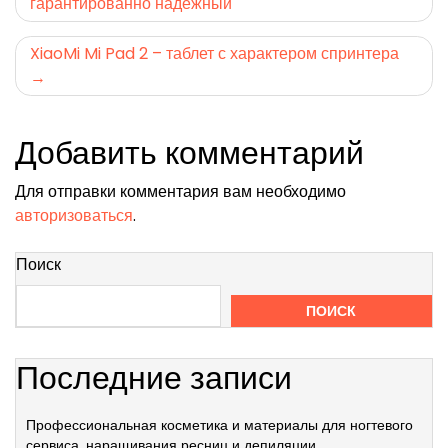
гарантированно надежный
по
записям
XiaoMi Mi Pad 2 – таблет с характером спринтера
Добавить комментарий
Для отправки комментария вам необходимо
авторизоваться
.
Поиск
ПОИСК
Последние записи
Профессиональная косметика и материалы для ногтевого
сервиса, наращивания ресниц и депиляции