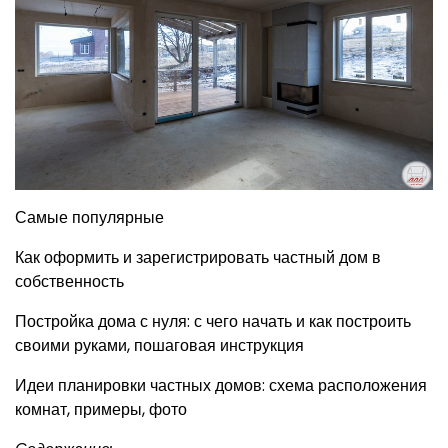
Самые популярные
Как оформить и зарегистрировать частный дом в
собственность
Постройка дома с нуля: с чего начать и как построить
своими руками, пошаговая инструкция
Идеи планировки частных домов: схема расположения
комнат, примеры, фото