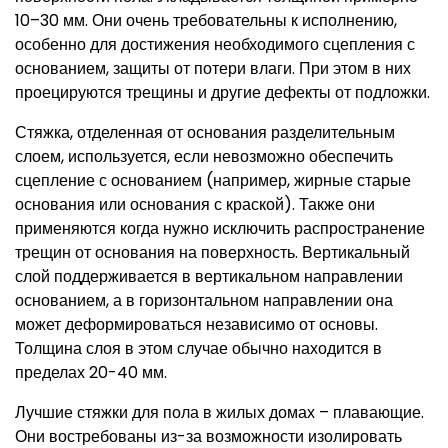
10–30 мм. Они очень требовательны к исполнению,
особенно для достижения необходимого сцепления с
основанием, защиты от потери влаги. При этом в них
проецируются трещины и другие дефекты от подложки.
Стяжка, отделенная от основания разделительным
слоем, используется, если невозможно обеспечить
сцепление с основанием (например, жирные старые
основания или основания с краской). Также они
применяются когда нужно исключить распространение
трещин от основания на поверхность. Вертикальный
слой поддерживается в вертикальном направлении
основанием, а в горизонтальном направлении она
может деформироваться независимо от основы.
Толщина слоя в этом случае обычно находится в
пределах 20-40 мм.
Лучшие стяжки для пола в жилых домах – плавающие.
Они востребованы из-за возможности изолировать