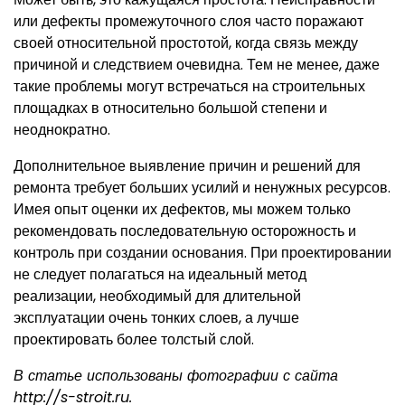
или дефекты промежуточного слоя часто поражают
своей относительной простотой, когда связь между
причиной и следствием очевидна. Тем не менее, даже
такие проблемы могут встречаться на строительных
площадках в относительно большой степени и
неоднократно.
Дополнительное выявление причин и решений для
ремонта требует больших усилий и ненужных ресурсов.
Имея опыт оценки их дефектов, мы можем только
рекомендовать последовательную осторожность и
контроль при создании основания. При проектировании
не следует полагаться на идеальный метод
реализации, необходимый для длительной
эксплуатации очень тонких слоев, а лучше
проектировать более толстый слой.
В статье использованы фотографии с сайта
http://s-stroit.ru
.