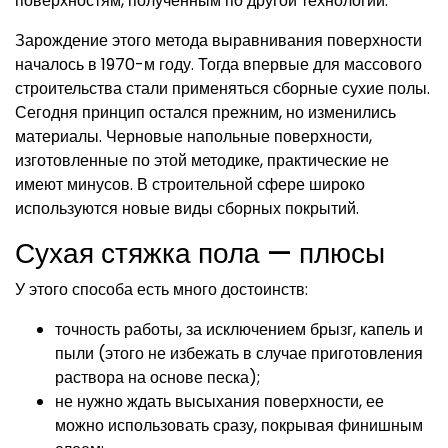
поверхностям, полученным по другой технологии.
Зарождение этого метода выравнивания поверхности
началось в 1970-м году. Тогда впервые для массового
строительства стали применяться сборные сухие полы.
Сегодня принцип остался прежним, но изменились
материалы. Черновые напольные поверхности,
изготовленные по этой методике, практические не
имеют минусов. В строительной сфере широко
используются новые виды сборных покрытий.
Сухая стяжка пола — плюсы
У этого способа есть много достоинств:
точность работы, за исключением брызг, капель и
пыли (этого не избежать в случае приготовления
раствора на основе песка);
не нужно ждать высыхания поверхности, ее
можно использовать сразу, покрывая финишным