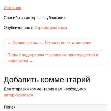
Источник
Спасибо за интерес к публикации
Опубликовано в
Строим дом сами
Навигация
Наливные полы. Технология изготовления
по
Полы с подогревом — решения, преимущества и
записям
недостатки
Добавить комментарий
Для отправки комментария вам необходимо
авторизоваться
.
Поиск