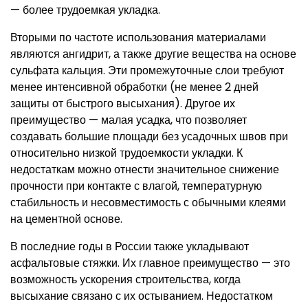
— более трудоемкая укладка.
Вторыми по частоте использования материалами
являются ангидрит, а также другие вещества на основе
сульфата кальция. Эти промежуточные слои требуют
менее интенсивной обработки (не менее 2 дней
защиты от быстрого высыхания). Другое их
преимущество — малая усадка, что позволяет
создавать большие площади без усадочных швов при
относительно низкой трудоемкости укладки. К
недостаткам можно отнести значительное снижение
прочности при контакте с влагой, температурную
стабильность и несовместимость с обычными клеями
на цементной основе.
В последние годы в России также укладывают
асфальтовые стяжки. Их главное преимущество — это
возможность ускорения строительства, когда
высыхание связано с их остыванием. Недостатком