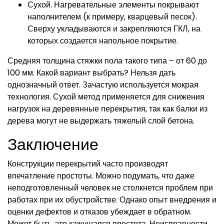
Сухой. Нагревательные элементы покрывают
наполнителем (к примеру, кварцевый песок).
Сверху укладываются и закрепляются ГКЛ, на
которых создается напольное покрытие.
Средняя толщина стяжки пола такого типа – от 60 до
100 мм. Какой вариант выбрать? Нельзя дать
однозначный ответ. Зачастую используется мокрая
технология. Сухой метод применяется для снижения
нагрузок на деревянные перекрытия, так как балки из
дерева могут не выдержать тяжелый слой бетона.
Заключение
Конструкции перекрытий часто производят
впечатление простоты. Можно подумать, что даже
неподготовленный человек не столкнется проблем при
работах при их обустройстве. Однако опыт внедрения и
оценки дефектов и отказов убеждает в обратном.
Может быть, это кажущаяся простота. Неисправности