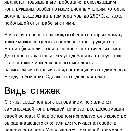
являются повышенные требования к окружающим
конструкциям, особенно изоляционным слоям, которые
должны выдерживать температуры до 250°C, а также
небольшой опыт работы с ними.
В исключительных случаях, особенно в старых домах,
также можно встретить напольные конструкции из
магния (ксилолит) или на основе синтетических смол.
Для полноты картины следует добавить, что функцию
стяжки также может успешно выполнять так
называемый сборный слой, состоящий из соединенных
между собой плит. Однако это отдельная тема.
Виды стяжек
Стяжка, соединенная с основанием, не является
самонесущей конструкцией, копирует все деформации
своей основы. Она в основном используется в качестве
выравнивающего слоя или для улучшения свойств
поверхности пола. Укладывается толщиной примерно