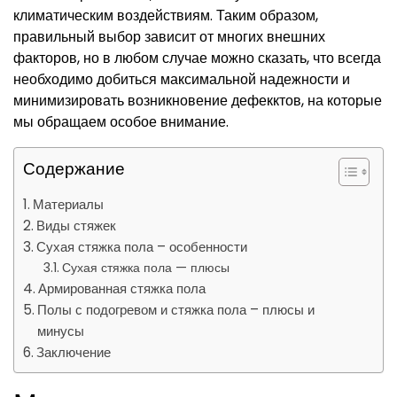
климатическим воздействиям. Таким образом,
правильный выбор зависит от многих внешних
факторов, но в любом случае можно сказать, что всегда
необходимо добиться максимальной надежности и
минимизировать возникновение дефекктов, на которые
мы обращаем особое внимание.
Содержание
Материалы
Виды стяжек
Сухая стяжка пола – особенности
Сухая стяжка пола — плюсы
Армированная стяжка пола
Полы с подогревом и стяжка пола – плюсы и
минусы
Заключение