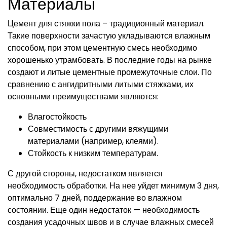
Материалы
Цемент для стяжки пола – традиционный материал.
Такие поверхности зачастую укладываются влажным
способом, при этом цементную смесь необходимо
хорошенько утрамбовать. В последние годы на рынке
создают и литые цементные промежуточные слои. По
сравнению с ангидритными литыми стяжками, их
основными преимуществами являются:
Влагостойкость
Совместимость с другими вяжущими
материалами (например, клеями).
Стойкость к низким температурам.
С другой стороны, недостатком является
необходимость обработки. На нее уйдет минимум 3 дня,
оптимально 7 дней, поддержание во влажном
состоянии. Еще один недостаток — необходимость
создания усадочных швов и в случае влажных смесей