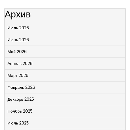
Архив
Июль 2026
Июнь 2026
Май 2026
Апрель 2026
Март 2026
Февраль 2026
Декабрь 2025
Ноябрь 2025
Июль 2025