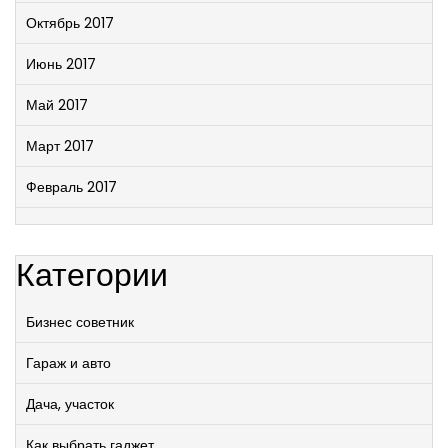
Октябрь 2017
Июнь 2017
Май 2017
Март 2017
Февраль 2017
Категории
Бизнес советник
Гараж и авто
Дача, участок
Как выбрать гаджет