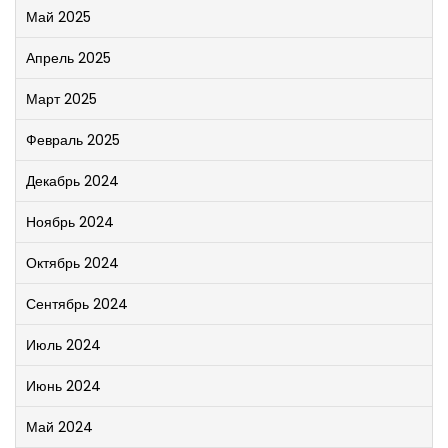
Май 2025
Апрель 2025
Март 2025
Февраль 2025
Декабрь 2024
Ноябрь 2024
Октябрь 2024
Сентябрь 2024
Июль 2024
Июнь 2024
Май 2024