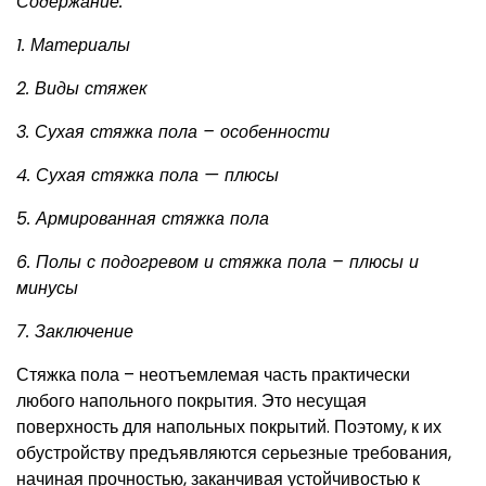
Содержание:
1. Материалы
2. Виды стяжек
3. Сухая стяжка пола – особенности
4. Сухая стяжка пола — плюсы
5. Армированная стяжка пола
6. Полы с подогревом и стяжка пола – плюсы и
минусы
7. Заключение
Стяжка пола – неотъемлемая часть практически
любого напольного покрытия. Это несущая
поверхность для напольных покрытий. Поэтому, к их
обустройству предъявляются серьезные требования,
начиная прочностью, заканчивая устойчивостью к