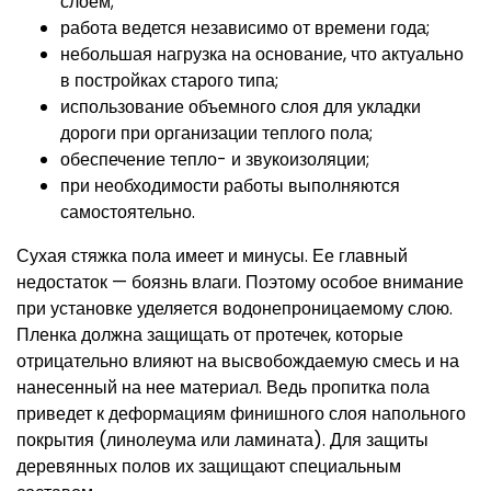
слоем;
работа ведется независимо от времени года;
небольшая нагрузка на основание, что актуально
в постройках старого типа;
использование объемного слоя для укладки
дороги при организации теплого пола;
обеспечение тепло- и звукоизоляции;
при необходимости работы выполняются
самостоятельно.
Сухая стяжка пола имеет и минусы. Ее главный
недостаток — боязнь влаги. Поэтому особое внимание
при установке уделяется водонепроницаемому слою.
Пленка должна защищать от протечек, которые
отрицательно влияют на высвобождаемую смесь и на
нанесенный на нее материал. Ведь пропитка пола
приведет к деформациям финишного слоя напольного
покрытия (линолеума или ламината). Для защиты
деревянных полов их защищают специальным