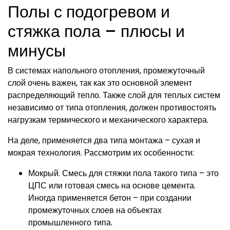
Полы с подогревом и
стяжка пола – плюсы и
минусы
В системах напольного отопления, промежуточный
слой очень важен, так как это основной элемент
распределяющий тепло. Также слой для теплых систем
независимо от типа отопления, должен противостоять
нагрузкам термического и механического характера.
На деле, применяется два типа монтажа – сухая и
мокрая технология. Рассмотрим их особенности:
Мокрый. Смесь для стяжки пола такого типа – это
ЦПС или готовая смесь на основе цемента.
Иногда применяется бетон – при создании
промежуточных слоев на объектах
промышленного типа.