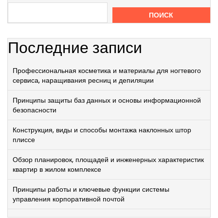
ПОИСК
Последние записи
Профессиональная косметика и материалы для ногтевого
сервиса, наращивания ресниц и депиляции
Принципы защиты баз данных и основы информационной
безопасности
Конструкция, виды и способы монтажа наклонных штор
плиссе
Обзор планировок, площадей и инженерных характеристик
квартир в жилом комплексе
Принципы работы и ключевые функции системы
управления корпоративной почтой