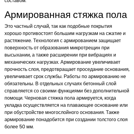
составом.
Армированная стяжка пола
Это частный случай, так как подобные покрытия
хорошо противостоят большим нагрузкам на сжатие и
растяжение. Технология с армированием защищает
поверхность от образования микротрещин при
высыхании, а также расширении при вибрациях и
механических нагрузках. Армирование увеличивает
прочность слоя, предотвращает проседание основания,
увеличивает срок службы. Работы по армированию не
обязательны. В отдельных случаях бетонный слой
справляется со своими функциями без дополнительной
помощи. Черновая стяжка пола армируется, когда
укладка осуществляется на плавающее основание или
при обустройстве многослойного основания. Также
армирование понадобится при создании толстого слоя
более 50 мм.