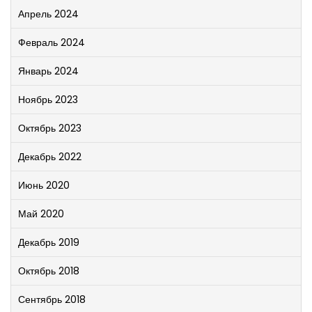
Апрель 2024
Февраль 2024
Январь 2024
Ноябрь 2023
Октябрь 2023
Декабрь 2022
Июнь 2020
Май 2020
Декабрь 2019
Октябрь 2018
Сентябрь 2018