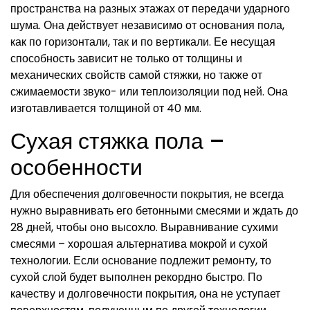
пространства на разных этажах от передачи ударного
шума. Она действует независимо от основания пола,
как по горизонтали, так и по вертикали. Ее несущая
способность зависит не только от толщины и
механических свойств самой стяжки, но также от
сжимаемости звуко- или теплоизоляции под ней. Она
изготавливается толщиной от 40 мм.
Сухая стяжка пола –
особенности
Для обеспечения долговечности покрытия, не всегда
нужно выравнивать его бетонными смесями и ждать до
28 дней, чтобы оно высохло. Выравнивание сухими
смесями – хорошая альтернатива мокрой и сухой
технологии. Если основание подлежит ремонту, то
сухой слой будет выполнен рекордно быстро. По
качеству и долговечности покрытия, она не уступает