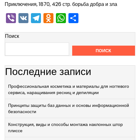
Приключения, 1870, 426 стр. борьба добра и зла
Viber
VK
Telegram
Odnoklassniki
WhatsApp
Отправить
Поиск
ПОИСК
Последние записи
Профессиональная косметика и материалы для ногтевого
сервиса, наращивания ресниц и депиляции
Принципы защиты баз данных и основы информационной
безопасности
Конструкция, виды и способы монтажа наклонных штор
плиссе