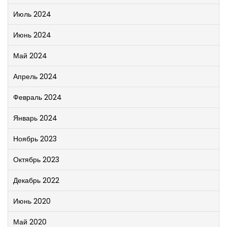
Июль 2024
Июнь 2024
Май 2024
Апрель 2024
Февраль 2024
Январь 2024
Ноябрь 2023
Октябрь 2023
Декабрь 2022
Июнь 2020
Май 2020