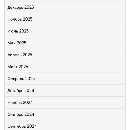
Декабрь 2025
Ноябрь 2025
Июль 2025
Май 2025
Апрель 2025
Март 2025
Февраль 2025
Декабрь 2024
Ноябрь 2024
Октябрь 2024
Сентябрь 2024