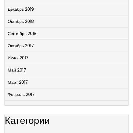
Декабрь 2019
Октябрь 2018
Сентябрь 2018
Октябрь 2017
Июнь 2017
Май 2017
Март 2017
Февраль 2017
Категории