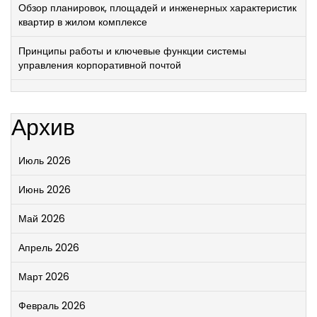
Обзор планировок, площадей и инженерных характеристик
квартир в жилом комплексе
Принципы работы и ключевые функции системы
управления корпоративной почтой
Архив
Июль 2026
Июнь 2026
Май 2026
Апрель 2026
Март 2026
Февраль 2026