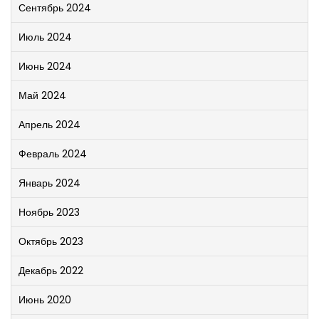
Сентябрь 2024
Июль 2024
Июнь 2024
Май 2024
Апрель 2024
Февраль 2024
Январь 2024
Ноябрь 2023
Октябрь 2023
Декабрь 2022
Июнь 2020