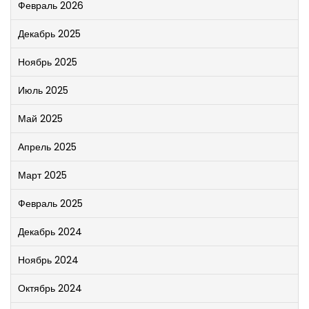
Февраль 2026
Декабрь 2025
Ноябрь 2025
Июль 2025
Май 2025
Апрель 2025
Март 2025
Февраль 2025
Декабрь 2024
Ноябрь 2024
Октябрь 2024