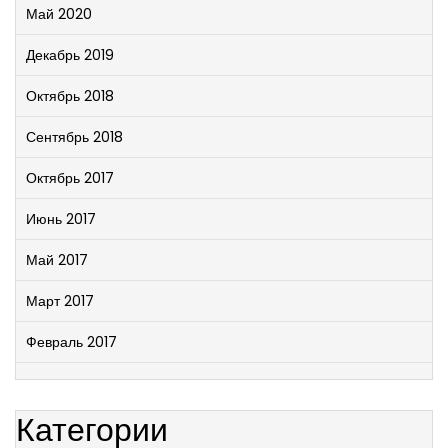
Май 2020
Декабрь 2019
Октябрь 2018
Сентябрь 2018
Октябрь 2017
Июнь 2017
Май 2017
Март 2017
Февраль 2017
Категории