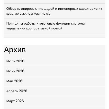
Обзор планировок, площадей и инженерных характеристик
квартир в жилом комплексе
Принципы работы и ключевые функции системы
управления корпоративной почтой
Архив
Июль 2026
Июнь 2026
Май 2026
Апрель 2026
Март 2026