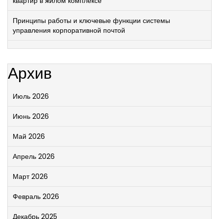
квартир в жилом комплексе
Принципы работы и ключевые функции системы
управления корпоративной почтой
Архив
Июль 2026
Июнь 2026
Май 2026
Апрель 2026
Март 2026
Февраль 2026
Декабрь 2025