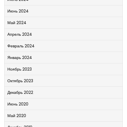
Июнь 2024
Май 2024
Апрель 2024
Февраль 2024
Январь 2024
Ноябрь 2023
Октябрь 2023
Декабрь 2022
Июнь 2020
Май 2020