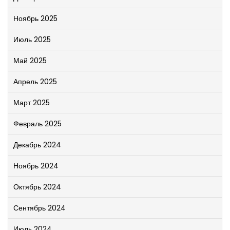
Ноябрь 2025
Июль 2025
Май 2025
Апрель 2025
Март 2025
Февраль 2025
Декабрь 2024
Ноябрь 2024
Октябрь 2024
Сентябрь 2024
Июль 2024