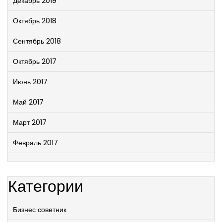
Декабрь 2019
Октябрь 2018
Сентябрь 2018
Октябрь 2017
Июнь 2017
Май 2017
Март 2017
Февраль 2017
Категории
Бизнес советник