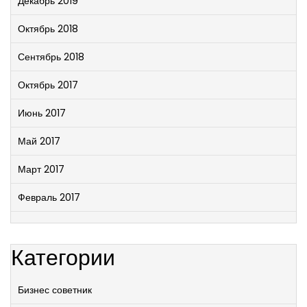
Декабрь 2019
Октябрь 2018
Сентябрь 2018
Октябрь 2017
Июнь 2017
Май 2017
Март 2017
Февраль 2017
Категории
Бизнес советник