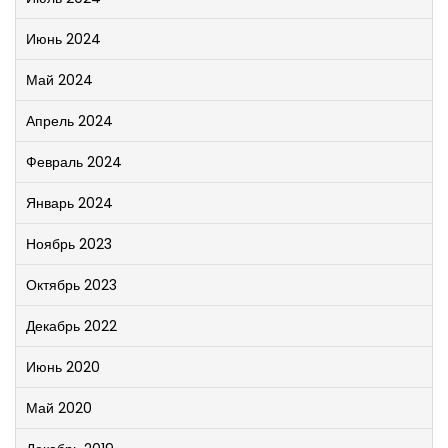
Июнь 2024
Май 2024
Апрель 2024
Февраль 2024
Январь 2024
Ноябрь 2023
Октябрь 2023
Декабрь 2022
Июнь 2020
Май 2020