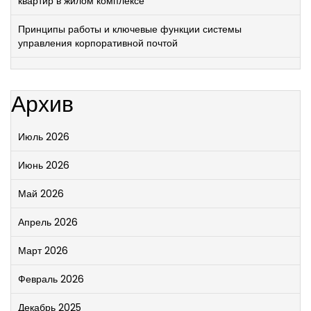
квартир в жилом комплексе
Принципы работы и ключевые функции системы
управления корпоративной почтой
Архив
Июль 2026
Июнь 2026
Май 2026
Апрель 2026
Март 2026
Февраль 2026
Декабрь 2025