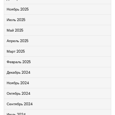
Ноябрь 2025
Июль 2025
Май 2025
Апрель 2025
Март 2025
Февраль 2025
Декабрь 2024
Ноябрь 2024
Октябрь 2024
Сентябрь 2024
Июль 2024