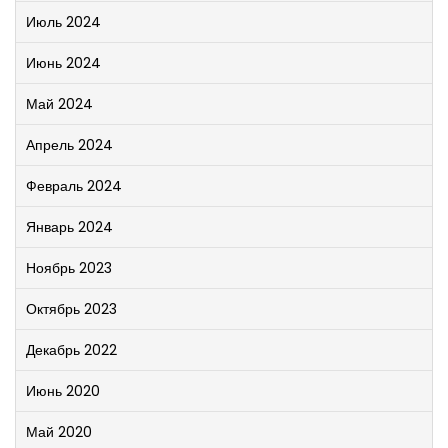
Июль 2024
Июнь 2024
Май 2024
Апрель 2024
Февраль 2024
Январь 2024
Ноябрь 2023
Октябрь 2023
Декабрь 2022
Июнь 2020
Май 2020