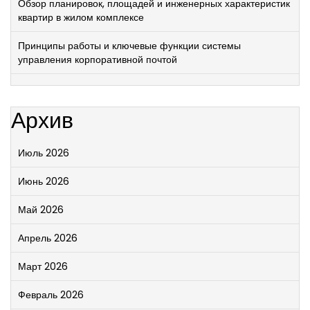
Обзор планировок, площадей и инженерных характеристик
квартир в жилом комплексе
Принципы работы и ключевые функции системы
управления корпоративной почтой
Архив
Июль 2026
Июнь 2026
Май 2026
Апрель 2026
Март 2026
Февраль 2026