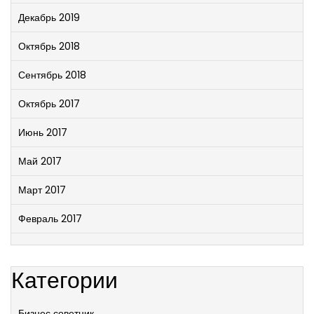
Декабрь 2019
Октябрь 2018
Сентябрь 2018
Октябрь 2017
Июнь 2017
Май 2017
Март 2017
Февраль 2017
Категории
Бизнес советник