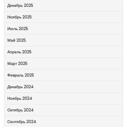
Декабрь 2025
Ноябрь 2025
Июль 2025
Май 2025
Апрель 2025
Март 2025
Февраль 2025
Декабрь 2024
Ноябрь 2024
Октябрь 2024
Сентябрь 2024