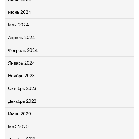
Июнь 2024
Май 2024
Апрель 2024
Февраль 2024
Январь 2024
Ноябрь 2023
Октябрь 2023
Декабрь 2022
Июнь 2020
Май 2020