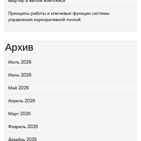
квартир в жилом комплексе
Принципы работы и ключевые функции системы
управления корпоративной почтой
Архив
Июль 2026
Июнь 2026
Май 2026
Апрель 2026
Март 2026
Февраль 2026
Декабрь 2025