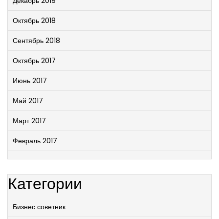
Декабрь 2019
Октябрь 2018
Сентябрь 2018
Октябрь 2017
Июнь 2017
Май 2017
Март 2017
Февраль 2017
Категории
Бизнес советник