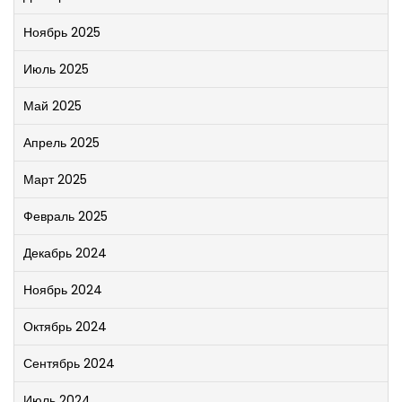
Ноябрь 2025
Июль 2025
Май 2025
Апрель 2025
Март 2025
Февраль 2025
Декабрь 2024
Ноябрь 2024
Октябрь 2024
Сентябрь 2024
Июль 2024