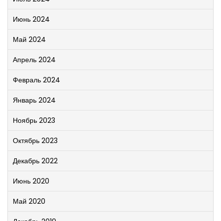
Июнь 2024
Май 2024
Апрель 2024
Февраль 2024
Январь 2024
Ноябрь 2023
Октябрь 2023
Декабрь 2022
Июнь 2020
Май 2020