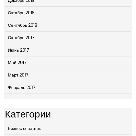
Декабрь 2019
Октябрь 2018
Сентябрь 2018
Октябрь 2017
Июнь 2017
Май 2017
Март 2017
Февраль 2017
Категории
Бизнес советник