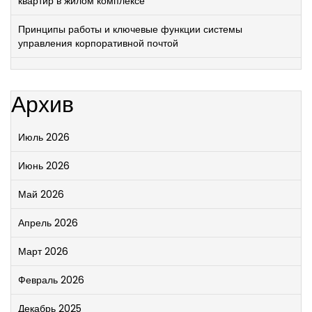
квартир в жилом комплексе
Принципы работы и ключевые функции системы
управления корпоративной почтой
Архив
Июль 2026
Июнь 2026
Май 2026
Апрель 2026
Март 2026
Февраль 2026
Декабрь 2025