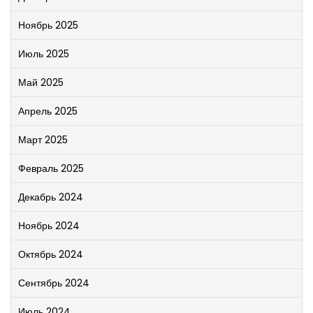
Ноябрь 2025
Июль 2025
Май 2025
Апрель 2025
Март 2025
Февраль 2025
Декабрь 2024
Ноябрь 2024
Октябрь 2024
Сентябрь 2024
Июль 2024