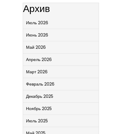
Архив
Июль 2026
Июнь 2026
Май 2026
Апрель 2026
Март 2026
Февраль 2026
Декабрь 2025
Ноябрь 2025
Июль 2025
Май 2025