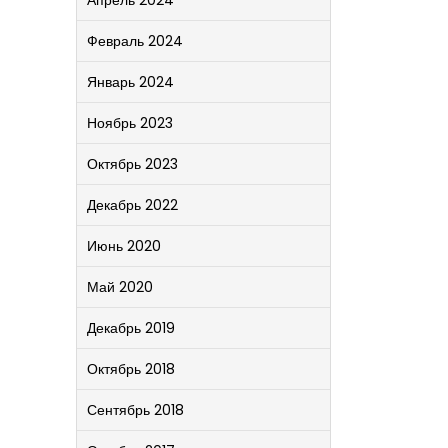
Апрель 2024
Февраль 2024
Январь 2024
Ноябрь 2023
Октябрь 2023
Декабрь 2022
Июнь 2020
Май 2020
Декабрь 2019
Октябрь 2018
Сентябрь 2018