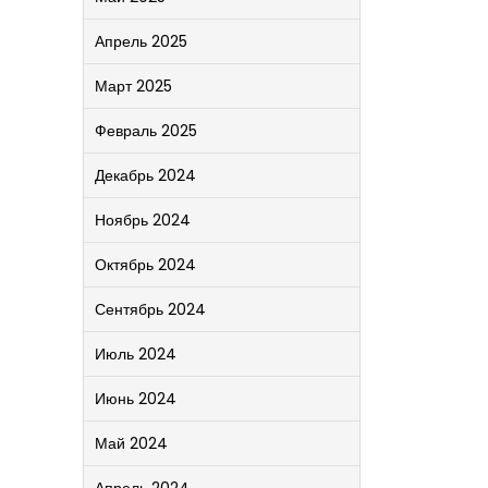
Апрель 2025
Март 2025
Февраль 2025
Декабрь 2024
Ноябрь 2024
Октябрь 2024
Сентябрь 2024
Июль 2024
Июнь 2024
Май 2024