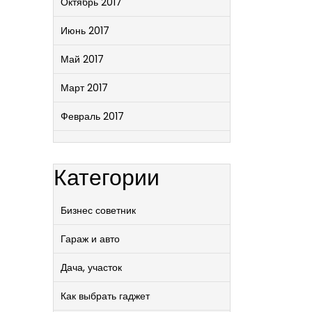
Октябрь 2017
Июнь 2017
Май 2017
Март 2017
Февраль 2017
Категории
Бизнес советник
Гараж и авто
Дача, участок
Как выбрать гаджет