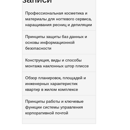
Профессиональная косметика и
материалы для ногтевого сервиса,
наращивания ресниц и депиляции
Принципы защиты баз данных и
основы информационной
безопасности
Конструкция, виды и способы
монтажа наклонных штор плиссе
Обзор планировок, площадей и
инженерных характеристик
квартир в жилом комплексе
Принципы работы и ключевые
функции системы управления
корпоративной почтой