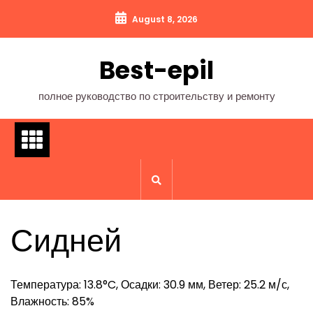
Перейти
August 8, 2026
к
содержимому
Best-epil
полное руководство по строительству и ремонту
Сидней
Температура: 13.8°C, Осадки: 30.9 мм, Ветер: 25.2 м/с,
Влажность: 85%