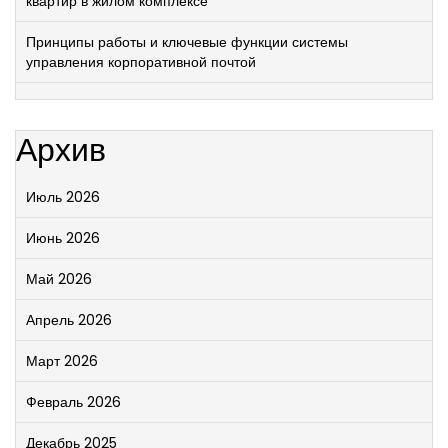
квартир в жилом комплексе
Принципы работы и ключевые функции системы
управления корпоративной почтой
Архив
Июль 2026
Июнь 2026
Май 2026
Апрель 2026
Март 2026
Февраль 2026
Декабрь 2025