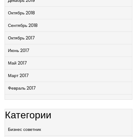
Декабрь 2019
Октябрь 2018
Сентябрь 2018
Октябрь 2017
Июнь 2017
Май 2017
Март 2017
Февраль 2017
Категории
Бизнес советник