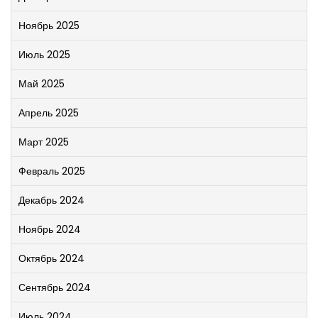
Ноябрь 2025
Июль 2025
Май 2025
Апрель 2025
Март 2025
Февраль 2025
Декабрь 2024
Ноябрь 2024
Октябрь 2024
Сентябрь 2024
Июль 2024