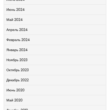
Июнь 2024
Май 2024
Апрель 2024
Февраль 2024
Январь 2024
Ноябрь 2023
Октябрь 2023
Декабрь 2022
Июнь 2020
Май 2020