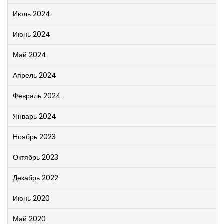
Июль 2024
Июнь 2024
Май 2024
Апрель 2024
Февраль 2024
Январь 2024
Ноябрь 2023
Октябрь 2023
Декабрь 2022
Июнь 2020
Май 2020