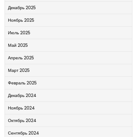
Декабрь 2025
Ноябрь 2025
Июль 2025
Май 2025
Апрель 2025
Март 2025
Февраль 2025
Декабрь 2024
Ноябрь 2024
Октябрь 2024
Сентябрь 2024