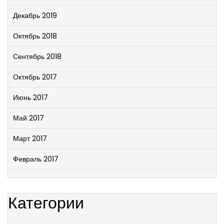
Декабрь 2019
Октябрь 2018
Сентябрь 2018
Октябрь 2017
Июнь 2017
Май 2017
Март 2017
Февраль 2017
Категории