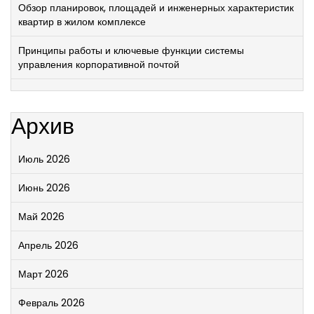
Обзор планировок, площадей и инженерных характеристик
квартир в жилом комплексе
Принципы работы и ключевые функции системы
управления корпоративной почтой
Архив
Июль 2026
Июнь 2026
Май 2026
Апрель 2026
Март 2026
Февраль 2026