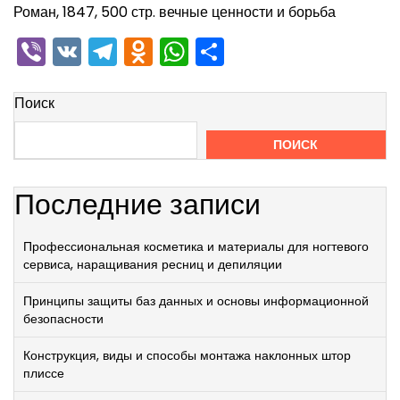
Роман, 1847, 500 стр. вечные ценности и борьба
Viber
VK
Telegram
Odnoklassniki
WhatsApp
Отправить
Поиск
ПОИСК
Последние записи
Профессиональная косметика и материалы для ногтевого
сервиса, наращивания ресниц и депиляции
Принципы защиты баз данных и основы информационной
безопасности
Конструкция, виды и способы монтажа наклонных штор
плиссе