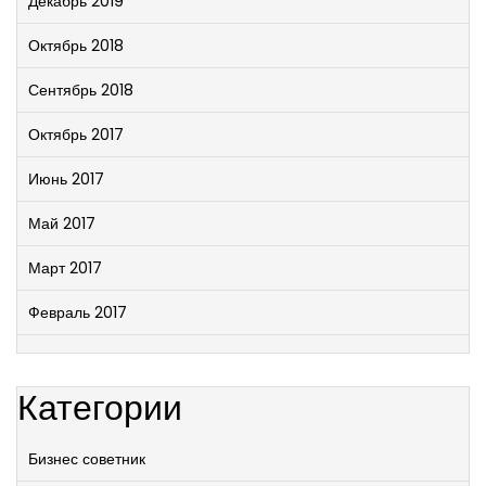
Декабрь 2019
Октябрь 2018
Сентябрь 2018
Октябрь 2017
Июнь 2017
Май 2017
Март 2017
Февраль 2017
Категории
Бизнес советник