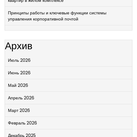
квартир в жилом комплексе
Принципы работы и ключевые функции системы
управления корпоративной почтой
Архив
Июль 2026
Июнь 2026
Май 2026
Апрель 2026
Март 2026
Февраль 2026
Декабрь 2025