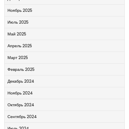
Ноябрь 2025
Июль 2025
Май 2025
Апрель 2025
Март 2025
Февраль 2025
Декабрь 2024
Ноябрь 2024
Октябрь 2024
Сентябрь 2024
Июль 2024