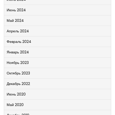
Июнь 2024
Май 2024
Апрель 2024
Февраль 2024
Январь 2024
Ноябрь 2023
Октябрь 2023
Декабрь 2022
Июнь 2020
Май 2020