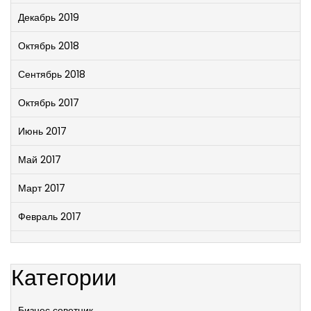
Декабрь 2019
Октябрь 2018
Сентябрь 2018
Октябрь 2017
Июнь 2017
Май 2017
Март 2017
Февраль 2017
Категории
Бизнес советник