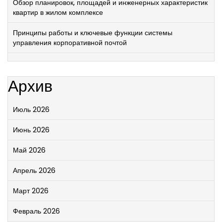
Обзор планировок, площадей и инженерных характеристик
квартир в жилом комплексе
Принципы работы и ключевые функции системы
управления корпоративной почтой
Архив
Июль 2026
Июнь 2026
Май 2026
Апрель 2026
Март 2026
Февраль 2026