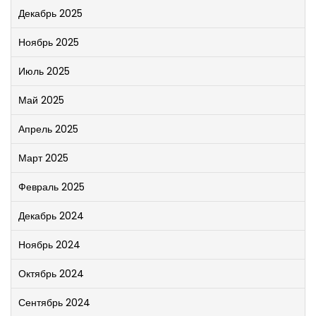
Декабрь 2025
Ноябрь 2025
Июль 2025
Май 2025
Апрель 2025
Март 2025
Февраль 2025
Декабрь 2024
Ноябрь 2024
Октябрь 2024
Сентябрь 2024