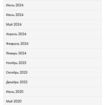
Июль 2024
Июнь 2024
Май 2024
Апрель 2024
Февраль 2024
Январь 2024
Ноябрь 2023
Октябрь 2023
Декабрь 2022
Июнь 2020
Май 2020