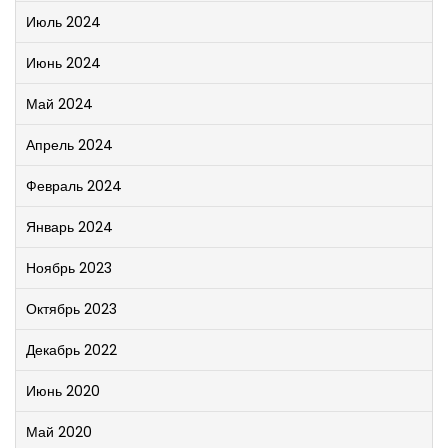
Июль 2024
Июнь 2024
Май 2024
Апрель 2024
Февраль 2024
Январь 2024
Ноябрь 2023
Октябрь 2023
Декабрь 2022
Июнь 2020
Май 2020