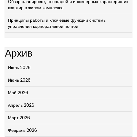
Обзор планировок, площадей и инженерных характеристик
квартир в жилом комплексе
Принципы работы и ключевые функции системы
управления корпоративной почтой
Архив
Июль 2026
Июнь 2026
Май 2026
Апрель 2026
Март 2026
Февраль 2026