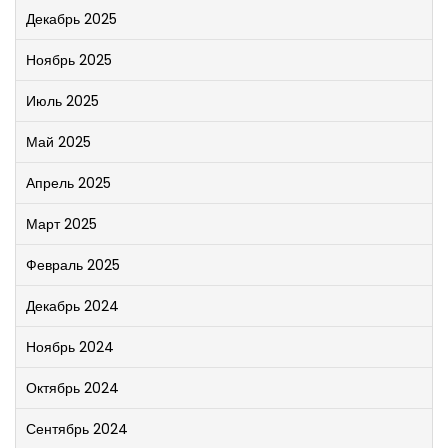
Декабрь 2025
Ноябрь 2025
Июль 2025
Май 2025
Апрель 2025
Март 2025
Февраль 2025
Декабрь 2024
Ноябрь 2024
Октябрь 2024
Сентябрь 2024