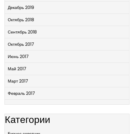
Декабрь 2019
Октябрь 2018
Сентябрь 2018
Октябрь 2017
Июнь 2017
Май 2017
Март 2017
Февраль 2017
Категории
Бизнес советник