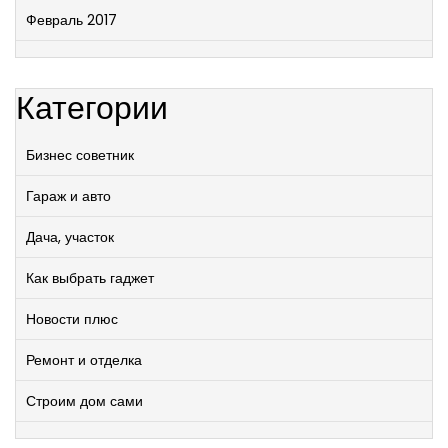
Февраль 2017
Категории
Бизнес советник
Гараж и авто
Дача, участок
Как выбрать гаджет
Новости плюс
Ремонт и отделка
Строим дом сами