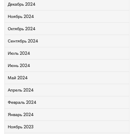
Декабрь 2024
Ноябрь 2024
Октябрь 2024
Сентябрь 2024
Июль 2024
Июнь 2024
Май 2024
Апрель 2024
Февраль 2024
Январь 2024
Ноябрь 2023