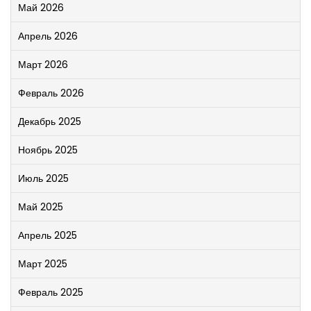
Май 2026
Апрель 2026
Март 2026
Февраль 2026
Декабрь 2025
Ноябрь 2025
Июль 2025
Май 2025
Апрель 2025
Март 2025
Февраль 2025