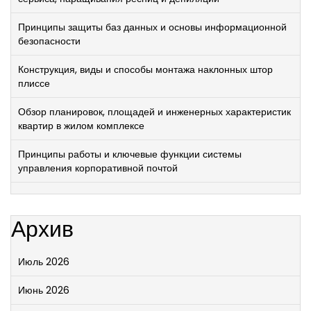
Принципы защиты баз данных и основы информационной
безопасности
Конструкция, виды и способы монтажа наклонных штор
плиссе
Обзор планировок, площадей и инженерных характеристик
квартир в жилом комплексе
Принципы работы и ключевые функции системы
управления корпоративной почтой
Архив
Июль 2026
Июнь 2026