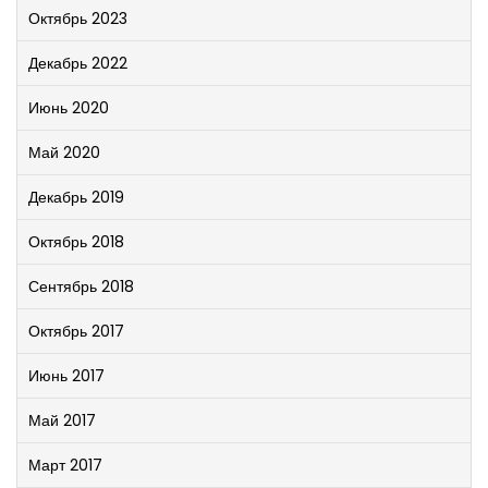
Октябрь 2023
Декабрь 2022
Июнь 2020
Май 2020
Декабрь 2019
Октябрь 2018
Сентябрь 2018
Октябрь 2017
Июнь 2017
Май 2017
Март 2017