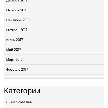
Декабрь 2019
Октябрь 2018
Сентябрь 2018
Октябрь 2017
Июнь 2017
Май 2017
Март 2017
Февраль 2017
Категории
Бизнес советник