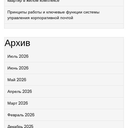
квартир в жилом комплексе
Принципы работы и ключевые функции системы
управления корпоративной почтой
Архив
Июль 2026
Июнь 2026
Май 2026
Апрель 2026
Март 2026
Февраль 2026
Декабрь 2025