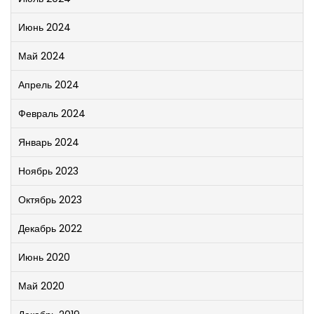
Июнь 2024
Май 2024
Апрель 2024
Февраль 2024
Январь 2024
Ноябрь 2023
Октябрь 2023
Декабрь 2022
Июнь 2020
Май 2020