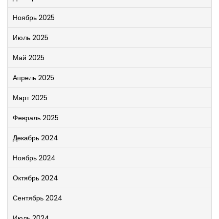
Ноябрь 2025
Июль 2025
Май 2025
Апрель 2025
Март 2025
Февраль 2025
Декабрь 2024
Ноябрь 2024
Октябрь 2024
Сентябрь 2024
Июль 2024