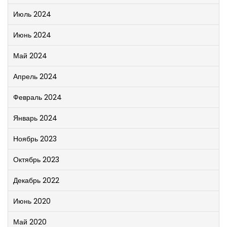
Июль 2024
Июнь 2024
Май 2024
Апрель 2024
Февраль 2024
Январь 2024
Ноябрь 2023
Октябрь 2023
Декабрь 2022
Июнь 2020
Май 2020