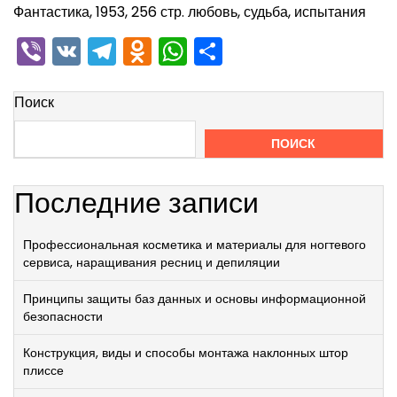
Фантастика, 1953, 256 стр. любовь, судьба, испытания
Viber
VK
Telegram
Odnoklassniki
WhatsApp
Отправить
Поиск
ПОИСК
Последние записи
Профессиональная косметика и материалы для ногтевого
сервиса, наращивания ресниц и депиляции
Принципы защиты баз данных и основы информационной
безопасности
Конструкция, виды и способы монтажа наклонных штор
плиссе