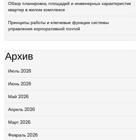
Обзор планировок, площадей и инженерных характеристик
квартир в жилом комплексе
Принципы работы и ключевые функции системы
управления корпоративной почтой
Архив
Июль 2026
Июнь 2026
Май 2026
Апрель 2026
Март 2026
Февраль 2026