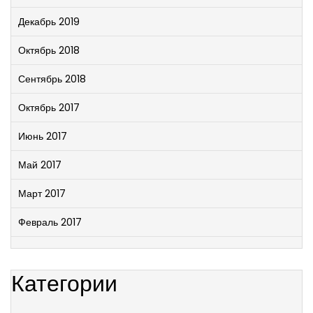
Декабрь 2019
Октябрь 2018
Сентябрь 2018
Октябрь 2017
Июнь 2017
Май 2017
Март 2017
Февраль 2017
Категории