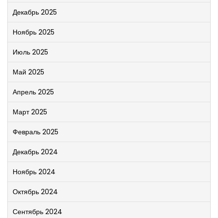
Декабрь 2025
Ноябрь 2025
Июль 2025
Май 2025
Апрель 2025
Март 2025
Февраль 2025
Декабрь 2024
Ноябрь 2024
Октябрь 2024
Сентябрь 2024