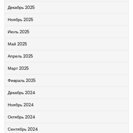
Декабрь 2025
Ноябрь 2025
Июль 2025
Май 2025
Апрель 2025
Март 2025
Февраль 2025
Декабрь 2024
Ноябрь 2024
Октябрь 2024
Сентябрь 2024