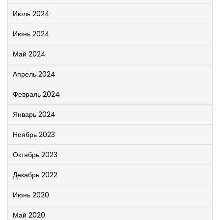
Июль 2024
Июнь 2024
Май 2024
Апрель 2024
Февраль 2024
Январь 2024
Ноябрь 2023
Октябрь 2023
Декабрь 2022
Июнь 2020
Май 2020