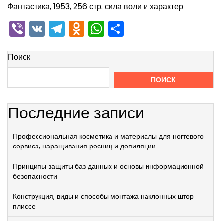
Фантастика, 1953, 256 стр. сила воли и характер
Viber
VK
Telegram
Odnoklassniki
WhatsApp
Отправить
Поиск
ПОИСК
Последние записи
Профессиональная косметика и материалы для ногтевого
сервиса, наращивания ресниц и депиляции
Принципы защиты баз данных и основы информационной
безопасности
Конструкция, виды и способы монтажа наклонных штор
плиссе