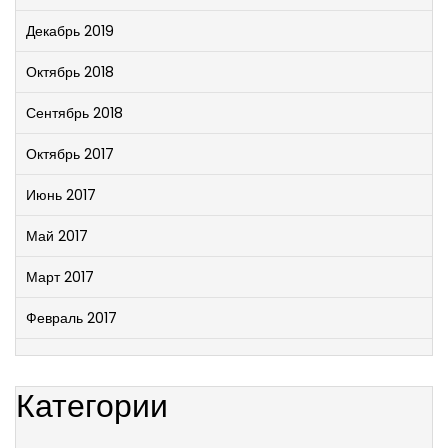
Декабрь 2019
Октябрь 2018
Сентябрь 2018
Октябрь 2017
Июнь 2017
Май 2017
Март 2017
Февраль 2017
Категории