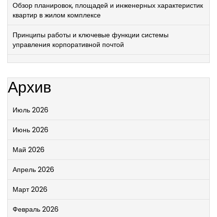
Обзор планировок, площадей и инженерных характеристик
квартир в жилом комплексе
Принципы работы и ключевые функции системы
управления корпоративной почтой
Архив
Июль 2026
Июнь 2026
Май 2026
Апрель 2026
Март 2026
Февраль 2026