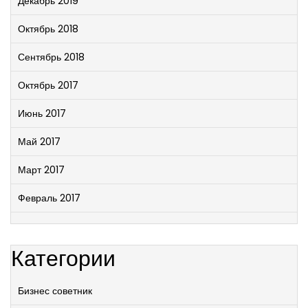
Декабрь 2019
Октябрь 2018
Сентябрь 2018
Октябрь 2017
Июнь 2017
Май 2017
Март 2017
Февраль 2017
Категории
Бизнес советник