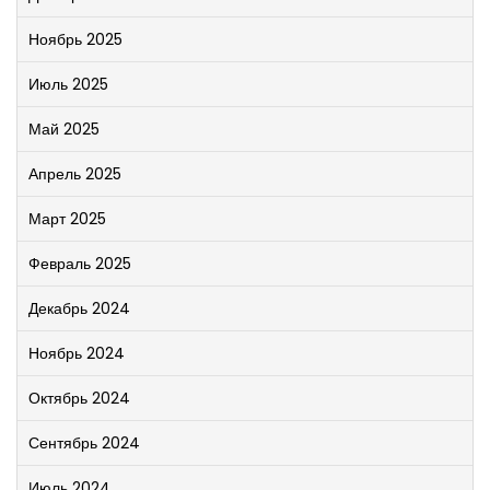
Ноябрь 2025
Июль 2025
Май 2025
Апрель 2025
Март 2025
Февраль 2025
Декабрь 2024
Ноябрь 2024
Октябрь 2024
Сентябрь 2024
Июль 2024