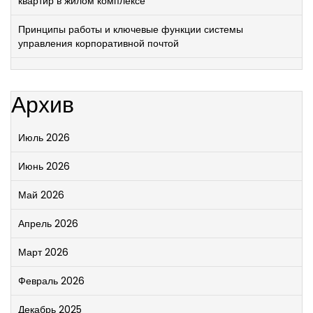
квартир в жилом комплексе
Принципы работы и ключевые функции системы
управления корпоративной почтой
Архив
Июль 2026
Июнь 2026
Май 2026
Апрель 2026
Март 2026
Февраль 2026
Декабрь 2025