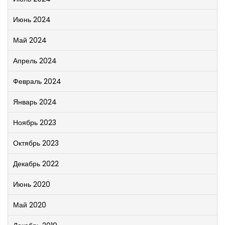
Июнь 2024
Май 2024
Апрель 2024
Февраль 2024
Январь 2024
Ноябрь 2023
Октябрь 2023
Декабрь 2022
Июнь 2020
Май 2020