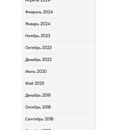
Апрель 2024
Февраль 2024
Январь 2024
Ноябрь 2023
Октябрь 2023
Декабрь 2022
Июнь 2020
Май 2020
Декабрь 2019
Октябрь 2018
Сентябрь 2018