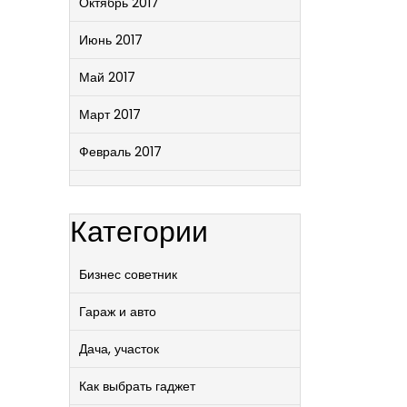
Октябрь 2017
Июнь 2017
Май 2017
Март 2017
Февраль 2017
Категории
Бизнес советник
Гараж и авто
Дача, участок
Как выбрать гаджет