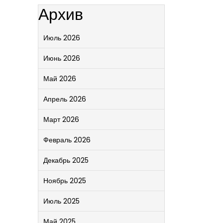
Архив
Июль 2026
Июнь 2026
Май 2026
Апрель 2026
Март 2026
Февраль 2026
Декабрь 2025
Ноябрь 2025
Июль 2025
Май 2025