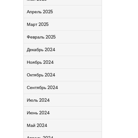
Апрель 2025
Март 2025
Февраль 2025
Декабрь 2024
Ноябрь 2024
Октябрь 2024
Сентябрь 2024
Июль 2024
Июнь 2024
Май 2024