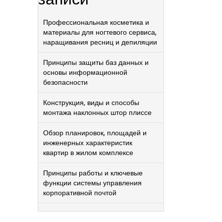
Профессиональная косметика и
материалы для ногтевого сервиса,
наращивания ресниц и депиляции
Принципы защиты баз данных и
основы информационной
безопасности
Конструкция, виды и способы
монтажа наклонных штор плиссе
Обзор планировок, площадей и
инженерных характеристик
квартир в жилом комплексе
Принципы работы и ключевые
функции системы управления
корпоративной почтой