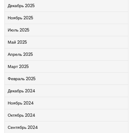
Декабрь 2025
Ноябрь 2025
Июль 2025
Май 2025
Апрель 2025
Март 2025
Февраль 2025
Декабрь 2024
Ноябрь 2024
Октябрь 2024
Сентябрь 2024