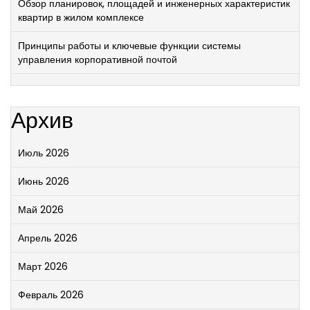
Обзор планировок, площадей и инженерных характеристик
квартир в жилом комплексе
Принципы работы и ключевые функции системы
управления корпоративной почтой
Архив
Июль 2026
Июнь 2026
Май 2026
Апрель 2026
Март 2026
Февраль 2026