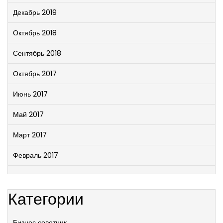
Декабрь 2019
Октябрь 2018
Сентябрь 2018
Октябрь 2017
Июнь 2017
Май 2017
Март 2017
Февраль 2017
Категории
Бизнес советник