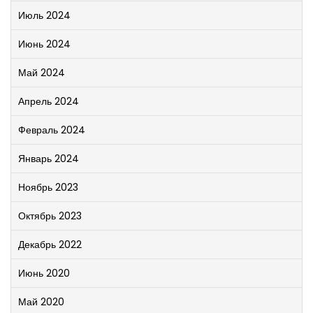
Июль 2024
Июнь 2024
Май 2024
Апрель 2024
Февраль 2024
Январь 2024
Ноябрь 2023
Октябрь 2023
Декабрь 2022
Июнь 2020
Май 2020