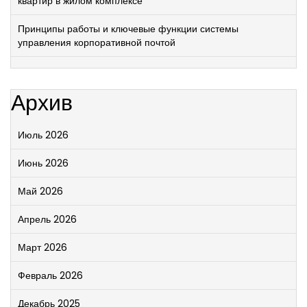
квартир в жилом комплексе
Принципы работы и ключевые функции системы
управления корпоративной почтой
Архив
Июль 2026
Июнь 2026
Май 2026
Апрель 2026
Март 2026
Февраль 2026
Декабрь 2025