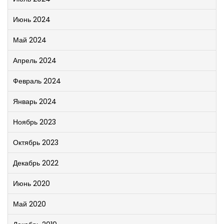
Июнь 2024
Май 2024
Апрель 2024
Февраль 2024
Январь 2024
Ноябрь 2023
Октябрь 2023
Декабрь 2022
Июнь 2020
Май 2020