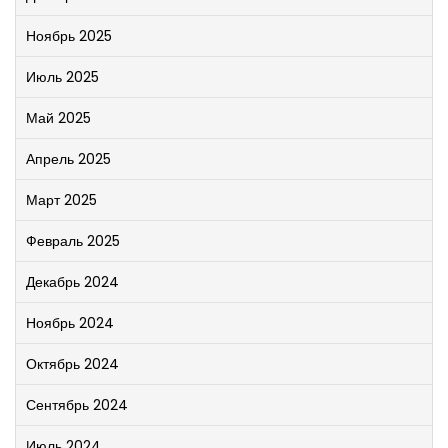
Ноябрь 2025
Июль 2025
Май 2025
Апрель 2025
Март 2025
Февраль 2025
Декабрь 2024
Ноябрь 2024
Октябрь 2024
Сентябрь 2024
Июль 2024