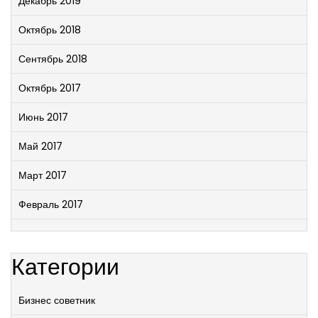
Декабрь 2019
Октябрь 2018
Сентябрь 2018
Октябрь 2017
Июнь 2017
Май 2017
Март 2017
Февраль 2017
Категории
Бизнес советник