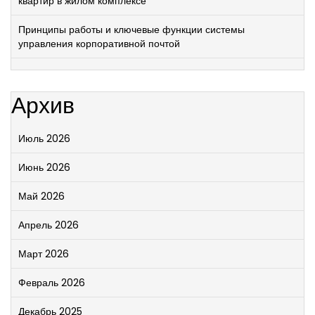
квартир в жилом комплексе
Принципы работы и ключевые функции системы
управления корпоративной почтой
Архив
Июль 2026
Июнь 2026
Май 2026
Апрель 2026
Март 2026
Февраль 2026
Декабрь 2025