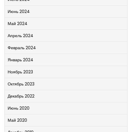
Июнь 2024
Май 2024
Апрель 2024
Февраль 2024
Январь 2024
Ноябрь 2023
Октябрь 2023
Декабрь 2022
Июнь 2020
Май 2020