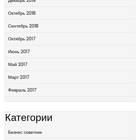
Декабрь 2019
Октябрь 2018
Сентябрь 2018
Октябрь 2017
Июнь 2017
Май 2017
Март 2017
Февраль 2017
Категории
Бизнес советник