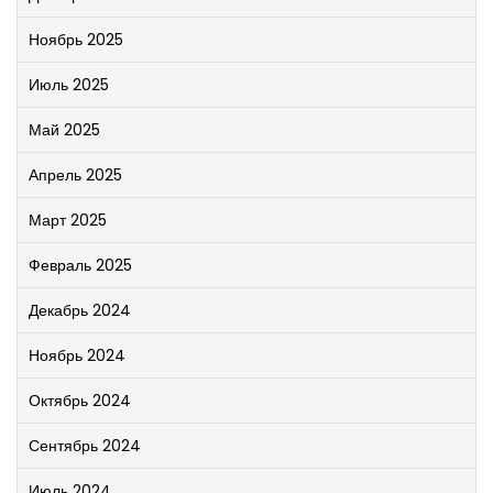
Ноябрь 2025
Июль 2025
Май 2025
Апрель 2025
Март 2025
Февраль 2025
Декабрь 2024
Ноябрь 2024
Октябрь 2024
Сентябрь 2024
Июль 2024