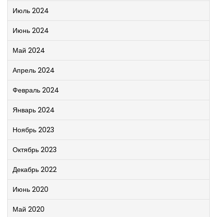
Июль 2024
Июнь 2024
Май 2024
Апрель 2024
Февраль 2024
Январь 2024
Ноябрь 2023
Октябрь 2023
Декабрь 2022
Июнь 2020
Май 2020