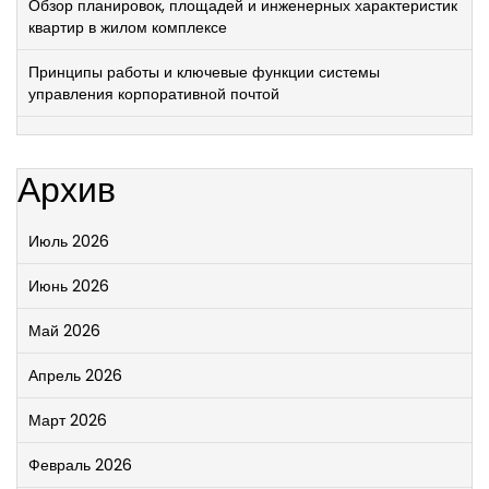
Обзор планировок, площадей и инженерных характеристик
квартир в жилом комплексе
Принципы работы и ключевые функции системы
управления корпоративной почтой
Архив
Июль 2026
Июнь 2026
Май 2026
Апрель 2026
Март 2026
Февраль 2026