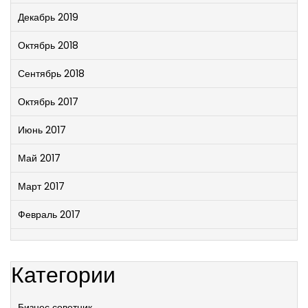
Декабрь 2019
Октябрь 2018
Сентябрь 2018
Октябрь 2017
Июнь 2017
Май 2017
Март 2017
Февраль 2017
Категории
Бизнес советник