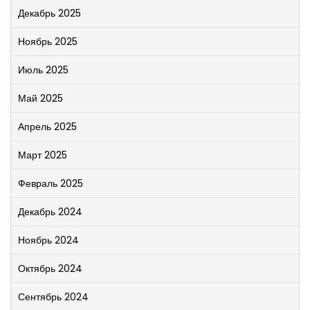
Декабрь 2025
Ноябрь 2025
Июль 2025
Май 2025
Апрель 2025
Март 2025
Февраль 2025
Декабрь 2024
Ноябрь 2024
Октябрь 2024
Сентябрь 2024