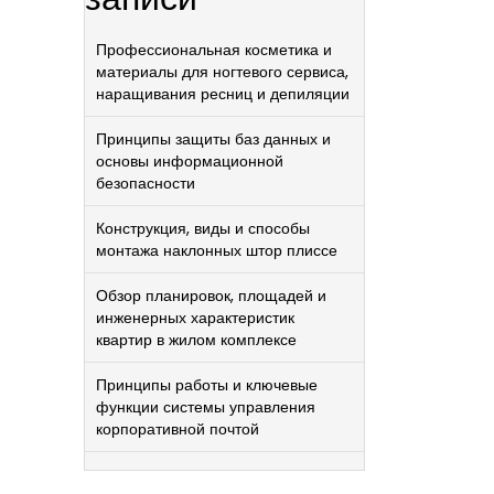
Профессиональная косметика и
материалы для ногтевого сервиса,
наращивания ресниц и депиляции
Принципы защиты баз данных и
основы информационной
безопасности
Конструкция, виды и способы
монтажа наклонных штор плиссе
Обзор планировок, площадей и
инженерных характеристик
квартир в жилом комплексе
Принципы работы и ключевые
функции системы управления
корпоративной почтой