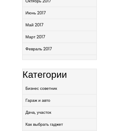
Октябрь 2017
Июнь 2017
Май 2017
Март 2017
Февраль 2017
Категории
Бизнес советник
Гараж и авто
Дача, участок
Как выбрать гаджет