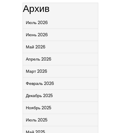
Архив
Июль 2026
Июнь 2026
Май 2026
Апрель 2026
Март 2026
Февраль 2026
Декабрь 2025
Ноябрь 2025
Июль 2025
Май 2025