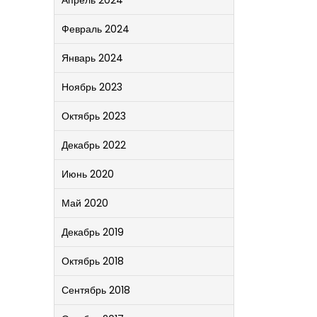
Апрель 2024
Февраль 2024
Январь 2024
Ноябрь 2023
Октябрь 2023
Декабрь 2022
Июнь 2020
Май 2020
Декабрь 2019
Октябрь 2018
Сентябрь 2018