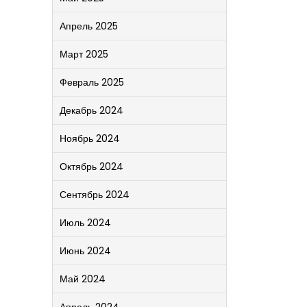
Апрель 2025
Март 2025
Февраль 2025
Декабрь 2024
Ноябрь 2024
Октябрь 2024
Сентябрь 2024
Июль 2024
Июнь 2024
Май 2024