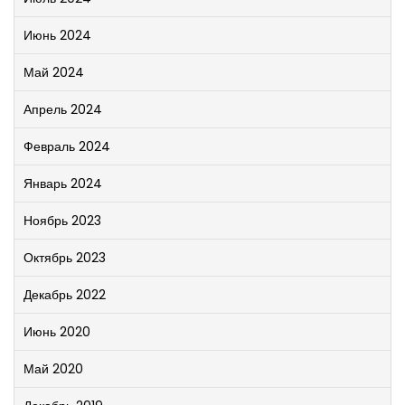
Июнь 2024
Май 2024
Апрель 2024
Февраль 2024
Январь 2024
Ноябрь 2023
Октябрь 2023
Декабрь 2022
Июнь 2020
Май 2020