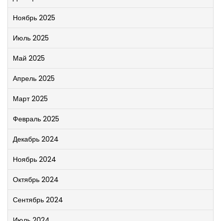
Ноябрь 2025
Июль 2025
Май 2025
Апрель 2025
Март 2025
Февраль 2025
Декабрь 2024
Ноябрь 2024
Октябрь 2024
Сентябрь 2024
Июль 2024