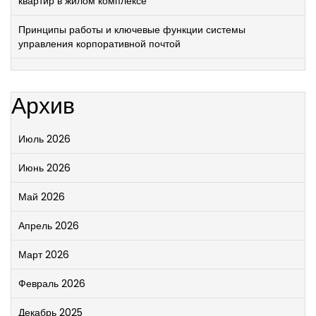
квартир в жилом комплексе
Принципы работы и ключевые функции системы
управления корпоративной почтой
Архив
Июль 2026
Июнь 2026
Май 2026
Апрель 2026
Март 2026
Февраль 2026
Декабрь 2025