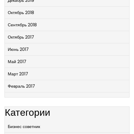
Декабрь 2019
Октябрь 2018
Сентябрь 2018
Октябрь 2017
Июнь 2017
Май 2017
Март 2017
Февраль 2017
Категории
Бизнес советник