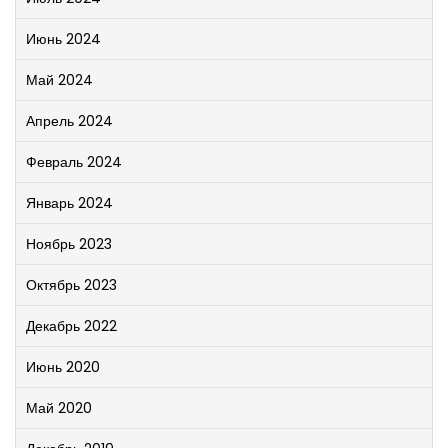
Июнь 2024
Май 2024
Апрель 2024
Февраль 2024
Январь 2024
Ноябрь 2023
Октябрь 2023
Декабрь 2022
Июнь 2020
Май 2020