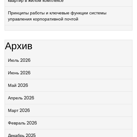
квартир в жилом комплексе
Принципы работы и ключевые функции системы
управления корпоративной почтой
Архив
Июль 2026
Июнь 2026
Май 2026
Апрель 2026
Март 2026
Февраль 2026
Декабрь 2025