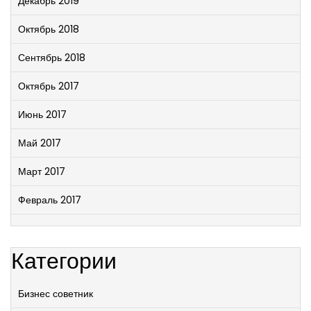
Декабрь 2019
Октябрь 2018
Сентябрь 2018
Октябрь 2017
Июнь 2017
Май 2017
Март 2017
Февраль 2017
Категории
Бизнес советник