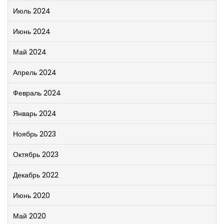
Июль 2024
Июнь 2024
Май 2024
Апрель 2024
Февраль 2024
Январь 2024
Ноябрь 2023
Октябрь 2023
Декабрь 2022
Июнь 2020
Май 2020