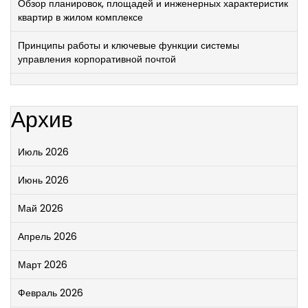
Обзор планировок, площадей и инженерных характеристик
квартир в жилом комплексе
Принципы работы и ключевые функции системы
управления корпоративной почтой
Архив
Июль 2026
Июнь 2026
Май 2026
Апрель 2026
Март 2026
Февраль 2026