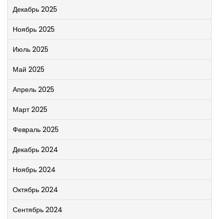
Декабрь 2025
Ноябрь 2025
Июль 2025
Май 2025
Апрель 2025
Март 2025
Февраль 2025
Декабрь 2024
Ноябрь 2024
Октябрь 2024
Сентябрь 2024