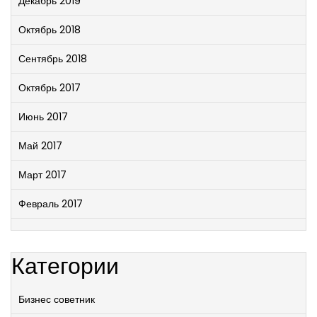
Декабрь 2019
Октябрь 2018
Сентябрь 2018
Октябрь 2017
Июнь 2017
Май 2017
Март 2017
Февраль 2017
Категории
Бизнес советник