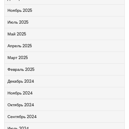
Ноябрь 2025
Июль 2025
Май 2025
Апрель 2025
Март 2025
Февраль 2025
Декабрь 2024
Ноябрь 2024
Октябрь 2024
Сентябрь 2024
Июль 2024