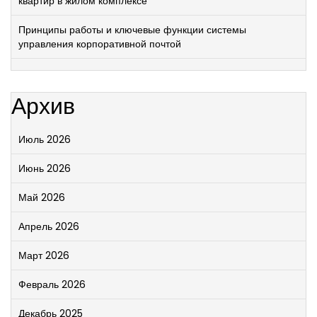
квартир в жилом комплексе
Принципы работы и ключевые функции системы
управления корпоративной почтой
Архив
Июль 2026
Июнь 2026
Май 2026
Апрель 2026
Март 2026
Февраль 2026
Декабрь 2025