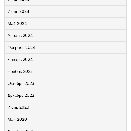
Июнь 2024
Май 2024
Апрель 2024
Февраль 2024
Январь 2024
Ноябрь 2023
Октябрь 2023
Декабрь 2022
Июнь 2020
Май 2020