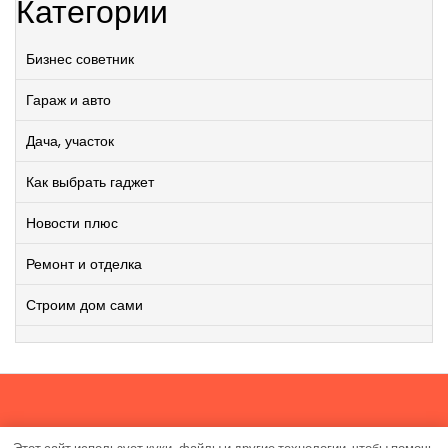
Категории
Бизнес советник
Гараж и авто
Дача, участок
Как выбрать гаджет
Новости плюс
Ремонт и отделка
Строим дом сами