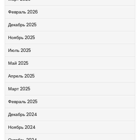
Февраль 2026
Декабрь 2025
Ноябрь 2025
Июль 2025
Май 2025
Апрель 2025
Март 2025
Февраль 2025
Декабрь 2024
Ноябрь 2024