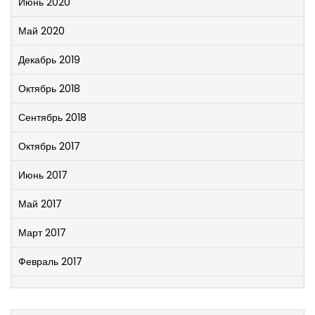
Июнь 2020
Май 2020
Декабрь 2019
Октябрь 2018
Сентябрь 2018
Октябрь 2017
Июнь 2017
Май 2017
Март 2017
Февраль 2017