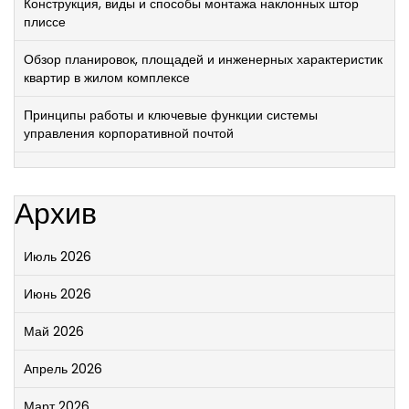
Конструкция, виды и способы монтажа наклонных штор
плиссе
Обзор планировок, площадей и инженерных характеристик
квартир в жилом комплексе
Принципы работы и ключевые функции системы
управления корпоративной почтой
Архив
Июль 2026
Июнь 2026
Май 2026
Апрель 2026
Март 2026