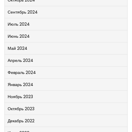
Октябрь 2024
Сентябрь 2024
Июль 2024
Июнь 2024
Май 2024
Апрель 2024
Февраль 2024
Январь 2024
Ноябрь 2023
Октябрь 2023
Декабрь 2022