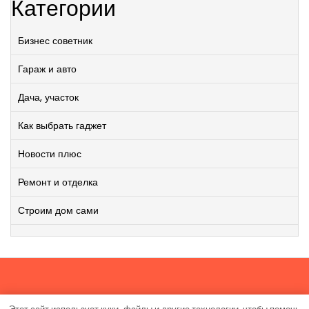
Категории
Бизнес советник
Гараж и авто
Дача, участок
Как выбрать гаджет
Новости плюс
Ремонт и отделка
Строим дом сами