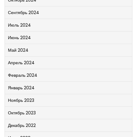
Октябрь 2024
Сентябрь 2024
Июль 2024
Июнь 2024
Май 2024
Апрель 2024
Февраль 2024
Январь 2024
Ноябрь 2023
Октябрь 2023
Декабрь 2022