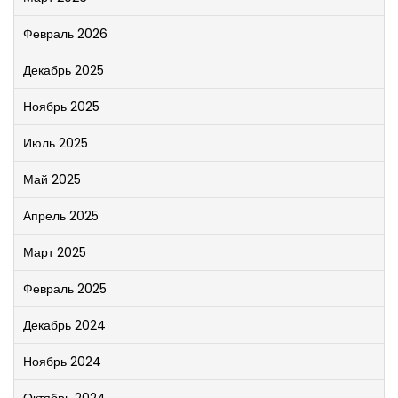
Февраль 2026
Декабрь 2025
Ноябрь 2025
Июль 2025
Май 2025
Апрель 2025
Март 2025
Февраль 2025
Декабрь 2024
Ноябрь 2024