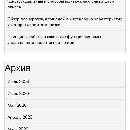
Конструкция, виды и способы монтажа наклонных штор
плиссе
Обзор планировок, площадей и инженерных характеристик
квартир в жилом комплексе
Принципы работы и ключевые функции системы
управления корпоративной почтой
Архив
Июль 2026
Июнь 2026
Май 2026
Апрель 2026
Март 2026