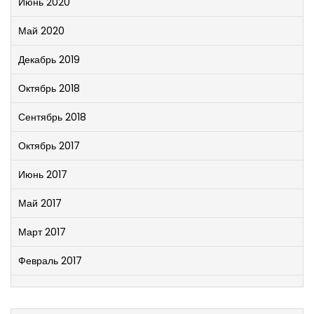
Июнь 2020
Май 2020
Декабрь 2019
Октябрь 2018
Сентябрь 2018
Октябрь 2017
Июнь 2017
Май 2017
Март 2017
Февраль 2017