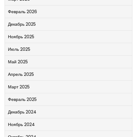
Февраль 2026
Декабрь 2025
Ноябрь 2025
Июль 2025
Май 2025
Апрель 2025
Март 2025
Февраль 2025
Декабрь 2024
Ноябрь 2024