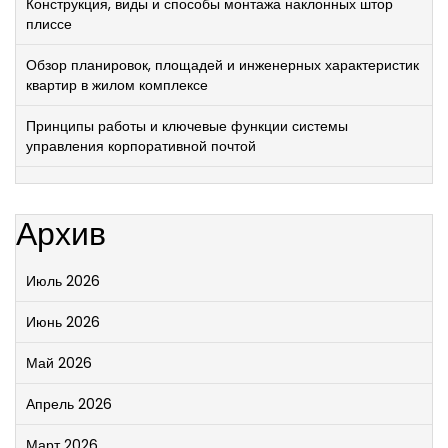
Конструкция, виды и способы монтажа наклонных штор
плиссе
Обзор планировок, площадей и инженерных характеристик
квартир в жилом комплексе
Принципы работы и ключевые функции системы
управления корпоративной почтой
Архив
Июль 2026
Июнь 2026
Май 2026
Апрель 2026
Март 2026