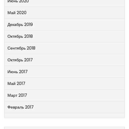
Июнь 2020
Май 2020
Декабрь 2019
Октябрь 2018
Сентябрь 2018
Октябрь 2017
Июнь 2017
Май 2017
Март 2017
Февраль 2017