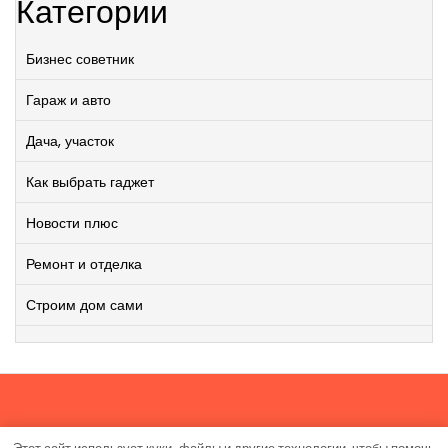
Категории
Бизнес советник
Гараж и авто
Дача, участок
Как выбрать гаджет
Новости плюс
Ремонт и отделка
Строим дом сами