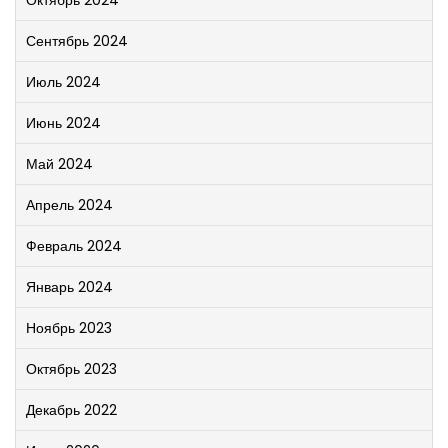
Октябрь 2024
Сентябрь 2024
Июль 2024
Июнь 2024
Май 2024
Апрель 2024
Февраль 2024
Январь 2024
Ноябрь 2023
Октябрь 2023
Декабрь 2022