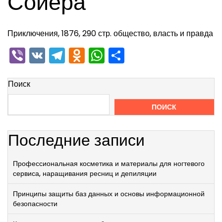
Сойера
Приключения, 1876, 290 стр. общество, власть и правда
Viber
VK
Telegram
Odnoklassniki
WhatsApp
Отправить
Поиск
ПОИСК
Последние записи
Профессиональная косметика и материалы для ногтевого
сервиса, наращивания ресниц и депиляции
Принципы защиты баз данных и основы информационной
безопасности