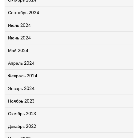
Октябрь 2024
Сентябрь 2024
Июль 2024
Июнь 2024
Май 2024
Апрель 2024
Февраль 2024
Январь 2024
Ноябрь 2023
Октябрь 2023
Декабрь 2022