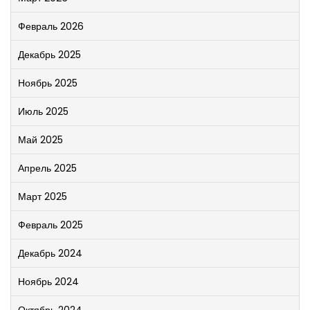
Февраль 2026
Декабрь 2025
Ноябрь 2025
Июль 2025
Май 2025
Апрель 2025
Март 2025
Февраль 2025
Декабрь 2024
Ноябрь 2024