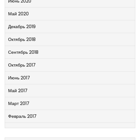
Июнь 2020
Май 2020
Декабрь 2019
Октябрь 2018
Сентябрь 2018
Октябрь 2017
Июнь 2017
Май 2017
Март 2017
Февраль 2017