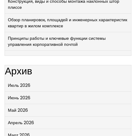
Конструкция, виды и способы монтажа наклонных штор
плиссе
Обзор планировок, площадей и инженерных характеристик
квартир в жилом комплексе
Принципы работы и ключевые функции системы
управления корпоративной почтой
Архив
Июль 2026
Июнь 2026
Май 2026
Апрель 2026
Март 2026