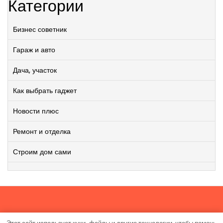
Категории
Бизнес советник
Гараж и авто
Дача, участок
Как выбрать гаджет
Новости плюс
Ремонт и отделка
Строим дом сами