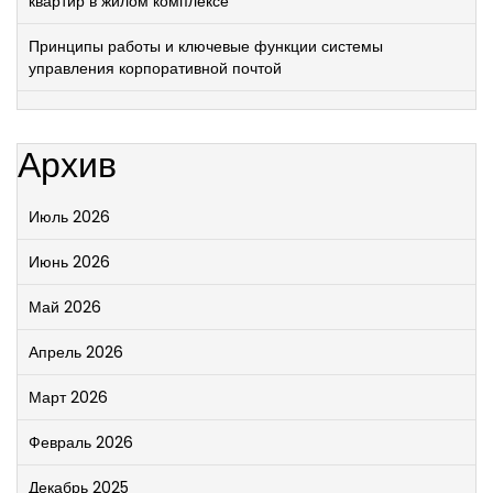
квартир в жилом комплексе
Принципы работы и ключевые функции системы
управления корпоративной почтой
Архив
Июль 2026
Июнь 2026
Май 2026
Апрель 2026
Март 2026
Февраль 2026
Декабрь 2025