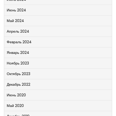
Июнь 2024
Май 2024
Апрель 2024
Февраль 2024
Январь 2024
Ноябрь 2023
Октябрь 2023
Декабрь 2022
Июнь 2020
Май 2020