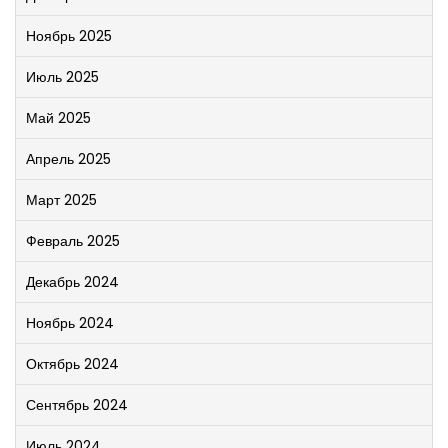
Ноябрь 2025
Июль 2025
Май 2025
Апрель 2025
Март 2025
Февраль 2025
Декабрь 2024
Ноябрь 2024
Октябрь 2024
Сентябрь 2024
Июль 2024