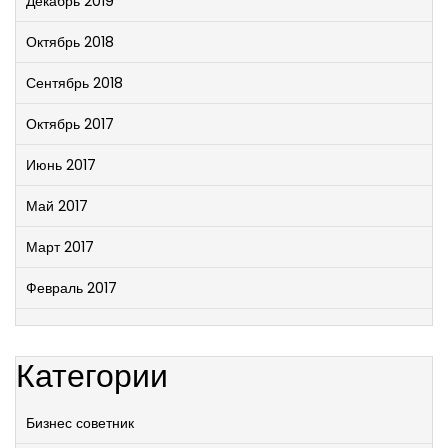
Декабрь 2019
Октябрь 2018
Сентябрь 2018
Октябрь 2017
Июнь 2017
Май 2017
Март 2017
Февраль 2017
Категории
Бизнес советник