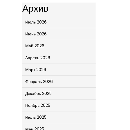
Архив
Июль 2026
Июнь 2026
Май 2026
Апрель 2026
Март 2026
Февраль 2026
Декабрь 2025
Ноябрь 2025
Июль 2025
Май 2025