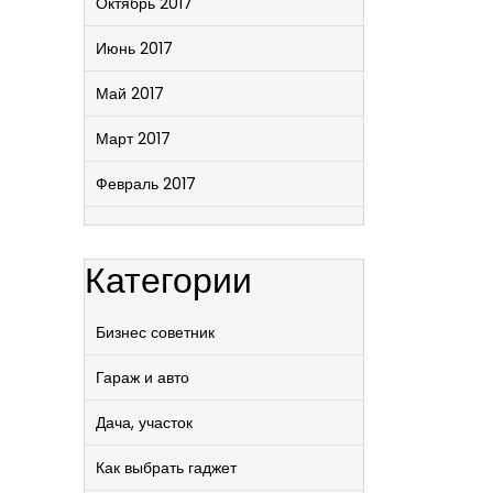
Октябрь 2017
Июнь 2017
Май 2017
Март 2017
Февраль 2017
Категории
Бизнес советник
Гараж и авто
Дача, участок
Как выбрать гаджет