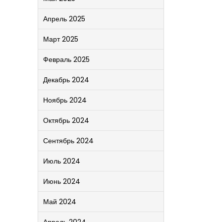
Апрель 2025
Март 2025
Февраль 2025
Декабрь 2024
Ноябрь 2024
Октябрь 2024
Сентябрь 2024
Июль 2024
Июнь 2024
Май 2024