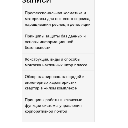
Профессиональная косметика и
материалы для ногтевого сервиса,
наращивания ресниц и депиляции
Принципы защиты баз данных и
основы информационной
безопасности
Конструкция, виды и способы
монтажа наклонных штор плиссе
Обзор планировок, площадей и
инженерных характеристик
квартир в жилом комплексе
Принципы работы и ключевые
функции системы управления
корпоративной почтой