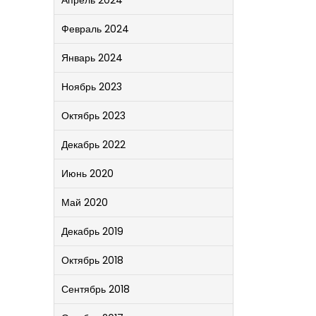
Апрель 2024
Февраль 2024
Январь 2024
Ноябрь 2023
Октябрь 2023
Декабрь 2022
Июнь 2020
Май 2020
Декабрь 2019
Октябрь 2018
Сентябрь 2018