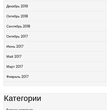
Декабрь 2019
Октябрь 2018
Сентябрь 2018
Октябрь 2017
Июнь 2017
Май 2017
Март 2017
Февраль 2017
Категории
Бизнес советник