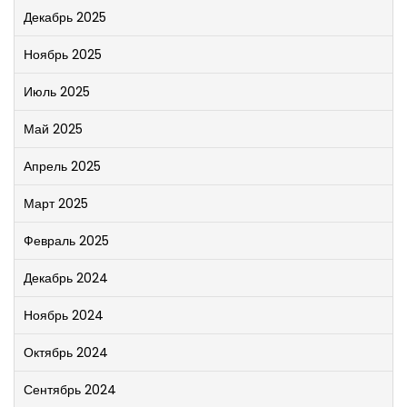
Декабрь 2025
Ноябрь 2025
Июль 2025
Май 2025
Апрель 2025
Март 2025
Февраль 2025
Декабрь 2024
Ноябрь 2024
Октябрь 2024
Сентябрь 2024