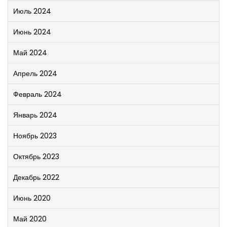
Июль 2024
Июнь 2024
Май 2024
Апрель 2024
Февраль 2024
Январь 2024
Ноябрь 2023
Октябрь 2023
Декабрь 2022
Июнь 2020
Май 2020