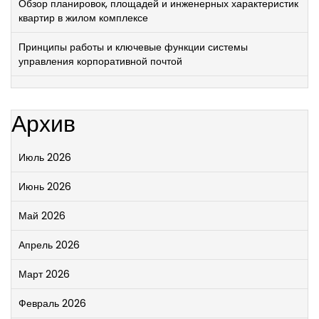
Обзор планировок, площадей и инженерных характеристик
квартир в жилом комплексе
Принципы работы и ключевые функции системы
управления корпоративной почтой
Архив
Июль 2026
Июнь 2026
Май 2026
Апрель 2026
Март 2026
Февраль 2026